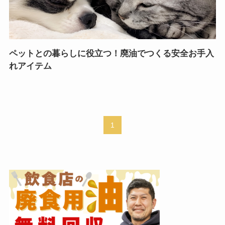
ペットとの暮らしに役立つ！廃油でつくる安全お手入
れアイテム
1