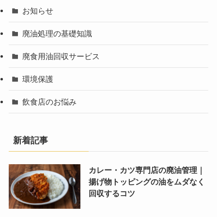
お知らせ
廃油処理の基礎知識
廃食用油回収サービス
環境保護
飲食店のお悩み
新着記事
カレー・カツ専門店の廃油管理｜
揚げ物トッピングの油をムダなく
回収するコツ