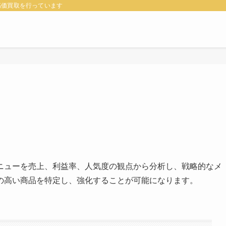
高価買取を行っています
ニューを売上、利益率、人気度の観点から分析し、戦略的なメ
の高い商品を特定し、強化することが可能になります。