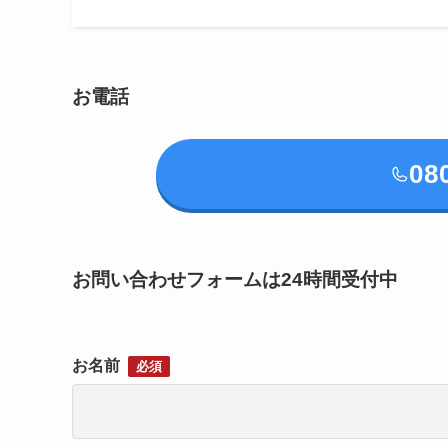
お電話
08
お問い合わせフォームは24時間受付中
お名前
必須