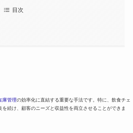
目次
在庫管理
の効率化に直結する重要な手法です。特に、飲食チェ
良を続け、顧客のニーズと収益性を両立させることができま