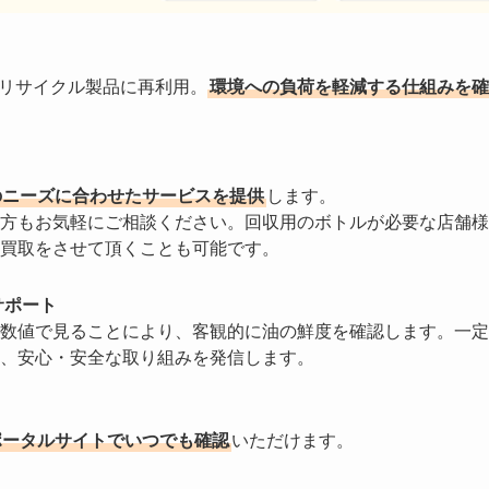
やリサイクル製品に再利用。
環境への負荷を軽減する仕組みを確
のニーズに合わせたサービスを提供
します。
方もお気軽にご相談ください。回収用のボトルが必要な店舗様
買取をさせて頂くことも可能です。
サポート
数値で見ることにより、客観的に油の鮮度を確認します。一定
、安心・安全な取り組みを発信します。
ポータルサイトでいつでも確認
いただけます。