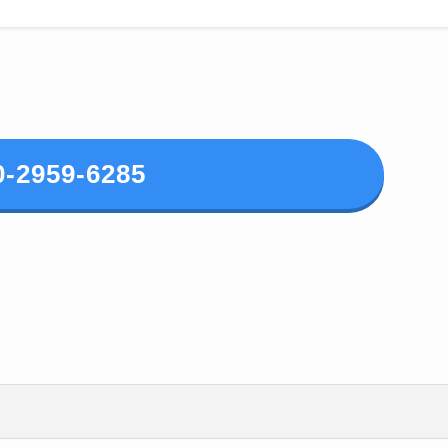
0-2959-6285