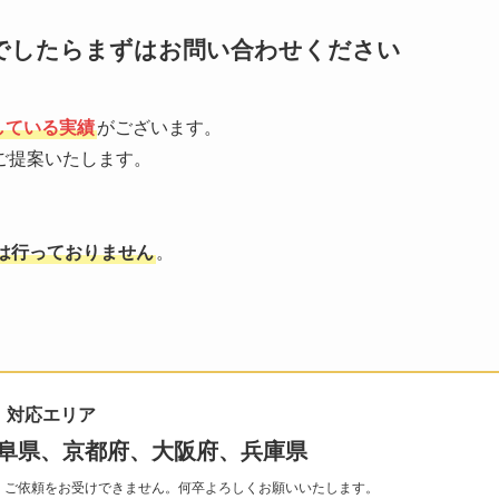
でしたらまずはお問い合わせください
している実績
がございます。
ご提案いたします。
は行っておりません
。
対応エリア
阜県、京都府、大阪府、兵庫県
、ご依頼をお受けできません。何卒よろしくお願いいたします。