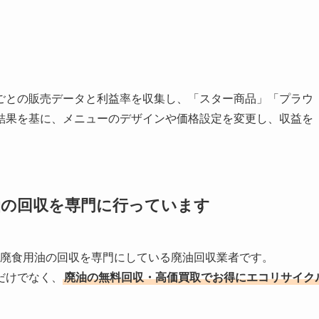
ごとの販売データと利益率を収集し、「スター商品」「プラウ
結果を基に、メニューのデザインや価格設定を変更し、収益を
油の回収を
専門に行っています
する廃食用油の回収を専門にしている廃油回収業者です。
だけでなく、
廃油の無料回収・高価買取でお得にエコリサイク