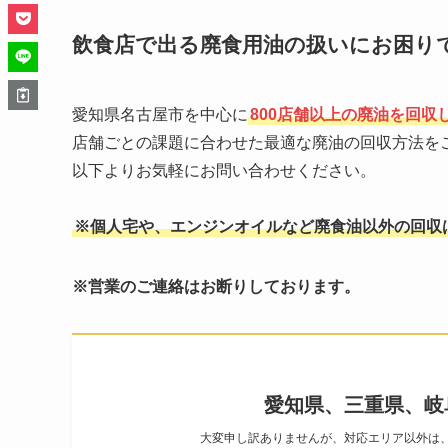
飲食店で出る廃食用油の扱いにお困り
愛知県名古屋市を中心に
800店舗以上の廃油を回収
店舗ごとの課題に合わせた最適な廃油の回収方法を
以下よりお気軽にお問い合わせください。
※個人宅や、エンジンオイルなど廃食油以外の回収
※営業のご連絡はお断りしております。
愛知県、三重県、岐
大変申し訳ありませんが、対応エリア以外は