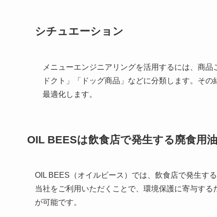
シチュエーション
メニューエンジニアリングを活用するには、商品
ドクト」「ドッグ商品」などに分類します。その
最適化します。
OIL BEES
は
飲食店で発生する廃食用
OIL BEES（オイルビース）では、飲食店で発生
当社をご利用いただくことで、環境保護に寄与する
が可能です。