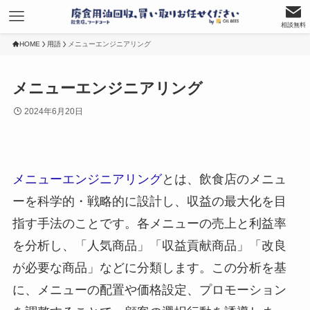
相談無料
HOME
用語
メニューエンジニアリング
メニューエンジニアリング
2024年6月20日
メニューエンジニアリング
とは、飲食店のメニュ
ーを科学的・戦略的に設計し、収益の最大化を目
指す手法のことです。各メニューの売上と利益率
を分析し、「人気商品」「収益貢献商品」「改良
が必要な商品」などに分類します。この分析を基
に、メニューの配置や価格設定、プロモーション