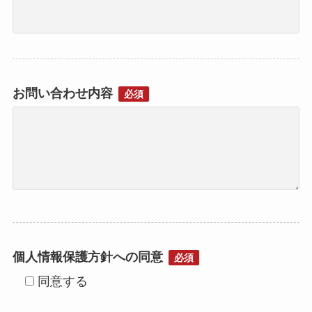
お問い合わせ内容
必須
個人情報保護方針への同意
必須
同意する