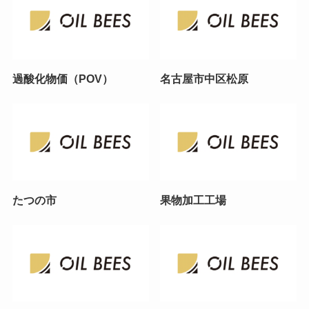
過酸化物価（POV）
名古屋市中区松原
たつの市
果物加工工場