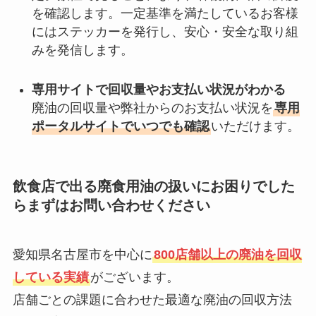
を確認します。一定基準を満たしているお客様
にはステッカーを発行し、安心・安全な取り組
みを発信します。
専用サイトで回収量やお支払い状況がわかる
廃油の回収量や弊社からのお支払い状況を
専用
ポータルサイトでいつでも確認
いただけます。
飲食店で出る廃食用油の扱いにお困りでした
らまずはお問い合わせください
愛知県名古屋市を中心に
800店舗以上の廃油を回収
している実績
がございます。
店舗ごとの課題に合わせた最適な廃油の回収方法