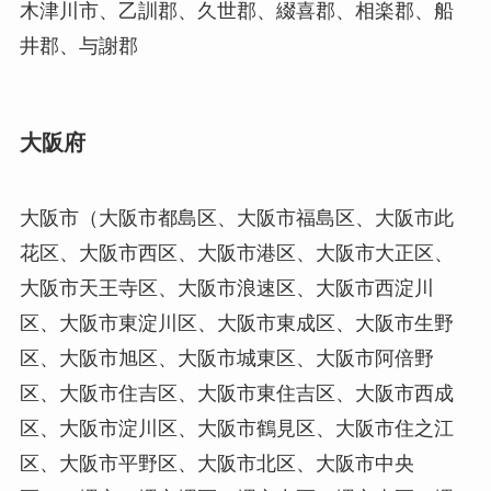
木津川市、乙訓郡、久世郡、綴喜郡、相楽郡、船
井郡、与謝郡
大阪府
大阪市（大阪市都島区、大阪市福島区、大阪市此
花区、大阪市西区、大阪市港区、大阪市大正区、
大阪市天王寺区、大阪市浪速区、大阪市西淀川
区、大阪市東淀川区、大阪市東成区、大阪市生野
区、大阪市旭区、大阪市城東区、大阪市阿倍野
区、大阪市住吉区、大阪市東住吉区、大阪市西成
区、大阪市淀川区、大阪市鶴見区、大阪市住之江
区、大阪市平野区、大阪市北区、大阪市中央