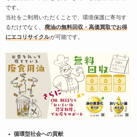
です。
当社をご利用いただくことで、環境保護に寄与す
るだけでなく、
廃油の無料回収・高価買取でお得
にエコリサイクル
が可能です。
循環型社会への貢献