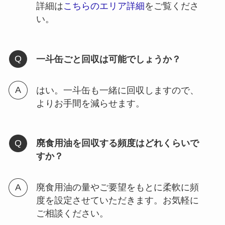
詳細は
こちらのエリア詳細
をご覧くださ
い。
一斗缶ごと回収は可能でしょうか？
はい。一斗缶も一緒に回収しますので、
よりお手間を減らせます。
廃食用油を回収する頻度はどれくらいで
すか？
廃食用油の量やご要望をもとに柔軟に頻
度を設定させていただきます。お気軽に
ご相談ください。