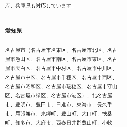
府、兵庫県も対応しています。
愛知県
名古屋市（名古屋市名東区、名古屋市北区、名古
屋市熱田区、名古屋市南区、名古屋市東区、名古
屋市天白区、名古屋市中村区、名古屋市中川区、
名古屋市中区、名古屋市千種区、名古屋市西区、
名古屋市昭和区、名古屋市瑞穂区、名古屋市守山
区、名古屋市緑区、名古屋市港区）、北名古屋
市、豊明市、豊田市、日進市、東海市、長久手
市、尾張旭市、東郷町、豊山町、大口町、扶桑
町、知多市、大府市、西春日井郡豊山町、小牧