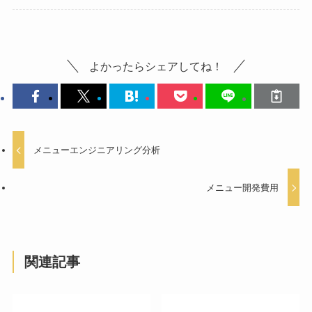
よかったらシェアしてね！
メニューエンジニアリング分析
メニュー開発費用
関連記事