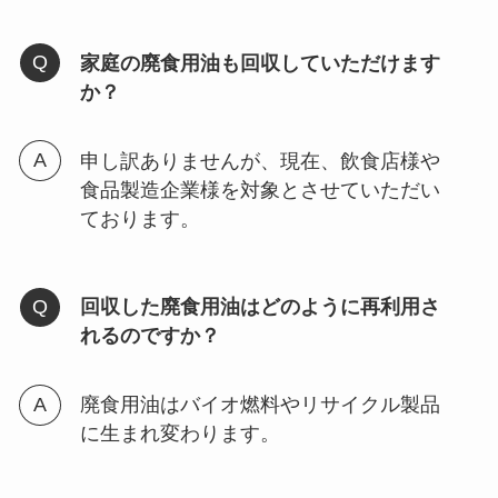
家庭の廃食用油も回収していただけます
か？
申し訳ありませんが、現在、飲食店様や
食品製造企業様を対象とさせていただい
ております。
回収した廃食用油はどのように再利用さ
れるのですか？
廃食用油はバイオ燃料やリサイクル製品
に生まれ変わります。