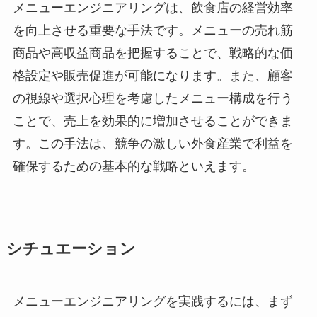
メニューエンジニアリングは、飲食店の経営効率
を向上させる重要な手法です。メニューの売れ筋
商品や高収益商品を把握することで、戦略的な価
格設定や販売促進が可能になります。また、顧客
の視線や選択心理を考慮したメニュー構成を行う
ことで、売上を効果的に増加させることができま
す。この手法は、競争の激しい外食産業で利益を
確保するための基本的な戦略といえます。
シチュエーション
メニューエンジニアリングを実践するには、まず