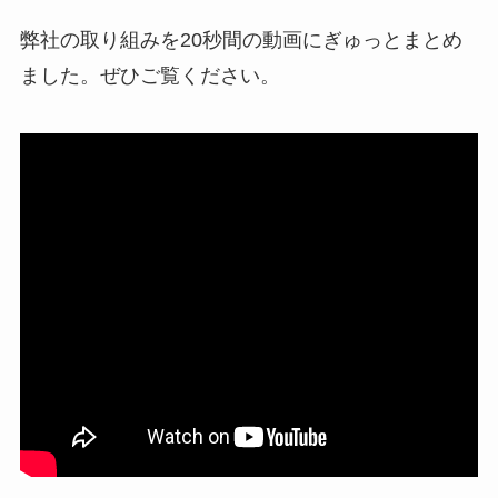
弊社の取り組みを20秒間の動画にぎゅっとまとめ
ました。ぜひご覧ください。