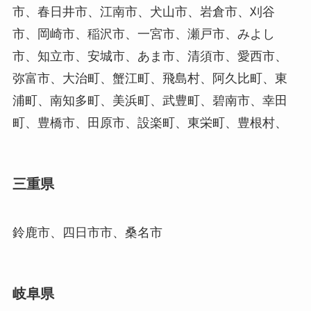
市、春日井市、江南市、犬山市、岩倉市、刈谷
市、岡崎市、稲沢市、一宮市、瀬戸市、みよし
市、知立市、安城市、あま市、清須市、愛西市、
弥富市、大治町、蟹江町、飛島村、阿久比町、東
浦町、南知多町、美浜町、武豊町、碧南市、幸田
町、豊橋市、田原市、設楽町、東栄町、豊根村、
三重県
鈴鹿市、四日市市、桑名市
岐阜県