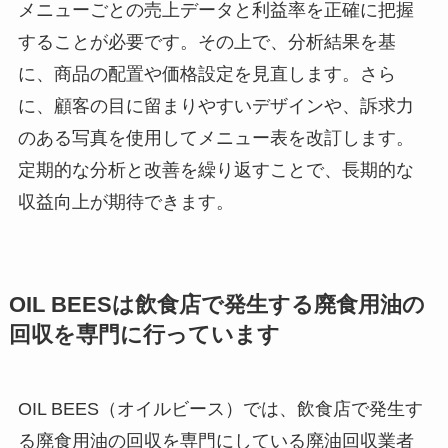
メニューごとの売上データと利益率を正確に把握
することが必要です。その上で、分析結果を基
に、商品の配置や価格設定を見直します。さら
に、顧客の目に留まりやすいデザインや、訴求力
のある写真を使用してメニュー表を改訂します。
定期的な分析と改善を繰り返すことで、長期的な
収益向上が期待できます。
OIL BEES
は
飲食店で発生する廃食用油の
回収を
専門に行っています
OIL BEES（オイルビース）では、飲食店で発生す
る廃食用油の回収を専門にしている廃油回収業者