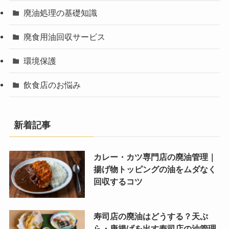
廃油処理の基礎知識
廃食用油回収サービス
環境保護
飲食店のお悩み
新着記事
カレー・カツ専門店の廃油管理｜
揚げ物トッピングの油をムダなく
回収するコツ
寿司店の廃油はどうする？天ぷ
ら・唐揚げを出す寿司店の油管理