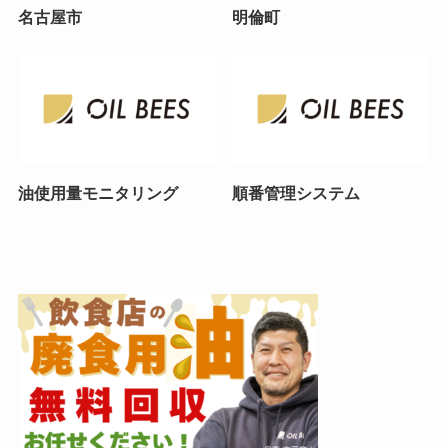
名古屋市
明倫町
油使用量モニタリング
順番管理システム