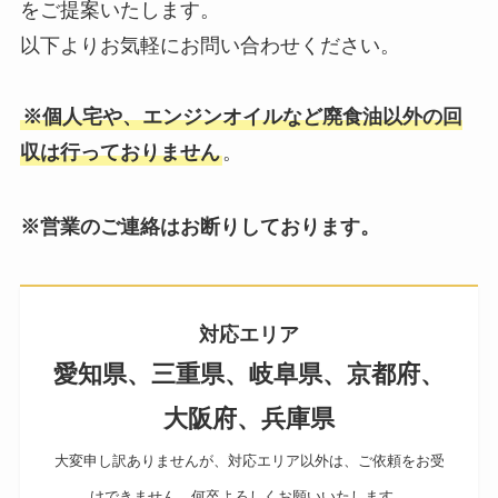
をご提案いたします。
以下よりお気軽にお問い合わせください。
※個人宅や、エンジンオイルなど廃食油以外の回
収は行っておりません
。
※営業のご連絡はお断りしております。
対応エリア
愛知県、三重県、岐阜県、京都府、
大阪府、兵庫県
大変申し訳ありませんが、対応エリア以外は、ご依頼をお受
けできません。何卒よろしくお願いいたします。