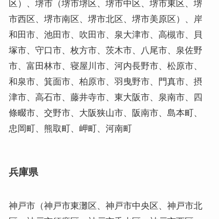
区）、堺市（堺市堺区、堺市中区、堺市東区、堺
市西区、堺市南区、堺市北区、堺市美原区）、岸
和田市、池田市、吹田市、泉大津市、高槻市、貝
塚市、守口市、枚方市、茨木市、八尾市、泉佐野
市、富田林市、寝屋川市、河内長野市、松原市、
和泉市、箕面市、柏原市、羽曳野市、門真市、摂
津市、高石市、藤井寺市、東大阪市、泉南市、四
條畷市、交野市、大阪狭山市、阪南市、島本町、
忠岡町、熊取町、岬町、河南町
兵庫県
神戸市（神戸市東灘区、神戸市中央区、神戸市北