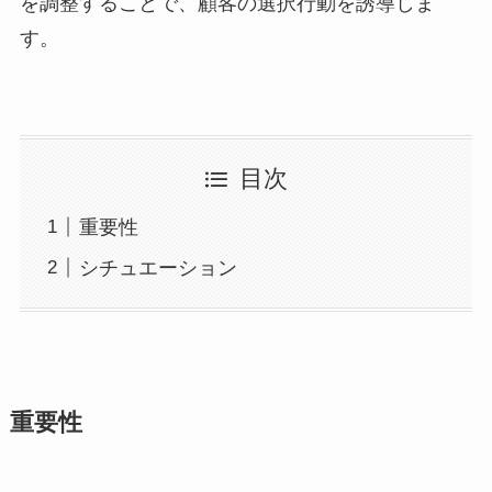
を調整することで、顧客の選択行動を誘導しま
す。
目次
重要性
シチュエーション
重要性