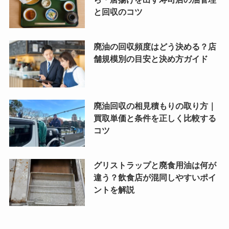
と回収のコツ
廃油の回収頻度はどう決める？店
舗規模別の目安と決め方ガイド
廃油回収の相見積もりの取り方｜
買取単価と条件を正しく比較する
コツ
グリストラップと廃食用油は何が
違う？飲食店が混同しやすいポイ
ントを解説