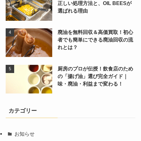
正しい処理方法と、OIL BEESが
選ばれる理由
廃油を無料回収＆高価買取！初心
者でも簡単にできる廃油回収の流
れとは？
厨房のプロが伝授！飲食店のため
の「揚げ油」選び完全ガイド｜
味・廃油・利益まで変わる！
カテゴリー
お知らせ