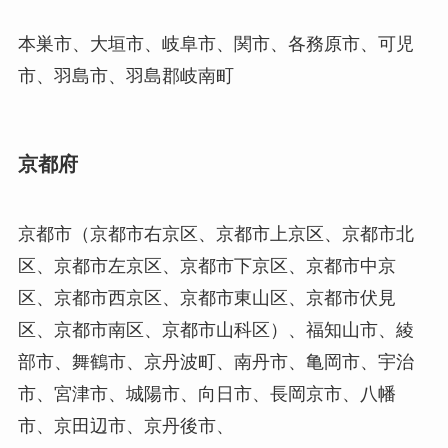
本巣市、大垣市、岐阜市、関市、各務原市、可児
市、羽島市、羽島郡岐南町
京都府
京都市（京都市右京区、京都市上京区、京都市北
区、京都市左京区、京都市下京区、京都市中京
区、京都市西京区、京都市東山区、京都市伏見
区、京都市南区、京都市山科区）、福知山市、綾
部市、舞鶴市、京丹波町、南丹市、亀岡市、宇治
市、宮津市、城陽市、向日市、長岡京市、八幡
市、京田辺市、京丹後市、