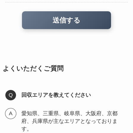
よくいただくご質問
回収エリアを教えてください
愛知県、三重県、岐阜県、大阪府、京都
府、兵庫県が主なエリアとなっておりま
す。