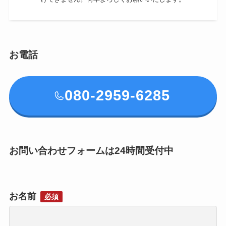
お電話
080-2959-6285
お問い合わせフォームは24時間受付中
お名前
必須