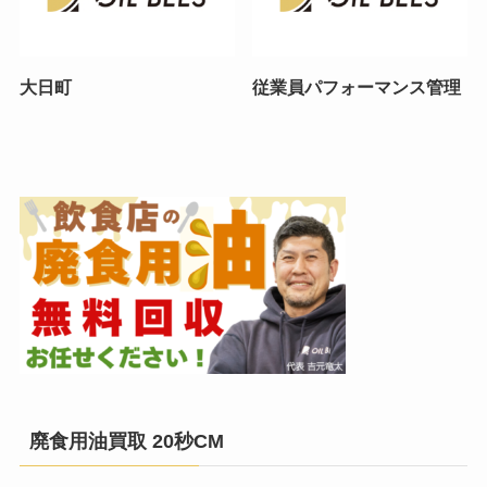
大日町
従業員パフォーマンス管理
廃食用油買取 20秒CM