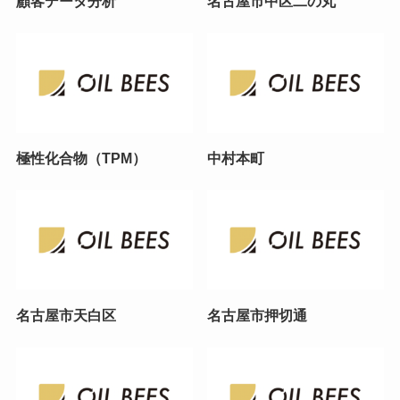
顧客データ分析
名古屋市中区二の丸
極性化合物（TPM）
中村本町
名古屋市天白区
名古屋市押切通