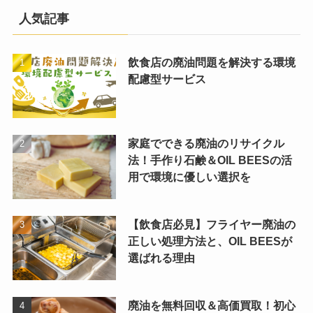
人気記事
飲食店の廃油問題を解決する環境
配慮型サービス
家庭でできる廃油のリサイクル
法！手作り石鹸＆OIL BEESの活
用で環境に優しい選択を
【飲食店必見】フライヤー廃油の
正しい処理方法と、OIL BEESが
選ばれる理由
廃油を無料回収＆高価買取！初心