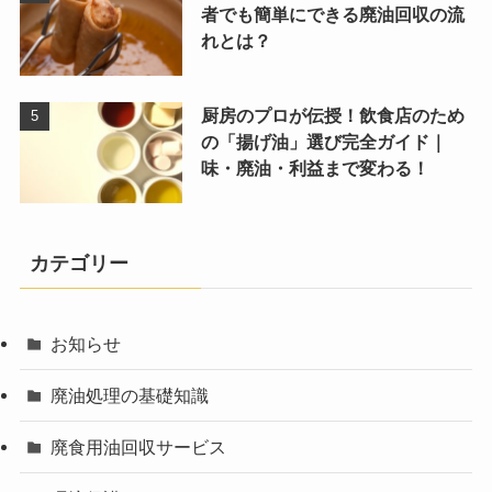
者でも簡単にできる廃油回収の流
れとは？
厨房のプロが伝授！飲食店のため
の「揚げ油」選び完全ガイド｜
味・廃油・利益まで変わる！
カテゴリー
お知らせ
廃油処理の基礎知識
廃食用油回収サービス