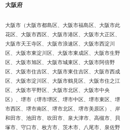
大阪府
大阪市（大阪市都島区、大阪市福島区、大阪市此
花区、大阪市西区、大阪市港区、大阪市大正区、
大阪市天王寺区、大阪市浪速区、大阪市西淀川
区、大阪市東淀川区、大阪市東成区、大阪市生野
区、大阪市旭区、大阪市城東区、大阪市阿倍野
区、大阪市住吉区、大阪市東住吉区、大阪市西成
区、大阪市淀川区、大阪市鶴見区、大阪市住之江
区、大阪市平野区、大阪市北区、大阪市中央
区）、堺市（堺市堺区、堺市中区、堺市東区、堺
市西区、堺市南区、堺市北区、堺市美原区）、岸
和田市、池田市、吹田市、泉大津市、高槻市、貝
塚市、守口市、枚方市、茨木市、八尾市、泉佐野