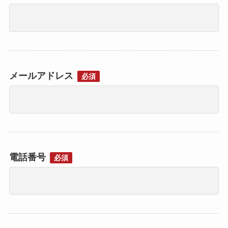
メールアドレス
必須
電話番号
必須