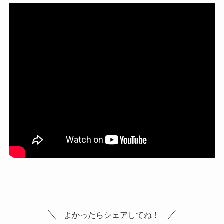
よかったらシェアしてね！