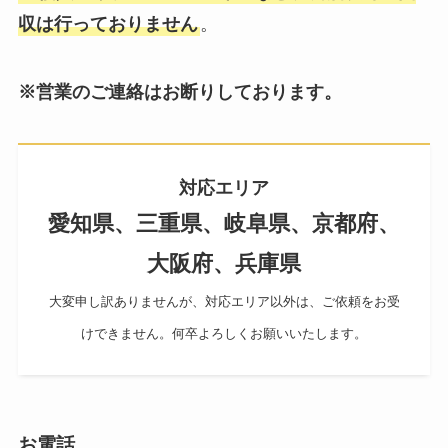
収は行っておりません
。
※営業のご連絡はお断りしております。
対応エリア
愛知県、三重県、岐阜県、京都府、
大阪府、兵庫県
大変申し訳ありませんが、対応エリア以外は、ご依頼をお受
けできません。何卒よろしくお願いいたします。
お電話