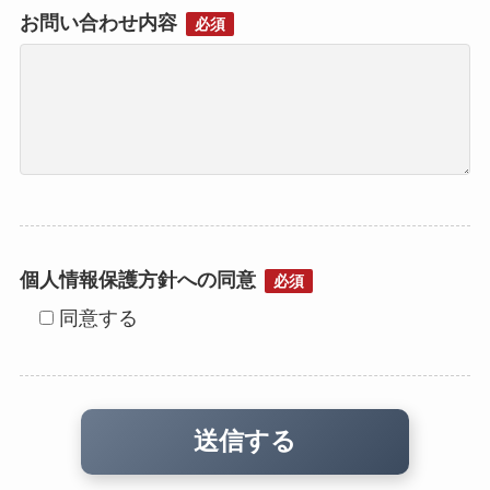
お問い合わせ内容
必須
個人情報保護方針への同意
必須
同意する