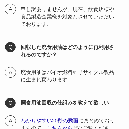
申し訳ありませんが、現在、飲食店様や
食品製造企業様を対象とさせていただい
ております。
回収した廃食用油はどのように再利用さ
れるのですか？
廃食用油はバイオ燃料やリサイクル製品
に生まれ変わります。
廃食用油回収の仕組みを教えて欲しい
わかりやすい20秒の動画
にまとめており
ますので、
こちらから
ぜひご覧くださ