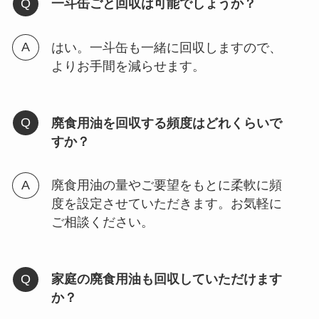
一斗缶ごと回収は可能でしょうか？
はい。一斗缶も一緒に回収しますので、
よりお手間を減らせます。
廃食用油を回収する頻度はどれくらいで
すか？
廃食用油の量やご要望をもとに柔軟に頻
度を設定させていただきます。お気軽に
ご相談ください。
家庭の廃食用油も回収していただけます
か？