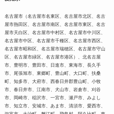
名古屋市（名古屋市名東区、名古屋市北区、名古
屋市熱田区、名古屋市南区、名古屋市東区、名古
屋市天白区、名古屋市中村区、名古屋市中川区、
名古屋市中区、名古屋市千種区、名古屋市西区、
名古屋市昭和区、名古屋市瑞穂区、名古屋市守山
区、名古屋市緑区、名古屋市港区）、北名古屋
市、豊明市、豊田市、日進市、東海市、長久手
市、尾張旭市、東郷町、豊山町、大口町、扶桑
町、知多市、大府市、西春日井郡豊山町、小牧
市、春日井市、江南市、犬山市、岩倉市、刈谷
市、岡崎市、稲沢市、一宮市、瀬戸市、みよし
市、知立市、安城市、あま市、清須市、愛西市、