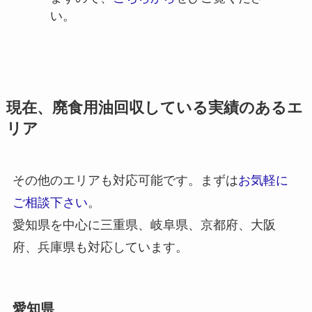
い。
現在、廃食用油回収している実績のあるエ
リア
その他のエリアも対応可能です。まずは
お気軽に
ご相談下さい
。
愛知県を中心に三重県、岐阜県、京都府、大阪
府、兵庫県も対応しています。
愛知県