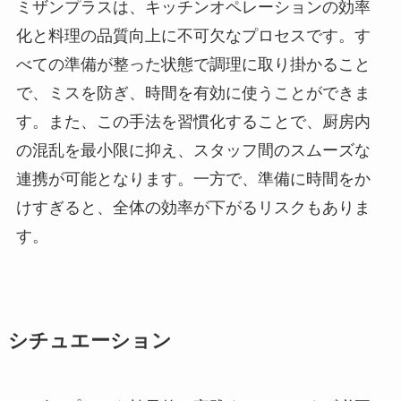
ミザンプラスは、キッチンオペレーションの効率
化と料理の品質向上に不可欠なプロセスです。す
べての準備が整った状態で調理に取り掛かること
で、ミスを防ぎ、時間を有効に使うことができま
す。また、この手法を習慣化することで、厨房内
の混乱を最小限に抑え、スタッフ間のスムーズな
連携が可能となります。一方で、準備に時間をか
けすぎると、全体の効率が下がるリスクもありま
す。
シチュエーション