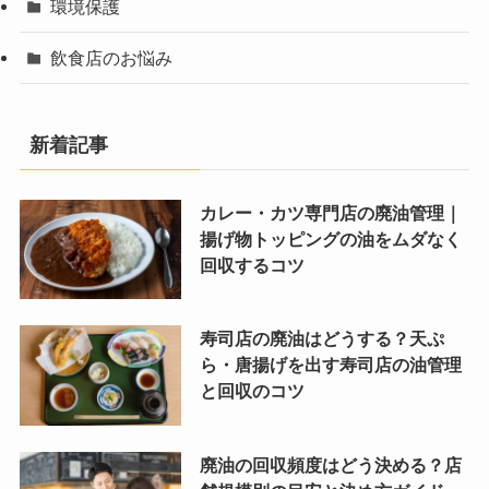
環境保護
飲食店のお悩み
新着記事
カレー・カツ専門店の廃油管理｜
揚げ物トッピングの油をムダなく
回収するコツ
寿司店の廃油はどうする？天ぷ
ら・唐揚げを出す寿司店の油管理
と回収のコツ
廃油の回収頻度はどう決める？店