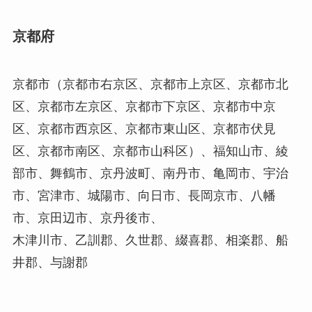
京都府
京都市（京都市右京区、京都市上京区、京都市北
区、京都市左京区、京都市下京区、京都市中京
区、京都市西京区、京都市東山区、京都市伏見
区、京都市南区、京都市山科区）、福知山市、綾
部市、舞鶴市、京丹波町、南丹市、亀岡市、宇治
市、宮津市、城陽市、向日市、長岡京市、八幡
市、京田辺市、京丹後市、
木津川市、乙訓郡、久世郡、綴喜郡、相楽郡、船
井郡、与謝郡