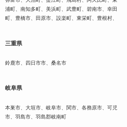
弥富市、大治町、蟹江町、飛島村、阿久比町、東
浦町、南知多町、美浜町、武豊町、碧南市、幸田
町、豊橋市、田原市、設楽町、東栄町、豊根村、
三重県
鈴鹿市、四日市市、桑名市
岐阜県
本巣市、大垣市、岐阜市、関市、各務原市、可児
市、羽島市、羽島郡岐南町