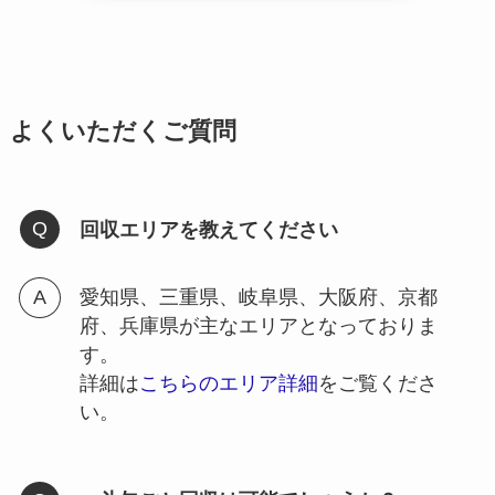
よくいただくご質問
回収エリアを教えてください
愛知県、三重県、岐阜県、大阪府、京都
府、兵庫県が主なエリアとなっておりま
す。
詳細は
こちらのエリア詳細
をご覧くださ
い。