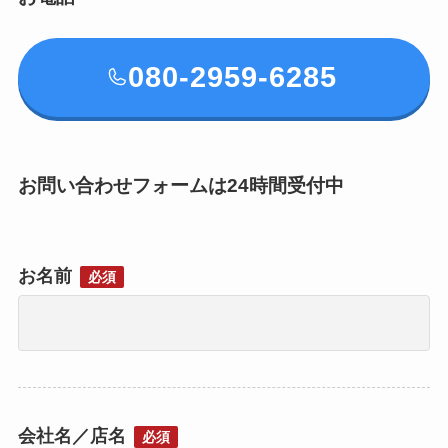
080-2959-6285
お問い合わせフォームは24時間受付中
お名前
必須
会社名／店名
必須