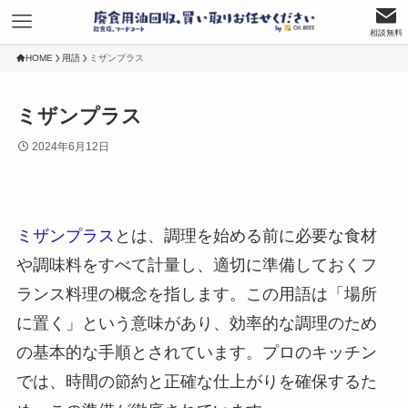
相談無料
HOME
用語
ミザンプラス
ミザンプラス
2024年6月12日
ミザンプラス
とは、調理を始める前に必要な食材
や調味料をすべて計量し、適切に準備しておくフ
ランス料理の概念を指します。この用語は「場所
に置く」という意味があり、効率的な調理のため
の基本的な手順とされています。プロのキッチン
では、時間の節約と正確な仕上がりを確保するた