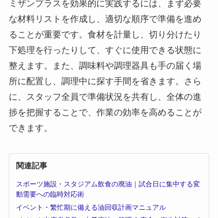
ミザンプラスを効果的に実践するには、まず必要
な材料リストを作成し、適切な順序で準備を進め
ることが重要です。食材を計量し、切り分けたり
下処理を行ったりして、すぐに使用できる状態に
整えます。また、調味料や調理器具も手の届く場
所に配置し、調理中に探す手間を省きます。さら
に、スタッフ全員で準備状況を共有し、全体の進
捗を把握することで、作業の効率を高めることが
できます。
関連記事
スポーツ施設・スタジアム飲食の廃油｜試合日に集中する変
動需要への臨時対応術
イベント・繁忙期に備える油回収計画マニュアル