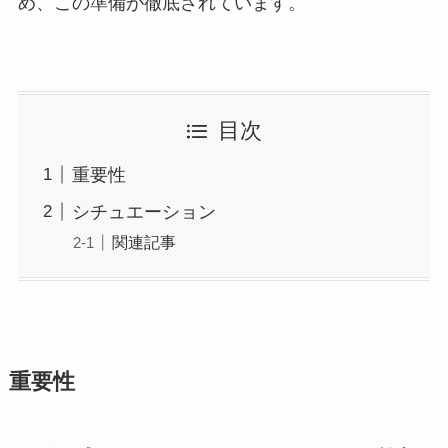
め、この準備が徹底されています。
目次
重要性
シチュエーション
関連記事
重要性