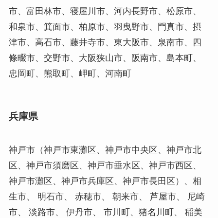
市、富田林市、寝屋川市、河内長野市、松原市、
和泉市、箕面市、柏原市、羽曳野市、門真市、摂
津市、高石市、藤井寺市、東大阪市、泉南市、四
條畷市、交野市、大阪狭山市、阪南市、島本町、
忠岡町、熊取町、岬町、河南町
兵庫県
神戸市（神戸市東灘区、神戸市中央区、神戸市北
区、神戸市須磨区、神戸市垂水区、神戸市西区、
神戸市灘区、神戸市兵庫区、神戸市長田区）、相
生市、 明石市、 赤穂市、 朝来市、 芦屋市、 尼崎
市、 淡路市、 伊丹市、 市川町、猪名川町、 稲美