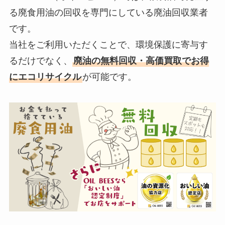
る廃食用油の回収を専門にしている廃油回収業者
です。
当社をご利用いただくことで、環境保護に寄与す
るだけでなく、
廃油の無料回収・高価買取でお得
にエコリサイクル
が可能です。