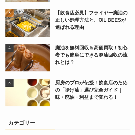
【飲食店必見】フライヤー廃油の
正しい処理方法と、OIL BEESが
選ばれる理由
廃油を無料回収＆高価買取！初心
者でも簡単にできる廃油回収の流
れとは？
厨房のプロが伝授！飲食店のため
の「揚げ油」選び完全ガイド｜
味・廃油・利益まで変わる！
カテゴリー