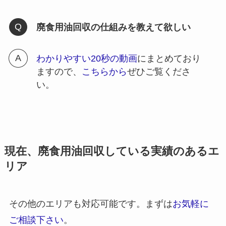
廃食用油回収の仕組みを教えて欲しい
わかりやすい20秒の動画
にまとめており
ますので、
こちらから
ぜひご覧くださ
い。
現在、廃食用油回収している実績のあるエ
リア
その他のエリアも対応可能です。まずは
お気軽に
ご相談下さい
。