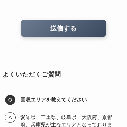
よくいただくご質問
回収エリアを教えてください
愛知県、三重県、岐阜県、大阪府、京都
府、兵庫県が主なエリアとなっておりま