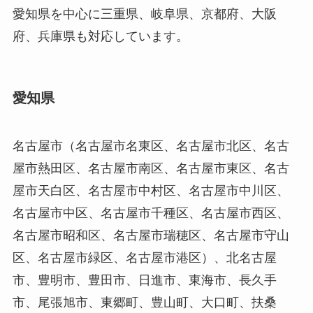
愛知県を中心に三重県、岐阜県、京都府、大阪
府、兵庫県も対応しています。
愛知県
名古屋市（名古屋市名東区、名古屋市北区、名古
屋市熱田区、名古屋市南区、名古屋市東区、名古
屋市天白区、名古屋市中村区、名古屋市中川区、
名古屋市中区、名古屋市千種区、名古屋市西区、
名古屋市昭和区、名古屋市瑞穂区、名古屋市守山
区、名古屋市緑区、名古屋市港区）、北名古屋
市、豊明市、豊田市、日進市、東海市、長久手
市、尾張旭市、東郷町、豊山町、大口町、扶桑