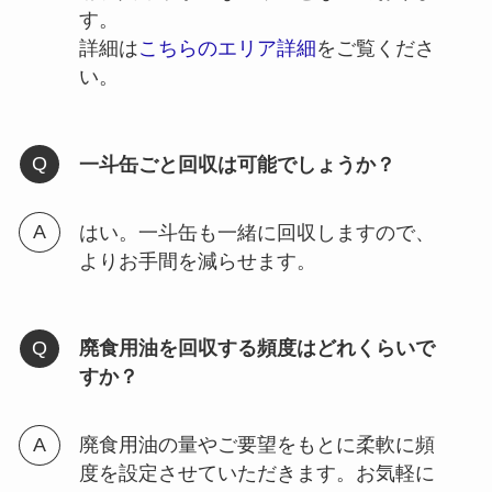
す。
詳細は
こちらのエリア詳細
をご覧くださ
い。
一斗缶ごと回収は可能でしょうか？
はい。一斗缶も一緒に回収しますので、
よりお手間を減らせます。
廃食用油を回収する頻度はどれくらいで
すか？
廃食用油の量やご要望をもとに柔軟に頻
度を設定させていただきます。お気軽に