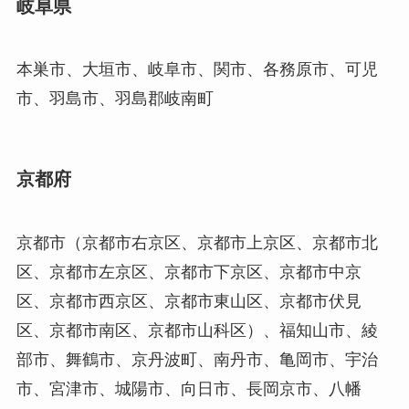
岐阜県
本巣市、大垣市、岐阜市、関市、各務原市、可児
市、羽島市、羽島郡岐南町
京都府
京都市（京都市右京区、京都市上京区、京都市北
区、京都市左京区、京都市下京区、京都市中京
区、京都市西京区、京都市東山区、京都市伏見
区、京都市南区、京都市山科区）、福知山市、綾
部市、舞鶴市、京丹波町、南丹市、亀岡市、宇治
市、宮津市、城陽市、向日市、長岡京市、八幡