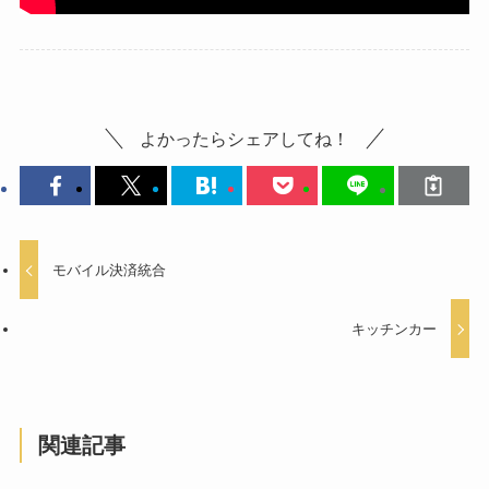
よかったらシェアしてね！
モバイル決済統合
キッチンカー
関連記事