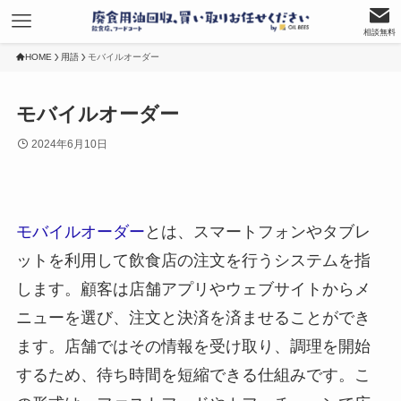
相談無料
HOME
用語
モバイルオーダー
モバイルオーダー
2024年6月10日
モバイルオーダー
とは、スマートフォンやタブレ
ットを利用して飲食店の注文を行うシステムを指
します。顧客は店舗アプリやウェブサイトからメ
ニューを選び、注文と決済を済ませることができ
ます。店舗ではその情報を受け取り、調理を開始
するため、待ち時間を短縮できる仕組みです。こ