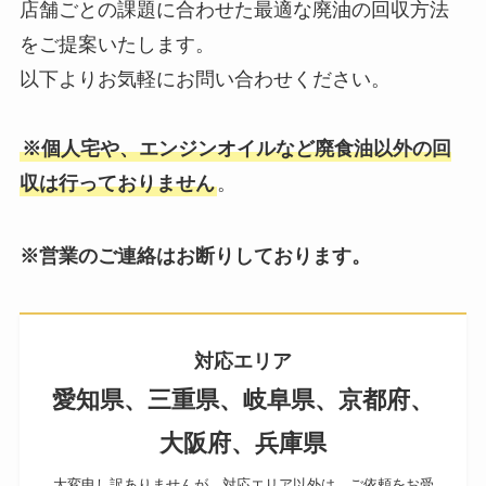
店舗ごとの課題に合わせた最適な廃油の回収方法
をご提案いたします。
以下よりお気軽にお問い合わせください。
※個人宅や、エンジンオイルなど廃食油以外の回
収は行っておりません
。
※営業のご連絡はお断りしております。
対応エリア
愛知県、三重県、岐阜県、京都府、
大阪府、兵庫県
大変申し訳ありませんが、対応エリア以外は、ご依頼をお受