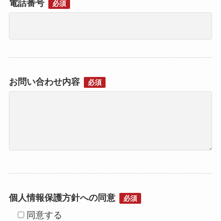
電話番号
必須
お問い合わせ内容
必須
個人情報保護方針への同意
必須
同意する