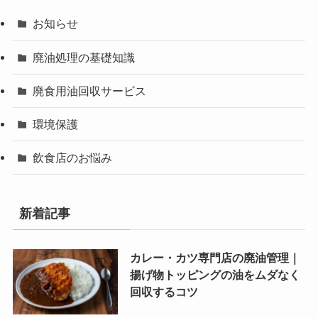
お知らせ
廃油処理の基礎知識
廃食用油回収サービス
環境保護
飲食店のお悩み
新着記事
カレー・カツ専門店の廃油管理｜
揚げ物トッピングの油をムダなく
回収するコツ