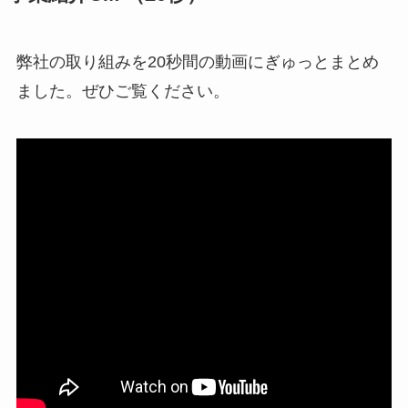
弊社の取り組みを20秒間の動画にぎゅっとまとめ
ました。ぜひご覧ください。