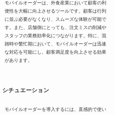
モバイルオーダーは、外食産業において顧客の利
便性を大幅に向上させるツールです。顧客は行列
に並ぶ必要がなくなり、スムーズな体験が可能で
す。また、店舗側にとっても、注文ミスの削減や
スタッフの業務効率化につながります。特に、混
雑時や繁忙期において、モバイルオーダーは迅速
な対応を可能にし、顧客満足度を向上させる効果
があります。
シチュエーション
モバイルオーダーを導入するには、直感的で使い