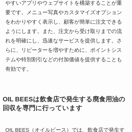
やすいアプリやウェブサイトを構築することが重
要です。メニュー写真やカスタマイズオプション
をわかりやすく表示し、顧客が簡単に注文できる
ようにします。また、注文から受け取りまでの流
れを明確にし、迅速なサービスを提供します。さ
らに、リピーターを増やすために、ポイントシス
テムや特別割引などの付加価値を提供することも
有効です。
OIL BEES
は
飲食店で発生する廃食用油の
回収を
専門に行っています
OIL BEES（オイルビース）では、飲食店で発生す