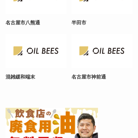
名古屋市八熊通
半田市
混雑緩和端末
名古屋市神前通