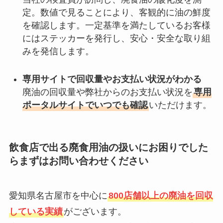
定。数値で見ることにより、客観的に油の鮮度
を確認します。一定基準を満たしているお客様
にはステッカーを発行し、安心・安全な取り組
みを発信します。
専用サイトで回収量やお支払い状況がわかる
廃油の回収量や弊社からのお支払い状況を
専用
ポータルサイトでいつでも確認
いただけます。
飲食店で出る廃食用油の扱いにお困りでした
らまずはお問い合わせください
愛知県名古屋市を中心に
800店舗以上の廃油を回収
している実績
がございます。