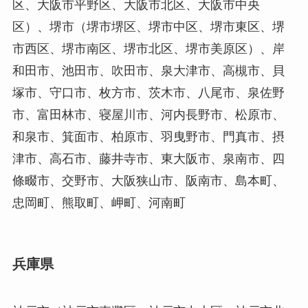
区、大阪市平野区、大阪市北区、大阪市中央
区）、堺市（堺市堺区、堺市中区、堺市東区、堺
市西区、堺市南区、堺市北区、堺市美原区）、岸
和田市、池田市、吹田市、泉大津市、高槻市、貝
塚市、守口市、枚方市、茨木市、八尾市、泉佐野
市、富田林市、寝屋川市、河内長野市、松原市、
和泉市、箕面市、柏原市、羽曳野市、門真市、摂
津市、高石市、藤井寺市、東大阪市、泉南市、四
條畷市、交野市、大阪狭山市、阪南市、島本町、
忠岡町、熊取町、岬町、河南町
兵庫県