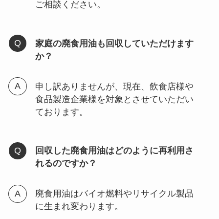
ご相談ください。
家庭の廃食用油も回収していただけます
か？
申し訳ありませんが、現在、飲食店様や
食品製造企業様を対象とさせていただい
ております。
回収した廃食用油はどのように再利用さ
れるのですか？
廃食用油はバイオ燃料やリサイクル製品
に生まれ変わります。