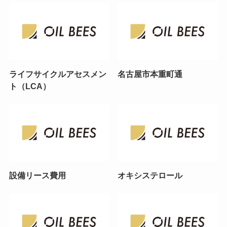
ライフサイクルアセスメン
名古屋市本重町通
ト（LCA）
設備リース費用
オキシステロール