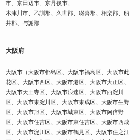
市、京田辺市、京丹後市、
木津川市、乙訓郡、久世郡、綴喜郡、相楽郡、船
井郡、与謝郡
大阪府
大阪市（大阪市都島区、大阪市福島区、大阪市此
花区、大阪市西区、大阪市港区、大阪市大正区、
大阪市天王寺区、大阪市浪速区、大阪市西淀川
区、大阪市東淀川区、大阪市東成区、大阪市生野
区、大阪市旭区、大阪市城東区、大阪市阿倍野
区、大阪市住吉区、大阪市東住吉区、大阪市西成
区、大阪市淀川区、大阪市鶴見区、大阪市住之江