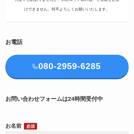
けできません。何卒よろしくお願いいたします。
お電話
080-2959-6285
お問い合わせフォームは24時間受付中
お名前
必須