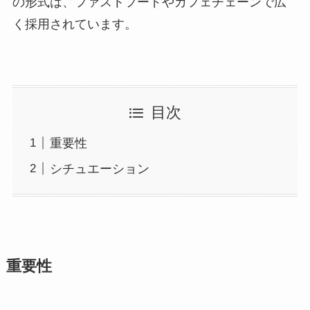
の形式は、ファストフードやカフェチェーンで広
く採用されています。
目次
重要性
シチュエーション
重要性