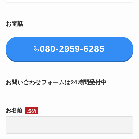
お電話
080-2959-6285
お問い合わせフォームは24時間受付中
お名前
必須