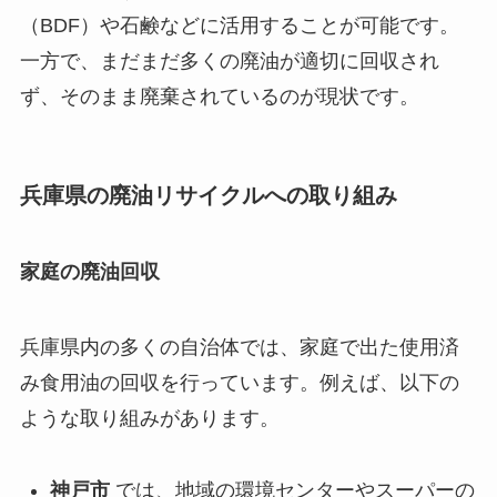
（BDF）や石鹸などに活用することが可能です。
一方で、まだまだ多くの廃油が適切に回収され
ず、そのまま廃棄されているのが現状です。
兵庫県の廃油リサイクルへの取り組み
家庭の廃油回収
兵庫県内の多くの自治体では、家庭で出た使用済
み食用油の回収を行っています。例えば、以下の
ような取り組みがあります。
神戸市
では、地域の環境センターやスーパーの