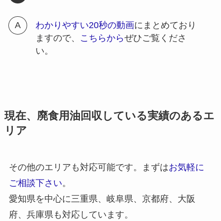
わかりやすい20秒の動画
にまとめており
ますので、
こちらから
ぜひご覧くださ
い。
現在、廃食用油回収している実績のあるエ
リア
その他のエリアも対応可能です。まずは
お気軽に
ご相談下さい
。
愛知県を中心に三重県、岐阜県、京都府、大阪
府、兵庫県も対応しています。