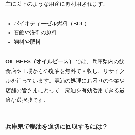
主に以下のような用途に再利用されます。
バイオディーゼル燃料（BDF）
石鹸や洗剤の原料
飼料や肥料
OIL BEES（オイルビース）
では、兵庫県内の飲
食店や工場からの廃油を無料で回収し、リサイク
ルを行っています。廃油の処理にお困りの企業や
店舗の皆さまにとって、廃油を有効活用できる最
適な選択肢です。
兵庫県で廃油を適切に回収するには？