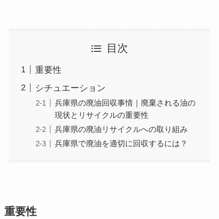
目次
重要性
シチュエーション
兵庫県の廃油回収事情｜廃棄される油の
現状とリサイクルの重要性
兵庫県の廃油リサイクルへの取り組み
兵庫県で廃油を適切に回収するには？
重要性