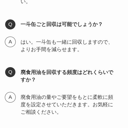
い。
一斗缶ごと回収は可能でしょうか？
はい。一斗缶も一緒に回収しますので、
よりお手間を減らせます。
廃食用油を回収する頻度はどれくらいで
すか？
廃食用油の量やご要望をもとに柔軟に頻
度を設定させていただきます。お気軽に
ご相談ください。