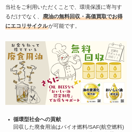
当社をご利用いただくことで、環境保護に寄与す
るだけでなく、
廃油の無料回収・高価買取でお得
にエコリサイクル
が可能です。
循環型社会への貢献
回収した廃食用油はバイオ燃料/SAF(航空燃料)