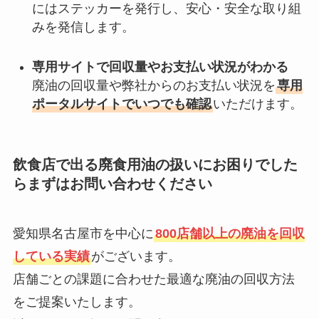
にはステッカーを発行し、安心・安全な取り組
みを発信します。
専用サイトで回収量やお支払い状況がわかる
廃油の回収量や弊社からのお支払い状況を
専用
ポータルサイトでいつでも確認
いただけます。
飲食店で出る廃食用油の扱いにお困りでした
らまずはお問い合わせください
愛知県名古屋市を中心に
800店舗以上の廃油を回収
している実績
がございます。
店舗ごとの課題に合わせた最適な廃油の回収方法
をご提案いたします。