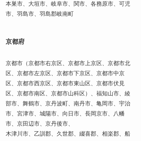
本巣市、大垣市、岐阜市、関市、各務原市、可児
市、羽島市、羽島郡岐南町
京都府
京都市（京都市右京区、京都市上京区、京都市北
区、京都市左京区、京都市下京区、京都市中京
区、京都市西京区、京都市東山区、京都市伏見
区、京都市南区、京都市山科区）、福知山市、綾
部市、舞鶴市、京丹波町、南丹市、亀岡市、宇治
市、宮津市、城陽市、向日市、長岡京市、八幡
市、京田辺市、京丹後市、
木津川市、乙訓郡、久世郡、綴喜郡、相楽郡、船