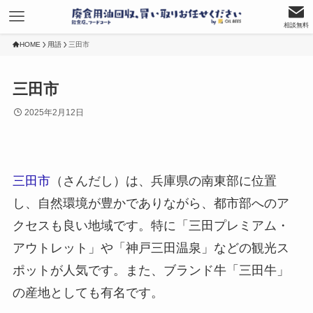
相談無料
HOME
用語
三田市
三田市
2025年2月12日
三田市
（さんだし）は、兵庫県の南東部に位置
し、自然環境が豊かでありながら、都市部へのア
クセスも良い地域です。特に「三田プレミアム・
アウトレット」や「神戸三田温泉」などの観光ス
ポットが人気です。また、ブランド牛「三田牛」
の産地としても有名です。