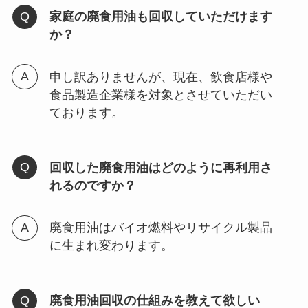
家庭の廃食用油も回収していただけます
か？
申し訳ありませんが、現在、飲食店様や
食品製造企業様を対象とさせていただい
ております。
回収した廃食用油はどのように再利用さ
れるのですか？
廃食用油はバイオ燃料やリサイクル製品
に生まれ変わります。
廃食用油回収の仕組みを教えて欲しい