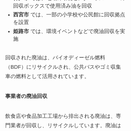
回収ボックスで使用済み油を回収
西宮市
では、一部の小学校や公民館に回収拠点
を設置
姫路市
では、環境イベントなどで廃油回収を実
施
回収された廃油は、バイオディーゼル燃料
（BDF）にリサイクルされ、公共バスやゴミ収集
車の燃料として活用されています。
事業者の廃油回収
飲食店や食品加工工場から排出される廃油は、専
門業者が回収し、リサイクルしています。廃油は