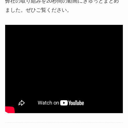
弊社の取り組みを20秒間の動画にぎゅっとまとめ
ました。ぜひご覧ください。