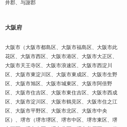
井郡、与謝郡
大阪府
大阪市（大阪市都島区、大阪市福島区、大阪市此
花区、大阪市西区、大阪市港区、大阪市大正区、
大阪市天王寺区、大阪市浪速区、大阪市西淀川
区、大阪市東淀川区、大阪市東成区、大阪市生野
区、大阪市旭区、大阪市城東区、大阪市阿倍野
区、大阪市住吉区、大阪市東住吉区、大阪市西成
区、大阪市淀川区、大阪市鶴見区、大阪市住之江
区、大阪市平野区、大阪市北区、大阪市中央
区）、堺市（堺市堺区、堺市中区、堺市東区、堺