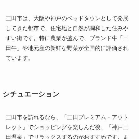
三田市は、大阪や神戸のベッドタウンとして発展
してきた都市で、住宅地と自然が調和した住みや
すい街です。特に農業が盛んで、ブランド牛「三
田牛」や地元産の新鮮な野菜が全国的に評価され
ています。
シチュエーション
三田市を訪れるなら、「三田プレミアム・アウト
レット」でショッピングを楽しんだ後、「神戸三
田温泉」でリラックスするのがおすすめです。ま