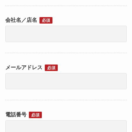
会社名／店名
必須
メールアドレス
必須
電話番号
必須