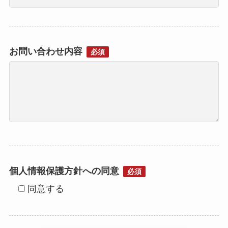
お問い合わせ内容
必須
個人情報保護方針への同意
必須
同意する