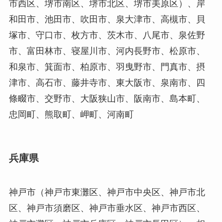
市西区、堺市南区、堺市北区、堺市美原区）、岸
和田市、池田市、吹田市、泉大津市、高槻市、貝
塚市、守口市、枚方市、茨木市、八尾市、泉佐野
市、富田林市、寝屋川市、河内長野市、松原市、
和泉市、箕面市、柏原市、羽曳野市、門真市、摂
津市、高石市、藤井寺市、東大阪市、泉南市、四
條畷市、交野市、大阪狭山市、阪南市、島本町、
忠岡町、熊取町、岬町、河南町
兵庫県
神戸市（神戸市東灘区、神戸市中央区、神戸市北
区、神戸市須磨区、神戸市垂水区、神戸市西区、