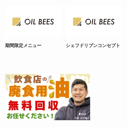
期間限定メニュー
シェフドリブンコンセプト