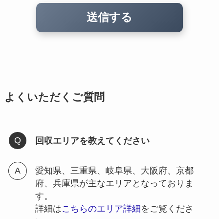
よくいただくご質問
回収エリアを教えてください
愛知県、三重県、岐阜県、大阪府、京都
府、兵庫県が主なエリアとなっておりま
す。
詳細は
こちらのエリア詳細
をご覧くださ