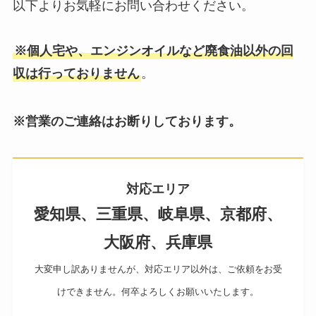
以下よりお気軽にお問い合わせください。
※個人宅や、エンジンオイルなど廃食油以外の回
収は行っておりません
。
※営業のご連絡はお断りしております。
対応エリア
愛知県、三重県、岐阜県、京都府、
大阪府、兵庫県
大変申し訳ありませんが、対応エリア以外は、ご依頼をお受
けできません。何卒よろしくお願いいたします。