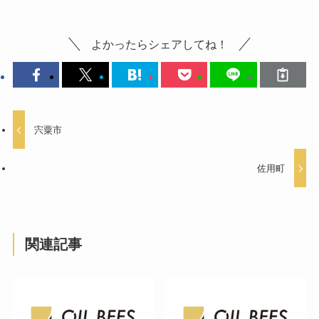
よかったらシェアしてね！
宍粟市
佐用町
関連記事