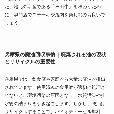
た、地元の名産である「三田牛」を味わうため
に、専門店でステーキや焼肉を楽しむのも良いで
しょう。
兵庫県の廃油回収事情｜廃棄される油の現状
とリサイクルの重要性
兵庫県では、飲食店や家庭から大量の廃油が排出
されています。使用済みの食用油が適切に処理さ
れないと、環境汚染の原因となり、水質汚染や排
水管の詰まりを引き起こします。しかし、廃油は
リサイクルすることで、バイオディーゼル燃料