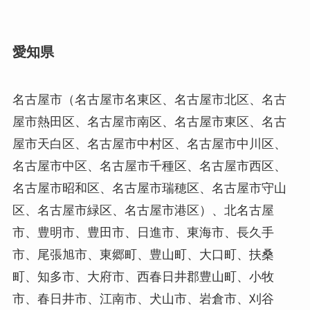
愛知県
名古屋市（名古屋市名東区、名古屋市北区、名古
屋市熱田区、名古屋市南区、名古屋市東区、名古
屋市天白区、名古屋市中村区、名古屋市中川区、
名古屋市中区、名古屋市千種区、名古屋市西区、
名古屋市昭和区、名古屋市瑞穂区、名古屋市守山
区、名古屋市緑区、名古屋市港区）、北名古屋
市、豊明市、豊田市、日進市、東海市、長久手
市、尾張旭市、東郷町、豊山町、大口町、扶桑
町、知多市、大府市、西春日井郡豊山町、小牧
市、春日井市、江南市、犬山市、岩倉市、刈谷