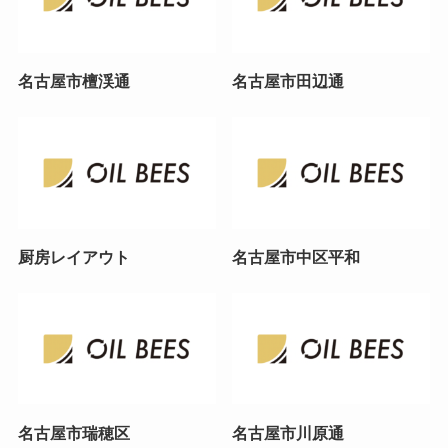
名古屋市檀渓通
名古屋市田辺通
厨房レイアウト
名古屋市中区平和
名古屋市瑞穂区
名古屋市川原通