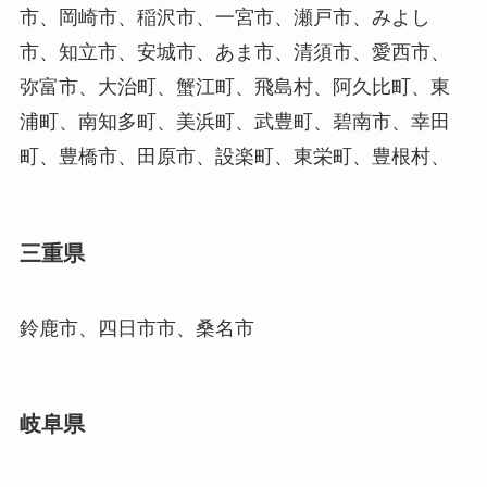
市、岡崎市、稲沢市、一宮市、瀬戸市、みよし
市、知立市、安城市、あま市、清須市、愛西市、
弥富市、大治町、蟹江町、飛島村、阿久比町、東
浦町、南知多町、美浜町、武豊町、碧南市、幸田
町、豊橋市、田原市、設楽町、東栄町、豊根村、
三重県
鈴鹿市、四日市市、桑名市
岐阜県