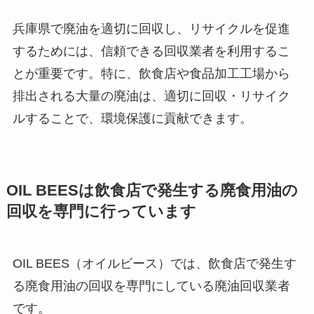
兵庫県で廃油を適切に回収し、リサイクルを促進
するためには、信頼できる回収業者を利用するこ
とが重要です。特に、飲食店や食品加工工場から
排出される大量の廃油は、適切に回収・リサイク
ルすることで、環境保護に貢献できます。
OIL BEES
は
飲食店で発生する廃食用油の
回収を
専門に行っています
OIL BEES（オイルビース）では、飲食店で発生す
る廃食用油の回収を専門にしている廃油回収業者
です。