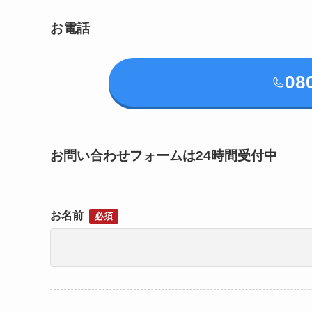
お電話
08
お問い合わせフォームは24時間受付中
お名前
必須