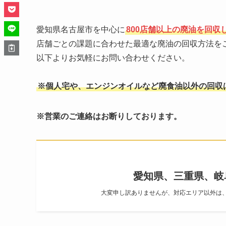
愛知県名古屋市を中心に
800店舗以上の廃油を回収
店舗ごとの課題に合わせた最適な廃油の回収方法を
以下よりお気軽にお問い合わせください。
※個人宅や、エンジンオイルなど廃食油以外の回収
※営業のご連絡はお断りしております。
愛知県、三重県、岐
大変申し訳ありませんが、対応エリア以外は