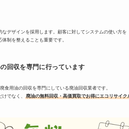
的なデザインを採用します。顧客に対してシステムの使い方を
応体制を整えることも重要です。
油の回収を
専門に行っています
する廃食用油の回収を専門にしている廃油回収業者です。
だけでなく、
廃油の無料回収・高価買取でお得にエコリサイク