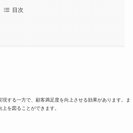
目次
実現する一方で、顧客満足度を向上させる効果があります。ま
向上を図ることができます。