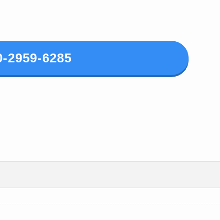
0-2959-6285