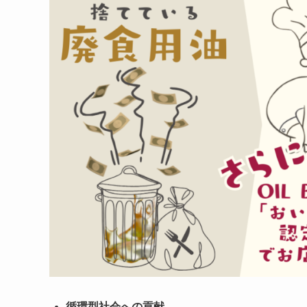
循環型社会への貢献