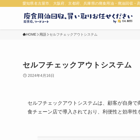
愛知県名古屋市、大阪府、京都府、兵庫県の廃食用油・廃油回収・
HOME
用語
セルフチェックアウトシステム
セルフチェックアウトシステム
2024年4月16日
セルフチェックアウトシステムは、顧客が自身で
食チェーン店で導入されており、利便性と効率性