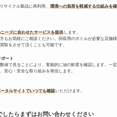
やリサイクル製品に再利用。
環境への負荷を軽減する仕組みを確
のニーズに合わせたサービスを提供
します。
方もお気軽にご相談ください。回収用のボトルが必要な店舗様
買取をさせて頂くことも可能です。
サポート
数値で見ることにより、客観的に油の鮮度を確認します。一定
、安心・安全な取り組みを発信します。
ポータルサイトでいつでも確認
いただけます。
でしたらまずはお問い合わせください