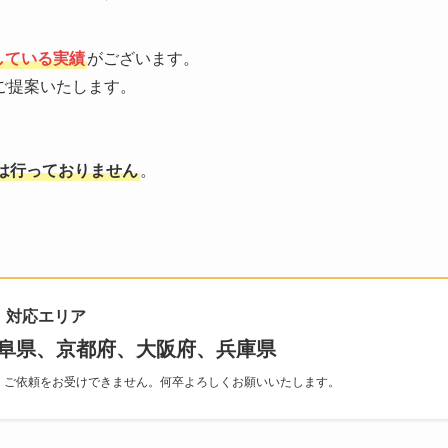
している実績
がございます。
ご提案いたします。
は行っておりません
。
対応エリア
阜県、京都府、大阪府、兵庫県
、ご依頼をお受けできません。何卒よろしくお願いいたします。