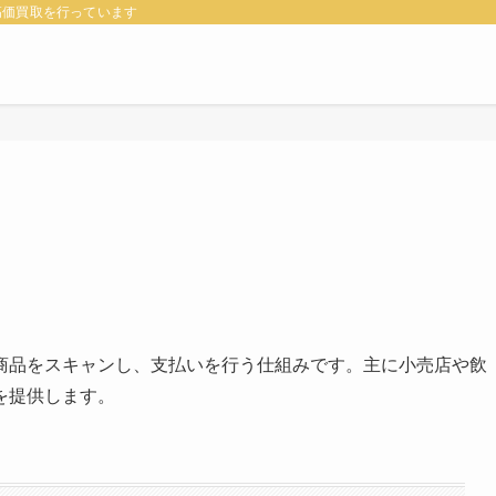
高価買取を行っています
商品をスキャンし、支払いを行う仕組みです。主に小売店や飲
を提供します。