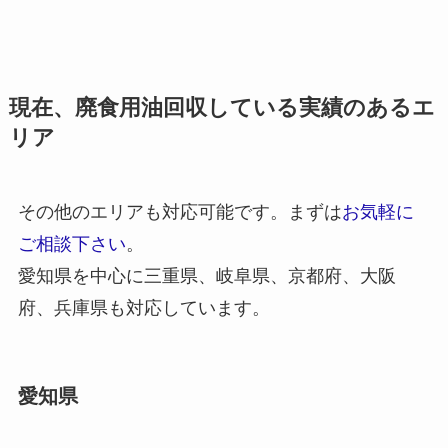
現在、廃食用油回収している実績のあるエ
リア
その他のエリアも対応可能です。まずは
お気軽に
ご相談下さい
。
愛知県を中心に三重県、岐阜県、京都府、大阪
府、兵庫県も対応しています。
愛知県