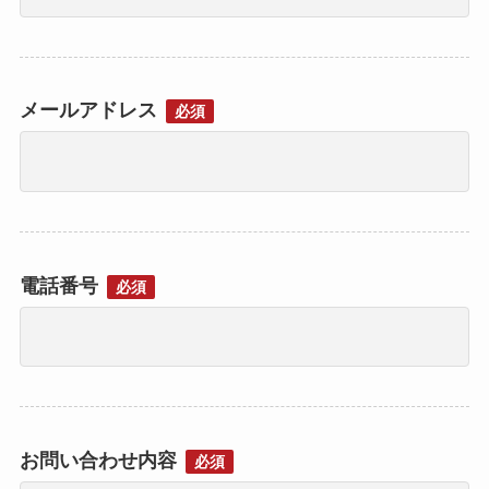
メールアドレス
必須
電話番号
必須
お問い合わせ内容
必須