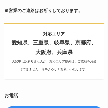
※営業のご連絡はお断りしております。
対応エリア
愛知県、三重県、岐阜県、京都府、
大阪府、兵庫県
大変申し訳ありませんが、対応エリア以外は、ご依頼をお受
けできません。何卒よろしくお願いいたします。
お電話