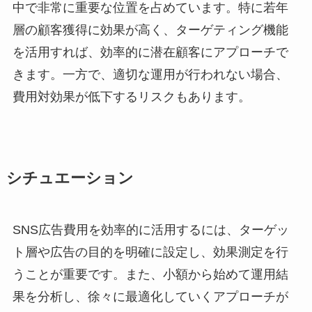
中で非常に重要な位置を占めています。特に若年
層の顧客獲得に効果が高く、ターゲティング機能
を活用すれば、効率的に潜在顧客にアプローチで
きます。一方で、適切な運用が行われない場合、
費用対効果が低下するリスクもあります。
シチュエーション
SNS広告費用を効率的に活用するには、ターゲッ
ト層や広告の目的を明確に設定し、効果測定を行
うことが重要です。また、小額から始めて運用結
果を分析し、徐々に最適化していくアプローチが