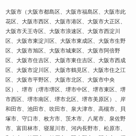
大阪市（大阪市都島区、大阪市福島区、大阪市此
花区、大阪市西区、大阪市港区、大阪市大正区、
大阪市天王寺区、大阪市浪速区、大阪市西淀川
区、大阪市東淀川区、大阪市東成区、大阪市生野
区、大阪市旭区、大阪市城東区、大阪市阿倍野
区、大阪市住吉区、大阪市東住吉区、大阪市西成
区、大阪市淀川区、大阪市鶴見区、大阪市住之江
区、大阪市平野区、大阪市北区、大阪市中央
区）、堺市（堺市堺区、堺市中区、堺市東区、堺
市西区、堺市南区、堺市北区、堺市美原区）、岸
和田市、池田市、吹田市、泉大津市、高槻市、貝
塚市、守口市、枚方市、茨木市、八尾市、泉佐野
市、富田林市、寝屋川市、河内長野市、松原市、