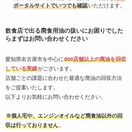
ポータルサイトでいつでも確認
いただけます。
飲食店で出る廃食用油の扱いにお困りでした
らまずはお問い合わせください
愛知県名古屋市を中心に
800店舗以上の廃油を回収
している実績
がございます。
店舗ごとの課題に合わせた最適な廃油の回収方法
をご提案いたします。
以下よりお気軽にお問い合わせください。
※個人宅や、エンジンオイルなど廃食油以外の回
収は行っておりません
。