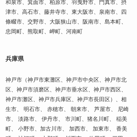
和泉市、箕面市、柏原市、羽曳野市、門真市、摂
津市、高石市、藤井寺市、東大阪市、泉南市、四
條畷市、交野市、大阪狭山市、阪南市、島本町、
忠岡町、熊取町、岬町、河南町
兵庫県
神戸市（神戸市東灘区、神戸市中央区、神戸市北
区、神戸市須磨区、神戸市垂水区、神戸市西区、
神戸市灘区、神戸市兵庫区、神戸市長田区）、相
生市、 明石市、 赤穂市、 朝来市、 芦屋市、 尼崎
市、 淡路市、 伊丹市、 市川町、猪名川町、 稲美
町、 小野市、加古川市、 加西市、 加東市、 香美