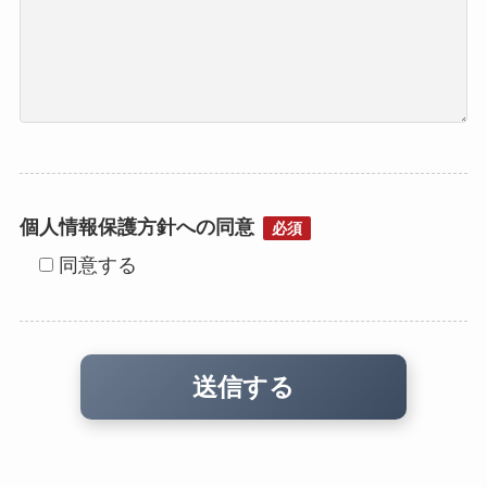
個人情報保護方針への同意
必須
同意する