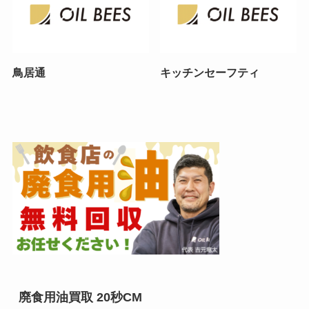
鳥居通
キッチンセーフティ
廃食用油買取 20秒CM