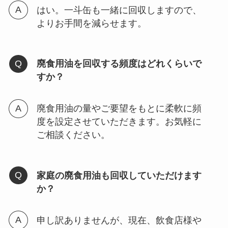
はい。一斗缶も一緒に回収しますので、
よりお手間を減らせます。
廃食用油を回収する頻度はどれくらいで
すか？
廃食用油の量やご要望をもとに柔軟に頻
度を設定させていただきます。お気軽に
ご相談ください。
家庭の廃食用油も回収していただけます
か？
申し訳ありませんが、現在、飲食店様や