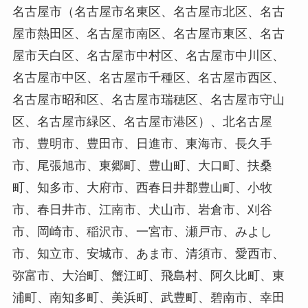
名古屋市（名古屋市名東区、名古屋市北区、名古
屋市熱田区、名古屋市南区、名古屋市東区、名古
屋市天白区、名古屋市中村区、名古屋市中川区、
名古屋市中区、名古屋市千種区、名古屋市西区、
名古屋市昭和区、名古屋市瑞穂区、名古屋市守山
区、名古屋市緑区、名古屋市港区）、北名古屋
市、豊明市、豊田市、日進市、東海市、長久手
市、尾張旭市、東郷町、豊山町、大口町、扶桑
町、知多市、大府市、西春日井郡豊山町、小牧
市、春日井市、江南市、犬山市、岩倉市、刈谷
市、岡崎市、稲沢市、一宮市、瀬戸市、みよし
市、知立市、安城市、あま市、清須市、愛西市、
弥富市、大治町、蟹江町、飛島村、阿久比町、東
浦町、南知多町、美浜町、武豊町、碧南市、幸田