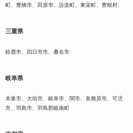
町、豊橋市、田原市、設楽町、東栄町、豊根村、
三重県
鈴鹿市、四日市市、桑名市
岐阜県
本巣市、大垣市、岐阜市、関市、各務原市、可児
市、羽島市、羽島郡岐南町