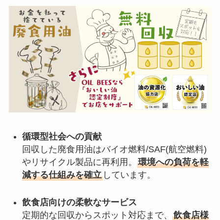
循環型社会への貢献
回収した廃食用油はバイオ燃料/SAF(航空燃料)
やリサイクル製品に再利用。
環境への負荷を軽
減する仕組みを確立
しています。
飲食店向けの柔軟なサービス
定期的な回収からスポット対応まで、
飲食店様