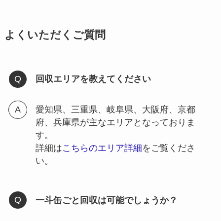
よくいただくご質問
回収エリアを教えてください
愛知県、三重県、岐阜県、大阪府、京都
府、兵庫県が主なエリアとなっておりま
す。
詳細は
こちらのエリア詳細
をご覧くださ
い。
一斗缶ごと回収は可能でしょうか？