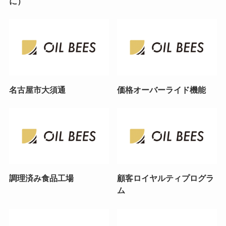
に）
名古屋市大須通
価格オーバーライド機能
調理済み食品工場
顧客ロイヤルティプログラ
ム