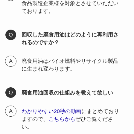
食品製造企業様を対象とさせていただい
ております。
回収した廃食用油はどのように再利用さ
れるのですか？
廃食用油はバイオ燃料やリサイクル製品
に生まれ変わります。
廃食用油回収の仕組みを教えて欲しい
わかりやすい20秒の動画
にまとめており
ますので、
こちらから
ぜひご覧くださ
い。