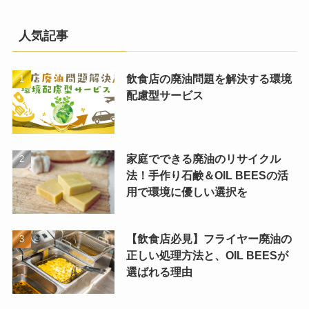
人気記事
飲食店の廃油問題を解決する環境
配慮型サービス
家庭でできる廃油のリサイクル
法！手作り石鹸＆OIL BEESの活
用で環境に優しい選択を
【飲食店必見】フライヤー廃油の
正しい処理方法と、OIL BEESが
選ばれる理由