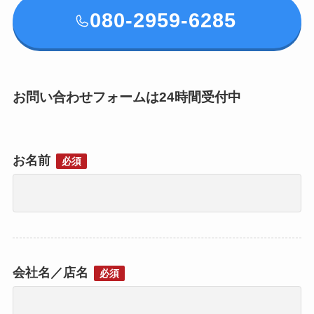
080-2959-6285
お問い合わせフォームは24時間受付中
お名前
必須
会社名／店名
必須