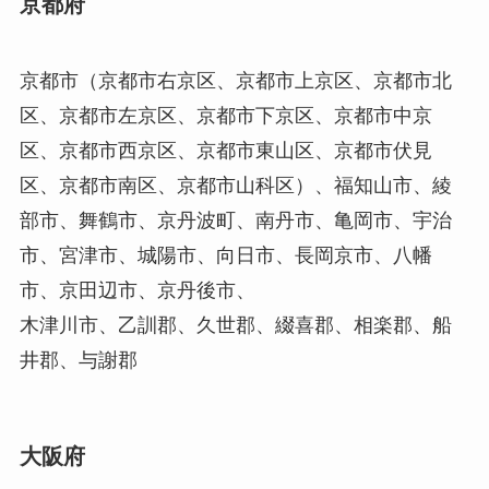
京都府
京都市（京都市右京区、京都市上京区、京都市北
区、京都市左京区、京都市下京区、京都市中京
区、京都市西京区、京都市東山区、京都市伏見
区、京都市南区、京都市山科区）、福知山市、綾
部市、舞鶴市、京丹波町、南丹市、亀岡市、宇治
市、宮津市、城陽市、向日市、長岡京市、八幡
市、京田辺市、京丹後市、
木津川市、乙訓郡、久世郡、綴喜郡、相楽郡、船
井郡、与謝郡
大阪府