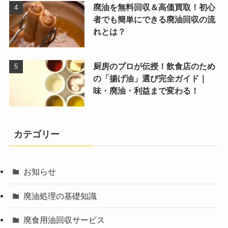
廃油を無料回収＆高価買取！初心
者でも簡単にできる廃油回収の流
れとは？
厨房のプロが伝授！飲食店のため
の「揚げ油」選び完全ガイド｜
味・廃油・利益まで変わる！
カテゴリー
お知らせ
廃油処理の基礎知識
廃食用油回収サービス