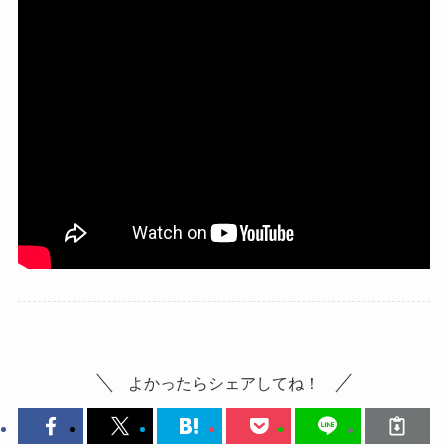
よかったらシェアしてね！