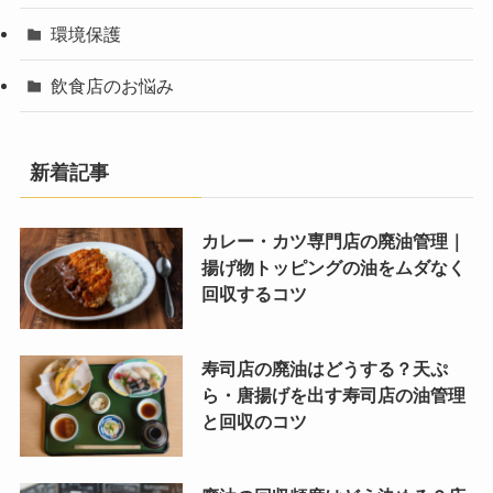
環境保護
飲食店のお悩み
新着記事
カレー・カツ専門店の廃油管理｜
揚げ物トッピングの油をムダなく
回収するコツ
寿司店の廃油はどうする？天ぷ
ら・唐揚げを出す寿司店の油管理
と回収のコツ