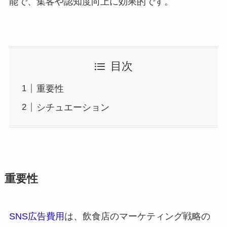
能で、集客や認知度向上に効果的です。
目次
重要性
シチュエーション
重要性
SNS広告費用
は、飲食店のマーケティング戦略の