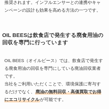
推奨されます。インフルエンサーとの連携やキャ
ンペーンの設計も効果を高める方法の一つです。
OIL BEES
は
飲食店で発生する廃食用油の
回収を
専門に行っています
OIL BEES（オイルビース）では、飲食店で発生す
る廃食用油の回収を専門にしている廃油回収業者
です。
当社をご利用いただくことで、環境保護に寄与す
るだけでなく、
廃油の無料回収・高価買取でお得
にエコリサイクル
が可能です。