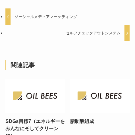
ソーシャルメディアマーケティング
セルフチェックアウトシステム
関連記事
SDGs目標7（エネルギーを
脂肪酸組成
みんなにそしてクリーン