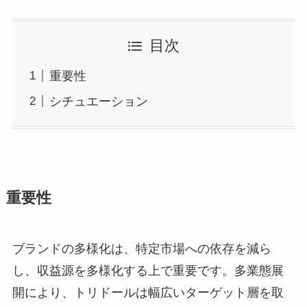
目次
重要性
シチュエーション
重要性
ブランドの多様化は、特定市場への依存を減ら
し、収益源を多様化する上で重要です。多業態展
開により、トリドールは幅広いターゲット層を取