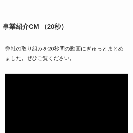
事業紹介CM （20秒）
弊社の取り組みを20秒間の動画にぎゅっとまとめ
ました。ぜひご覧ください。