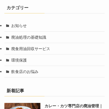
カテゴリー
お知らせ
廃油処理の基礎知識
廃食用油回収サービス
環境保護
飲食店のお悩み
新着記事
カレー・カツ専門店の廃油管理｜