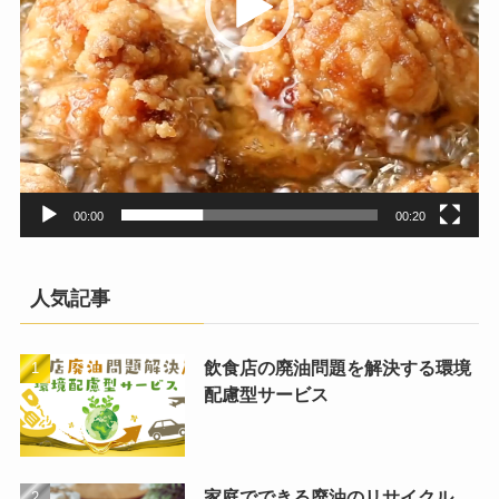
00:00
00:20
人気記事
飲食店の廃油問題を解決する環境
配慮型サービス
家庭でできる廃油のリサイクル