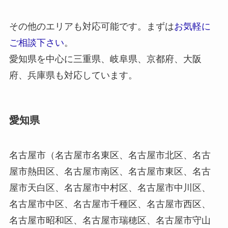
その他のエリアも対応可能です。まずは
お気軽に
ご相談下さい
。
愛知県を中心に三重県、岐阜県、京都府、大阪
府、兵庫県も対応しています。
愛知県
名古屋市（名古屋市名東区、名古屋市北区、名古
屋市熱田区、名古屋市南区、名古屋市東区、名古
屋市天白区、名古屋市中村区、名古屋市中川区、
名古屋市中区、名古屋市千種区、名古屋市西区、
名古屋市昭和区、名古屋市瑞穂区、名古屋市守山