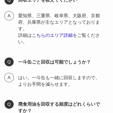
回収エリアを教えてください
愛知県、三重県、岐阜県、大阪府、京都
府、兵庫県が主なエリアとなっておりま
す。
詳細は
こちらのエリア詳細
をご覧くださ
い。
一斗缶ごと回収は可能でしょうか？
はい。一斗缶も一緒に回収しますので、
よりお手間を減らせます。
廃食用油を回収する頻度はどれくらいで
すか？