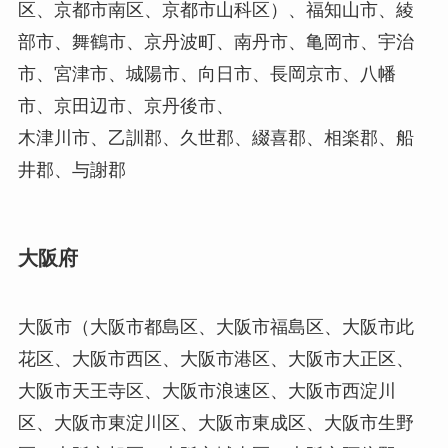
区、京都市南区、京都市山科区）、福知山市、綾
部市、舞鶴市、京丹波町、南丹市、亀岡市、宇治
市、宮津市、城陽市、向日市、長岡京市、八幡
市、京田辺市、京丹後市、
木津川市、乙訓郡、久世郡、綴喜郡、相楽郡、船
井郡、与謝郡
大阪府
大阪市（大阪市都島区、大阪市福島区、大阪市此
花区、大阪市西区、大阪市港区、大阪市大正区、
大阪市天王寺区、大阪市浪速区、大阪市西淀川
区、大阪市東淀川区、大阪市東成区、大阪市生野