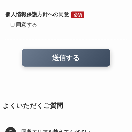
個人情報保護方針への同意
必須
同意する
よくいただくご質問