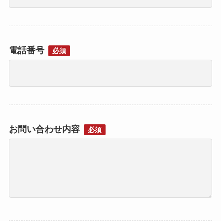
電話番号
必須
お問い合わせ内容
必須