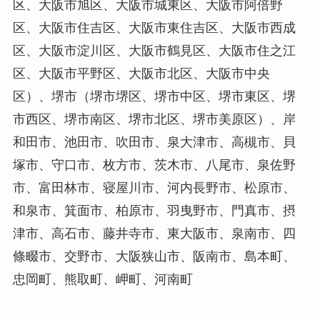
区、大阪市旭区、大阪市城東区、大阪市阿倍野
区、大阪市住吉区、大阪市東住吉区、大阪市西成
区、大阪市淀川区、大阪市鶴見区、大阪市住之江
区、大阪市平野区、大阪市北区、大阪市中央
区）、堺市（堺市堺区、堺市中区、堺市東区、堺
市西区、堺市南区、堺市北区、堺市美原区）、岸
和田市、池田市、吹田市、泉大津市、高槻市、貝
塚市、守口市、枚方市、茨木市、八尾市、泉佐野
市、富田林市、寝屋川市、河内長野市、松原市、
和泉市、箕面市、柏原市、羽曳野市、門真市、摂
津市、高石市、藤井寺市、東大阪市、泉南市、四
條畷市、交野市、大阪狭山市、阪南市、島本町、
忠岡町、熊取町、岬町、河南町