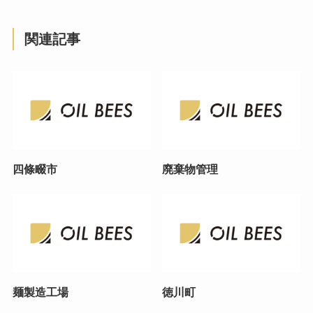
関連記事
四條畷市
廃棄物管理
麺製造工場
徳川町