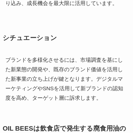
り込み、成長機会を最大限に活用しています。
シチュエーション
ブランドを多様化させるには、市場調査を基にし
た新業態の開発や、既存のブランド価値を活用し
た新事業の立ち上げが鍵となります。デジタルマ
ーケティングやSNSを活用して新ブランドの認知
度を高め、ターゲット層に訴求します。
OIL BEES
は
飲食店で発生する廃食用油の