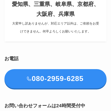
愛知県、三重県、岐阜県、京都府、
大阪府、兵庫県
大変申し訳ありませんが、対応エリア以外は、ご依頼をお受
けできません。何卒よろしくお願いいたします。
お電話
080-2959-6285
お問い合わせフォームは24時間受付中