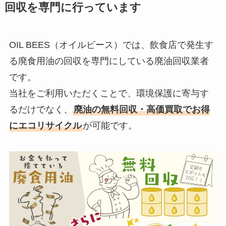
回収を
専門に行っています
OIL BEES（オイルビース）では、飲食店で発生す
る廃食用油の回収を専門にしている廃油回収業者
です。
当社をご利用いただくことで、環境保護に寄与す
るだけでなく、
廃油の無料回収・高価買取でお得
にエコリサイクル
が可能です。