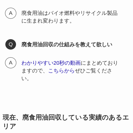
廃食用油はバイオ燃料やリサイクル製品
に生まれ変わります。
廃食用油回収の仕組みを教えて欲しい
わかりやすい20秒の動画
にまとめており
ますので、
こちらから
ぜひご覧くださ
い。
現在、廃食用油回収している実績のあるエ
リア