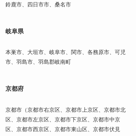
鈴鹿市、四日市市、桑名市
岐阜県
本巣市、大垣市、岐阜市、関市、各務原市、可児
市、羽島市、羽島郡岐南町
京都府
京都市（京都市右京区、京都市上京区、京都市北
区、京都市左京区、京都市下京区、京都市中京
区、京都市西京区、京都市東山区、京都市伏見