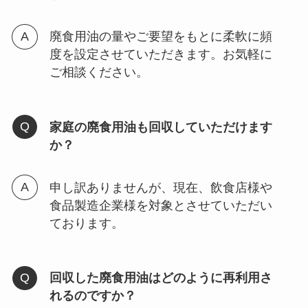
廃食用油の量やご要望をもとに柔軟に頻
度を設定させていただきます。お気軽に
ご相談ください。
家庭の廃食用油も回収していただけます
か？
申し訳ありませんが、現在、飲食店様や
食品製造企業様を対象とさせていただい
ております。
回収した廃食用油はどのように再利用さ
れるのですか？