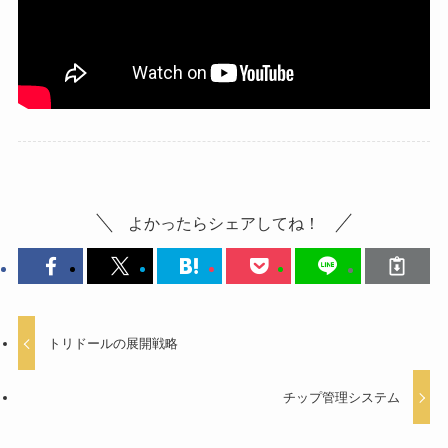
よかったらシェアしてね！
トリドールの展開戦略
チップ管理システム