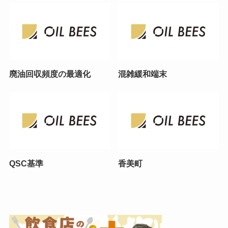
廃油回収頻度の最適化
混雑緩和端末
QSC基準
香美町