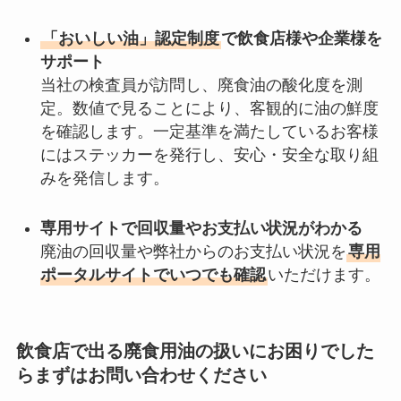
「おいしい油」認定制度
で飲食店様や企業様を
サポート
当社の検査員が訪問し、廃食油の酸化度を測
定。数値で見ることにより、客観的に油の鮮度
を確認します。一定基準を満たしているお客様
にはステッカーを発行し、安心・安全な取り組
みを発信します。
専用サイトで回収量やお支払い状況がわかる
廃油の回収量や弊社からのお支払い状況を
専用
ポータルサイトでいつでも確認
いただけます。
飲食店で出る廃食用油の扱いにお困りでした
らまずはお問い合わせください