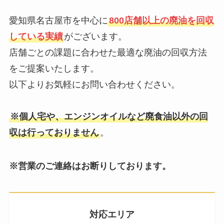
愛知県名古屋市を中心に
800店舗以上の廃油を回収
している実績
がございます。
店舗ごとの課題に合わせた最適な廃油の回収方法
をご提案いたします。
以下よりお気軽にお問い合わせください。
※個人宅や、エンジンオイルなど廃食油以外の回
収は行っておりません
。
※営業のご連絡はお断りしております。
対応エリア