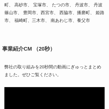
町、 高砂市、 宝塚市、 たつの市、 丹波市、 丹波
篠山市、 豊岡市、西宮市、 西脇市、播磨町、 姫路
市、 福崎町、三木市、 南あわじ市、養父市
事業紹介CM （20秒）
弊社の取り組みを20秒間の動画にぎゅっとまとめ
ました。ぜひご覧ください。