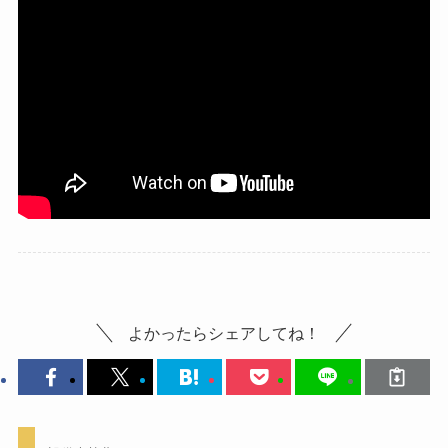
よかったらシェアしてね！