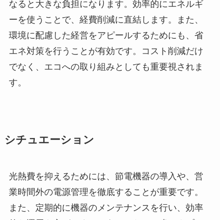
なると大きな負担になります。効率的にエネルギ
ーを使うことで、経費削減に直結します。また、
環境に配慮した経営をアピールするためにも、省
エネ対策を行うことが有効です。コスト削減だけ
でなく、エコへの取り組みとしても重要視されま
す。
シチュエーション
光熱費を抑えるためには、節電機器の導入や、営
業時間外の電源管理を徹底することが重要です。
また、定期的に機器のメンテナンスを行い、効率