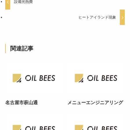
設備光熱費
ヒートアイランド現象
関連記事
名古屋市萩山通
メニューエンジニアリング