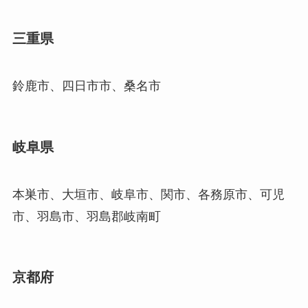
三重県
鈴鹿市、四日市市、桑名市
岐阜県
本巣市、大垣市、岐阜市、関市、各務原市、可児
市、羽島市、羽島郡岐南町
京都府