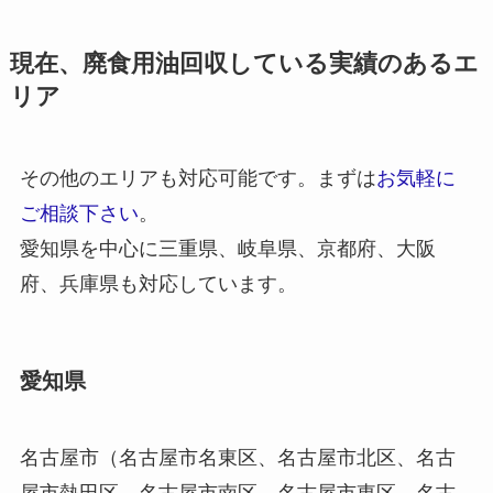
現在、廃食用油回収している実績のあるエ
リア
その他のエリアも対応可能です。まずは
お気軽に
ご相談下さい
。
愛知県を中心に三重県、岐阜県、京都府、大阪
府、兵庫県も対応しています。
愛知県
名古屋市（名古屋市名東区、名古屋市北区、名古
屋市熱田区、名古屋市南区、名古屋市東区、名古