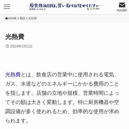
相談無料
HOME
用語
光熱費
光熱費
2024年3月1日
光熱費
とは、飲食店の営業中に使用される電気、
ガス、水道などのエネルギーにかかる費用のこと
を指します。店舗の立地や規模、営業時間によっ
てその額は大きく変動します。特に厨房機器や空
調設備が多く使われるため、効率的な使用が求め
られます。