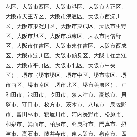
花区、大阪市西区、大阪市港区、大阪市大正区、
大阪市天王寺区、大阪市浪速区、大阪市西淀川
区、大阪市東淀川区、大阪市東成区、大阪市生野
区、大阪市旭区、大阪市城東区、大阪市阿倍野
区、大阪市住吉区、大阪市東住吉区、大阪市西成
区、大阪市淀川区、大阪市鶴見区、大阪市住之江
区、大阪市平野区、大阪市北区、大阪市中央
区）、堺市（堺市堺区、堺市中区、堺市東区、堺
市西区、堺市南区、堺市北区、堺市美原区）、岸
和田市、池田市、吹田市、泉大津市、高槻市、貝
塚市、守口市、枚方市、茨木市、八尾市、泉佐野
市、富田林市、寝屋川市、河内長野市、松原市、
和泉市、箕面市、柏原市、羽曳野市、門真市、摂
津市、高石市、藤井寺市、東大阪市、泉南市、四