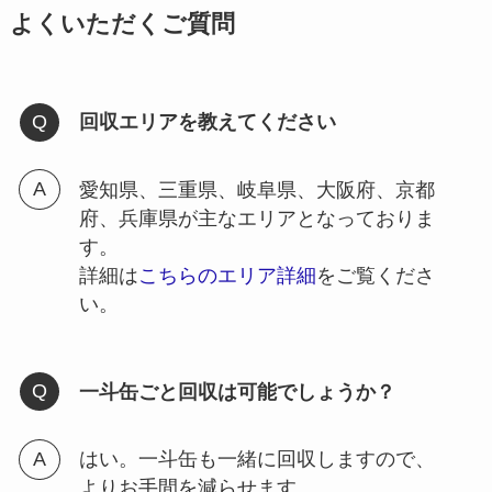
よくいただくご質問
回収エリアを教えてください
愛知県、三重県、岐阜県、大阪府、京都
府、兵庫県が主なエリアとなっておりま
す。
詳細は
こちらのエリア詳細
をご覧くださ
い。
一斗缶ごと回収は可能でしょうか？
はい。一斗缶も一緒に回収しますので、
よりお手間を減らせます。