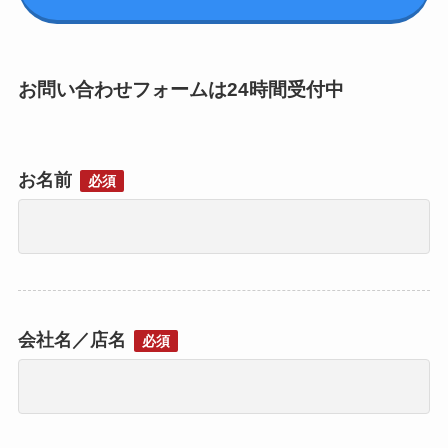
お問い合わせフォームは24時間受付中
お名前
必須
会社名／店名
必須