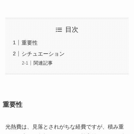
目次
重要性
シチュエーション
関連記事
重要性
光熱費は、見落とされがちな経費ですが、積み重