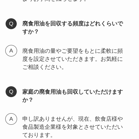
廃食用油を回収する頻度はどれくらいで
すか？
廃食用油の量やご要望をもとに柔軟に頻
度を設定させていただきます。お気軽に
ご相談ください。
家庭の廃食用油も回収していただけます
か？
申し訳ありませんが、現在、飲食店様や
食品製造企業様を対象とさせていただい
ております。