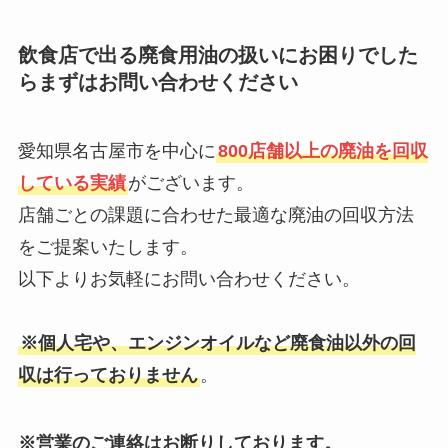
飲食店で出る廃食用油の扱いにお困りでした
らまずはお問い合わせください
愛知県名古屋市を中心に
800店舗以上の廃油を回収
している実績
がございます。
店舗ごとの課題に合わせた最適な廃油の回収方法
をご提案いたします。
以下よりお気軽にお問い合わせください。
※個人宅や、エンジンオイルなど廃食油以外の回
収は行っておりません
。
※営業のご連絡はお断りしております。