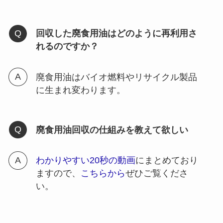
回収した廃食用油はどのように再利用さ
れるのですか？
廃食用油はバイオ燃料やリサイクル製品
に生まれ変わります。
廃食用油回収の仕組みを教えて欲しい
わかりやすい20秒の動画
にまとめており
ますので、
こちらから
ぜひご覧くださ
い。