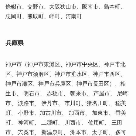
條畷市、交野市、大阪狭山市、阪南市、島本町、
忠岡町、熊取町、岬町、河南町
兵庫県
神戸市（神戸市東灘区、神戸市中央区、神戸市北
区、神戸市須磨区、神戸市垂水区、神戸市西区、
神戸市灘区、神戸市兵庫区、神戸市長田区）、相
生市、 明石市、 赤穂市、 朝来市、 芦屋市、 尼崎
市、 淡路市、 伊丹市、 市川町、猪名川町、 稲美
町、 小野市、加古川市、 加西市、 加東市、 香美
町、 神河町、 上郡町、 川西市、 佐用町、 三田
市、 宍粟市、 新温泉町、 洲本市、太子町、 多可