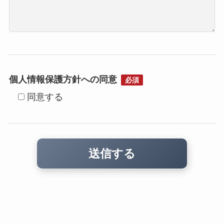
個人情報保護方針への同意
必須
同意する