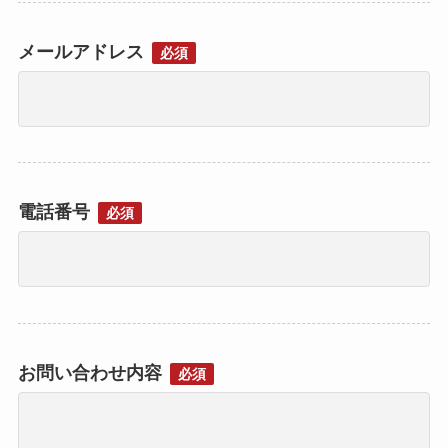
メールアドレス
必須
電話番号
必須
お問い合わせ内容
必須