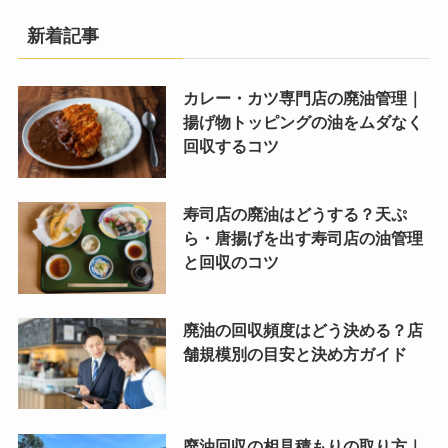
新着記事
カレー・カツ専門店の廃油管理｜
揚げ物トッピングの油をムダなく
回収するコツ
寿司店の廃油はどうする？天ぷ
ら・唐揚げを出す寿司店の油管理
と回収のコツ
廃油の回収頻度はどう決める？店
舗規模別の目安と決め方ガイド
廃油回収の相見積もりの取り方｜