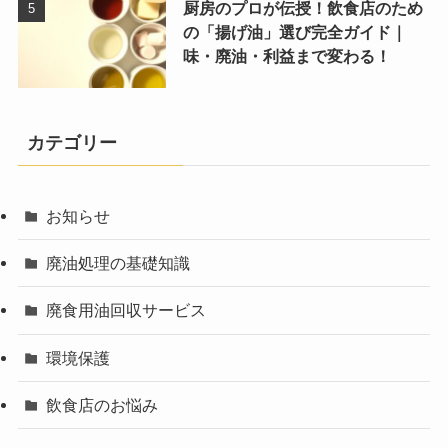
厨房のプロが伝授！飲食店のため
の「揚げ油」選び完全ガイド｜
味・廃油・利益まで変わる！
カテゴリー
お知らせ
廃油処理の基礎知識
廃食用油回収サービス
環境保護
飲食店のお悩み