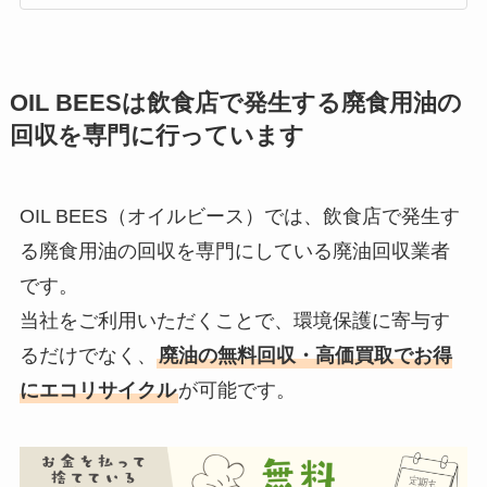
OIL BEES
は
飲食店で発生する廃食用油の
回収を
専門に行っています
OIL BEES（オイルビース）では、飲食店で発生す
る廃食用油の回収を専門にしている廃油回収業者
です。
当社をご利用いただくことで、環境保護に寄与す
るだけでなく、
廃油の無料回収・高価買取でお得
にエコリサイクル
が可能です。