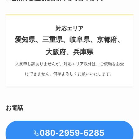
対応エリア
愛知県、三重県、岐阜県、京都府、
大阪府、兵庫県
大変申し訳ありませんが、対応エリア以外は、ご依頼をお受
けできません。何卒よろしくお願いいたします。
お電話
080-2959-6285