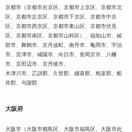
京都市（京都市右京区、京都市上京区、京都市北
区、京都市左京区、京都市下京区、京都市中京
区、京都市西京区、京都市東山区、京都市伏見
区、京都市南区、京都市山科区）、福知山市、綾
部市、舞鶴市、京丹波町、南丹市、亀岡市、宇治
市、宮津市、城陽市、向日市、長岡京市、八幡
市、京田辺市、京丹後市、
木津川市、乙訓郡、久世郡、綴喜郡、相楽郡、船
井郡、与謝郡
大阪府
大阪市（大阪市都島区、大阪市福島区、大阪市此