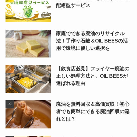
配慮型サービス
家庭でできる廃油のリサイクル
法！手作り石鹸＆OIL BEESの活
用で環境に優しい選択を
【飲食店必見】フライヤー廃油の
正しい処理方法と、OIL BEESが
選ばれる理由
廃油を無料回収＆高価買取！初心
者でも簡単にできる廃油回収の流
れとは？