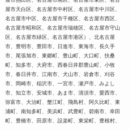
屋市天白区、名古屋市中村区、名古屋市中川区、
名古屋市中区、名古屋市千種区、名古屋市西区、
名古屋市昭和区、名古屋市瑞穂区、名古屋市守山
区、名古屋市緑区、名古屋市港区）、北名古屋
市、豊明市、豊田市、日進市、東海市、長久手
市、尾張旭市、東郷町、豊山町、大口町、扶桑
町、知多市、大府市、西春日井郡豊山町、小牧
市、春日井市、江南市、犬山市、岩倉市、刈谷
市、岡崎市、稲沢市、一宮市、瀬戸市、みよし
市、知立市、安城市、あま市、清須市、愛西市、
弥富市、大治町、蟹江町、飛島村、阿久比町、東
浦町、南知多町、美浜町、武豊町、碧南市、幸田
町、豊橋市、田原市、設楽町、東栄町、豊根村、