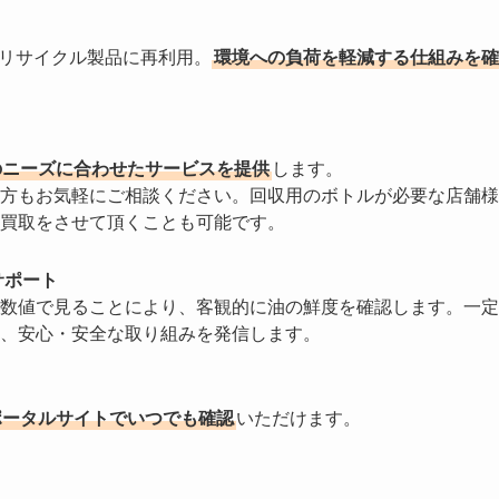
やリサイクル製品に再利用。
環境への負荷を軽減する仕組みを確
のニーズに合わせたサービスを提供
します。
方もお気軽にご相談ください。回収用のボトルが必要な店舗様
買取をさせて頂くことも可能です。
サポート
数値で見ることにより、客観的に油の鮮度を確認します。一定
、安心・安全な取り組みを発信します。
ポータルサイトでいつでも確認
いただけます。