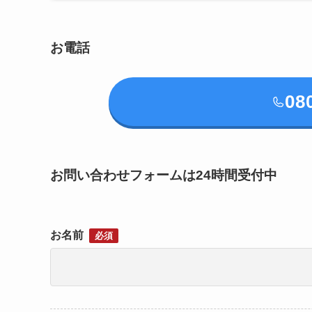
お電話
08
お問い合わせフォームは24時間受付中
お名前
必須