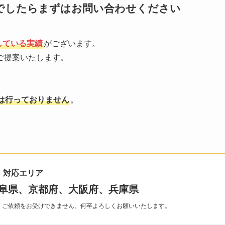
でしたらまずはお問い合わせください
している実績
がございます。
ご提案いたします。
は行っておりません
。
対応エリア
阜県、京都府、大阪府、兵庫県
、ご依頼をお受けできません。何卒よろしくお願いいたします。