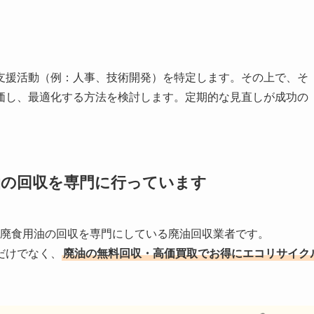
支援活動（例：人事、技術開発）を特定します。その上で、そ
価し、最適化する方法を検討します。定期的な見直しが成功の
油の回収を
専門に行っています
する廃食用油の回収を専門にしている廃油回収業者です。
だけでなく、
廃油の無料回収・高価買取でお得にエコリサイク