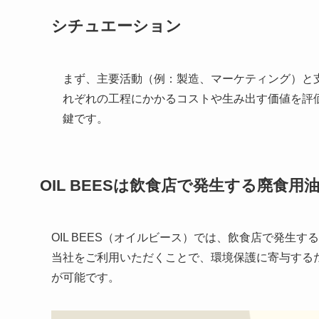
シチュエーション
まず、主要活動（例：製造、マーケティング）と
れぞれの工程にかかるコストや生み出す価値を評
鍵です。
OIL BEES
は
飲食店で発生する廃食用
OIL BEES（オイルビース）では、飲食店で発生
当社をご利用いただくことで、環境保護に寄与する
が可能です。