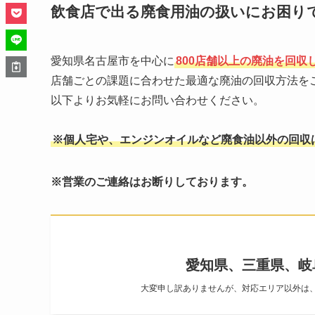
飲食店で出る廃食用油の扱いにお困り
愛知県名古屋市を中心に
800店舗以上の廃油を回収
店舗ごとの課題に合わせた最適な廃油の回収方法を
以下よりお気軽にお問い合わせください。
※個人宅や、エンジンオイルなど廃食油以外の回収
※営業のご連絡はお断りしております。
愛知県、三重県、岐
大変申し訳ありませんが、対応エリア以外は