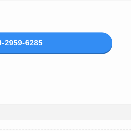
0-2959-6285