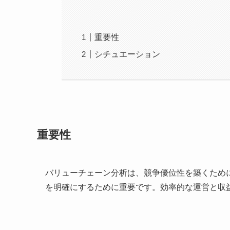
重要性
シチュエーション
重要性
バリューチェーン分析は、競争優位性を築くため
を明確にするために重要です。効率的な運営と収