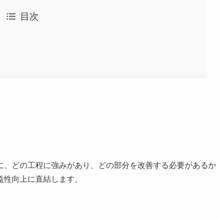
目次
に、どの工程に強みがあり、どの部分を改善する必要があるか
益性向上に直結します。