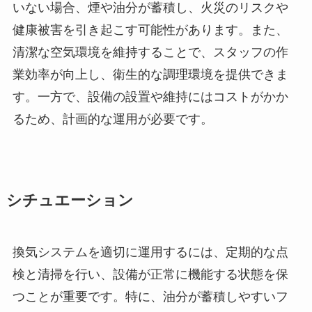
いない場合、煙や油分が蓄積し、火災のリスクや
健康被害を引き起こす可能性があります。また、
清潔な空気環境を維持することで、スタッフの作
業効率が向上し、衛生的な調理環境を提供できま
す。一方で、設備の設置や維持にはコストがかか
るため、計画的な運用が必要です。
シチュエーション
換気システムを適切に運用するには、定期的な点
検と清掃を行い、設備が正常に機能する状態を保
つことが重要です。特に、油分が蓄積しやすいフ