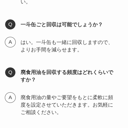
い。
一斗缶ごと回収は可能でしょうか？
はい。一斗缶も一緒に回収しますので、
よりお手間を減らせます。
廃食用油を回収する頻度はどれくらいで
すか？
廃食用油の量やご要望をもとに柔軟に頻
度を設定させていただきます。お気軽に
ご相談ください。