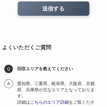
よくいただくご質問
回収エリアを教えてください
愛知県、三重県、岐阜県、大阪府、京都
府、兵庫県が主なエリアとなっておりま
す。
詳細は
こちらのエリア詳細
をご覧くださ