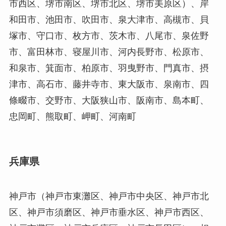
市西区、堺市南区、堺市北区、堺市美原区）、岸
和田市、池田市、吹田市、泉大津市、高槻市、貝
塚市、守口市、枚方市、茨木市、八尾市、泉佐野
市、富田林市、寝屋川市、河内長野市、松原市、
和泉市、箕面市、柏原市、羽曳野市、門真市、摂
津市、高石市、藤井寺市、東大阪市、泉南市、四
條畷市、交野市、大阪狭山市、阪南市、島本町、
忠岡町、熊取町、岬町、河南町
兵庫県
神戸市（神戸市東灘区、神戸市中央区、神戸市北
区、神戸市須磨区、神戸市垂水区、神戸市西区、