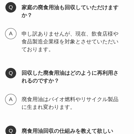
家庭の廃食用油も回収していただけます
か？
申し訳ありませんが、現在、飲食店様や
食品製造企業様を対象とさせていただい
ております。
回収した廃食用油はどのように再利用さ
れるのですか？
廃食用油はバイオ燃料やリサイクル製品
に生まれ変わります。
廃食用油回収の仕組みを教えて欲しい