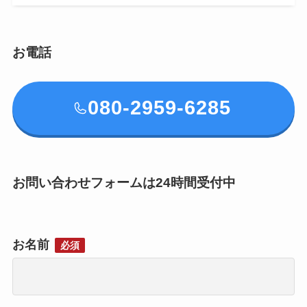
お電話
080-2959-6285
お問い合わせフォームは24時間受付中
お名前
必須