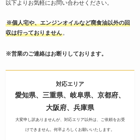
以下よりお気軽にお問い合わせください。
※個人宅や、エンジンオイルなど廃食油以外の回
収は行っておりません
。
※営業のご連絡はお断りしております。
対応エリア
愛知県、三重県、岐阜県、京都府、
大阪府、兵庫県
大変申し訳ありませんが、対応エリア以外は、ご依頼をお受
けできません。何卒よろしくお願いいたします。