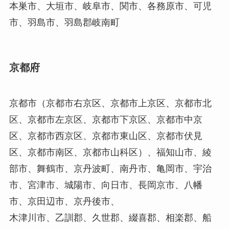
本巣市、大垣市、岐阜市、関市、各務原市、可児
市、羽島市、羽島郡岐南町
京都府
京都市（京都市右京区、京都市上京区、京都市北
区、京都市左京区、京都市下京区、京都市中京
区、京都市西京区、京都市東山区、京都市伏見
区、京都市南区、京都市山科区）、福知山市、綾
部市、舞鶴市、京丹波町、南丹市、亀岡市、宇治
市、宮津市、城陽市、向日市、長岡京市、八幡
市、京田辺市、京丹後市、
木津川市、乙訓郡、久世郡、綴喜郡、相楽郡、船