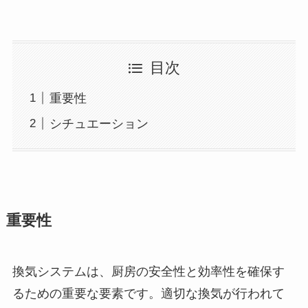
目次
重要性
シチュエーション
重要性
換気システムは、厨房の安全性と効率性を確保す
るための重要な要素です。適切な換気が行われて