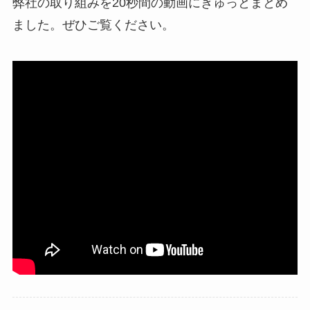
弊社の取り組みを20秒間の動画にぎゅっとまとめ
ました。ぜひご覧ください。