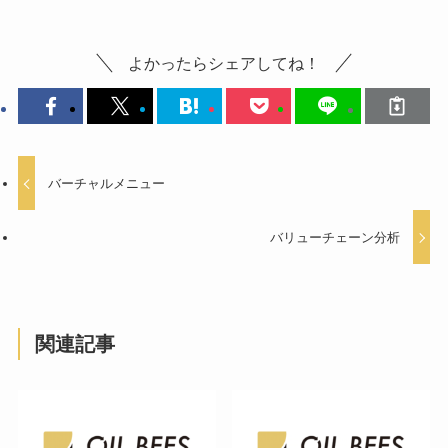
よかったらシェアしてね！
バーチャルメニュー
バリューチェーン分析
関連記事