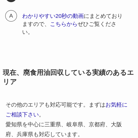
わかりやすい20秒の動画
にまとめており
ますので、
こちらから
ぜひご覧くださ
い。
現在、廃食用油回収している実績のあるエ
リア
その他のエリアも対応可能です。まずは
お気軽に
ご相談下さい
。
愛知県を中心に三重県、岐阜県、京都府、大阪
府、兵庫県も対応しています。