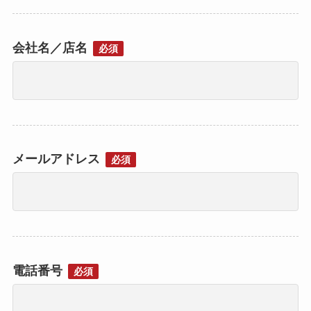
会社名／店名
必須
メールアドレス
必須
電話番号
必須