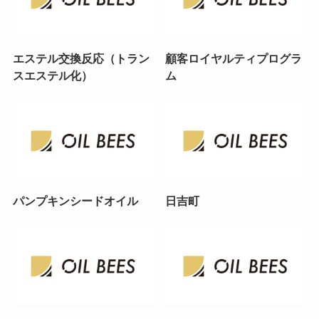
エステル交換反応（トラン
顧客ロイヤルティプログラ
スエステル化）
ム
パンプキンシードオイル
日吉町