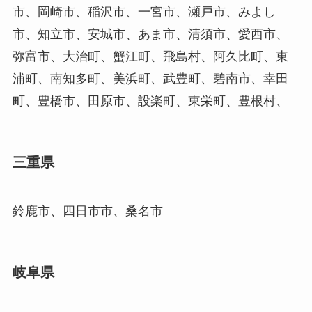
市、岡崎市、稲沢市、一宮市、瀬戸市、みよし
市、知立市、安城市、あま市、清須市、愛西市、
弥富市、大治町、蟹江町、飛島村、阿久比町、東
浦町、南知多町、美浜町、武豊町、碧南市、幸田
町、豊橋市、田原市、設楽町、東栄町、豊根村、
三重県
鈴鹿市、四日市市、桑名市
岐阜県