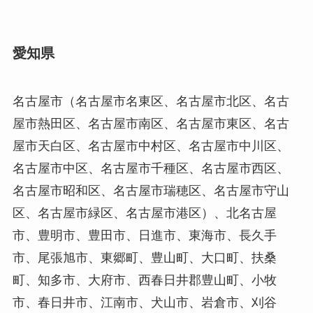
愛知県
名古屋市（名古屋市名東区、名古屋市北区、名古
屋市熱田区、名古屋市南区、名古屋市東区、名古
屋市天白区、名古屋市中村区、名古屋市中川区、
名古屋市中区、名古屋市千種区、名古屋市西区、
名古屋市昭和区、名古屋市瑞穂区、名古屋市守山
区、名古屋市緑区、名古屋市港区）、北名古屋
市、豊明市、豊田市、日進市、東海市、長久手
市、尾張旭市、東郷町、豊山町、大口町、扶桑
町、知多市、大府市、西春日井郡豊山町、小牧
市、春日井市、江南市、犬山市、岩倉市、刈谷