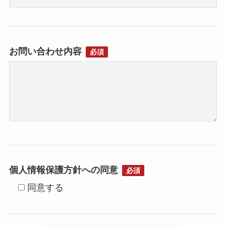
お問い合わせ内容
必須
個人情報保護方針への同意
必須
同意する