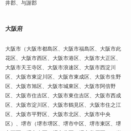
井郡、与謝郡
大阪府
大阪市（大阪市都島区、大阪市福島区、大阪市此
花区、大阪市西区、大阪市港区、大阪市大正区、
大阪市天王寺区、大阪市浪速区、大阪市西淀川
区、大阪市東淀川区、大阪市東成区、大阪市生野
区、大阪市旭区、大阪市城東区、大阪市阿倍野
区、大阪市住吉区、大阪市東住吉区、大阪市西成
区、大阪市淀川区、大阪市鶴見区、大阪市住之江
区、大阪市平野区、大阪市北区、大阪市中央
区）、堺市（堺市堺区、堺市中区、堺市東区、堺