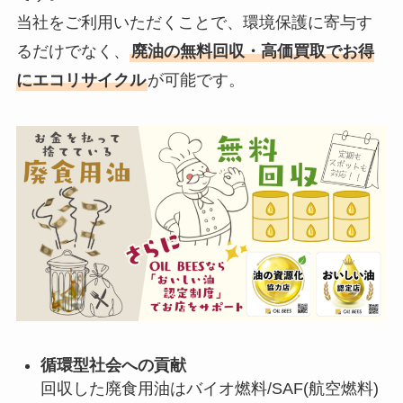
当社をご利用いただくことで、環境保護に寄与す
るだけでなく、
廃油の無料回収・高価買取でお得
にエコリサイクル
が可能です。
循環型社会への貢献
回収した廃食用油はバイオ燃料/SAF(航空燃料)