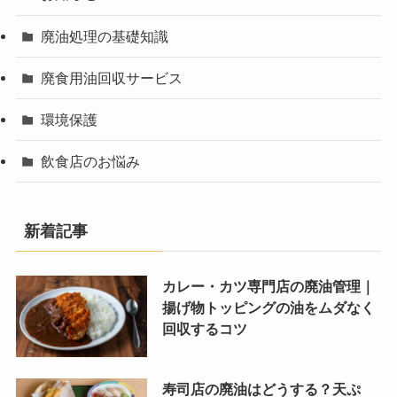
廃油処理の基礎知識
廃食用油回収サービス
環境保護
飲食店のお悩み
新着記事
カレー・カツ専門店の廃油管理｜
揚げ物トッピングの油をムダなく
回収するコツ
寿司店の廃油はどうする？天ぷ