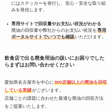
にはステッカーを発行し、安心・安全な取り組
みを発信します。
専用サイトで回収量やお支払い状況がわかる
廃油の回収量や弊社からのお支払い状況を
専用
ポータルサイトでいつでも確認
いただけます。
飲食店で出る廃食用油の扱いにお困りでした
らまずはお問い合わせください
愛知県名古屋市を中心に
800店舗以上の廃油を回収
している実績
がございます。
店舗ごとの課題に合わせた最適な廃油の回収方法
をご提案いたします。