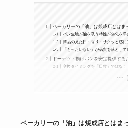
ベーカリーの「油」は焼成店とはま
パン生地が油を吸う特性が劣化を早
商品の見た目・香り・サクッと感に
「もったいない」が品質を落として
ドーナツ・揚げパンを安定提供する
交換タイミングを「日数」ではなく
ベーカリーの「油」は焼成店とはま