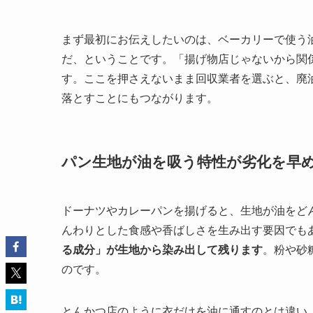
まず最初にお伝えしたいのは、ベーカリーで使う
だ、ということです。「揚げ物店じゃないから関
す。ここを押さえないまま回収業者を選ぶと、廃
落とすことにもつながります。
パン生地が油を吸う特性が劣化を早
ドーナツやカレーパンを揚げると、生地が油をど
んわりとした食感や香ばしさを生み出す要因でも
る成分」が生地から染み出して残ります
。粉や砂
のです。
とんかつ店のように衣だけを油に通すのとは違い