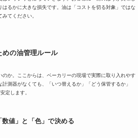
りはるかに大きな損失です。油は「コストを切る対象」ではな
てみてください。
ための油管理ルール
いのか。ここからは、ベーカリーの現場で実際に取り入れやす
な計測器がなくても、「いつ替えるか」「どう保管するか」
と安定します。
「数値」と「色」で決める