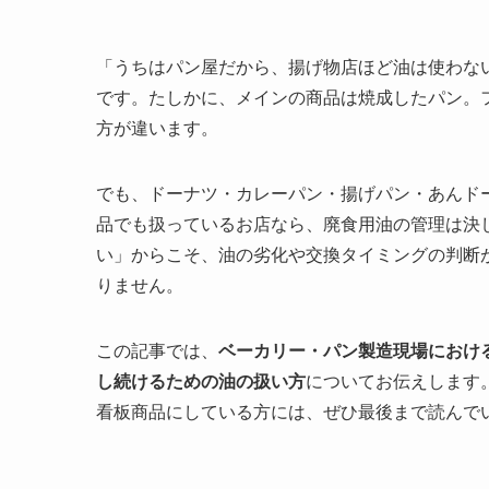
「うちはパン屋だから、揚げ物店ほど油は使わな
です。たしかに、メインの商品は焼成したパン。
方が違います。
でも、ドーナツ・カレーパン・揚げパン・あんド
品でも扱っているお店なら、廃食用油の管理は決
い」からこそ、油の劣化や交換タイミングの判断
りません。
この記事では、
ベーカリー・パン製造現場におけ
し続けるための油の扱い方
についてお伝えします
看板商品にしている方には、ぜひ最後まで読んで