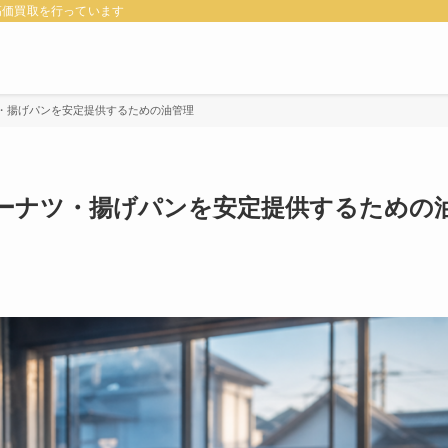
高価買取を行っています
・揚げパンを安定提供するための油管理
ーナツ・揚げパンを安定提供するための