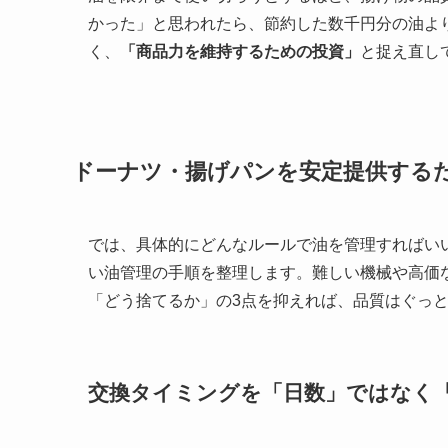
かった」と思われたら、節約した数千円分の油よ
く、
「商品力を維持するための投資」
と捉え直し
ドーナツ・揚げパンを安定提供する
では、具体的にどんなルールで油を管理すればい
い油管理の手順を整理します。難しい機械や高価
「どう捨てるか」の3点を抑えれば、品質はぐっ
交換タイミングを「日数」ではなく