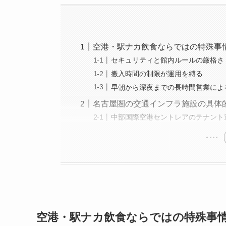
空港・駅ナカ飲食ならではの特殊事
セキュリティと館内ルールの厳格さ
搬入時間の制限が運用を縛る
早朝から深夜までの長時間営業によ
名古屋圏の交通インフラ施設の具体
中部国際空港セントレアのテナント
空港・駅ナカ飲食ならではの特殊事