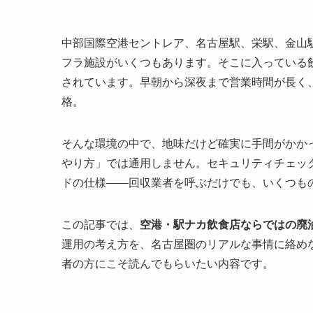
中部国際空港セントレア、名古屋駅、栄駅、金山
フラ施設がいくつもあります。そこに入っている
されています。早朝から深夜まで営業時間が長く
格。
そんな環境の中で、地味だけど確実に手間がかか
やり方」では通用しません。セキュリティチェッ
ドの仕様——回収業者を呼ぶだけでも、いくつも
この記事では、
空港・駅ナカ飲食店ならではの廃
運用の考え方を、名古屋圏のリアルな事情に絡め
者の方にこそ読んでもらいたい内容です。