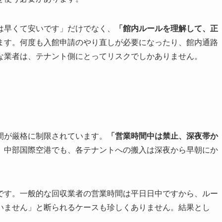
は早くて安いです」だけでなく、
「館内ルールを理解して、正
ます。何度も入館申請のやり直しが必要になったり、館内通路
な業者は、テナント側にとってリスクでしかありません。
間が厳格に制限されています。
「営業時間中は禁止、深夜帯か
。中部国際空港でも、各テナントへの搬入は深夜から早朝にか
です。一般的な回収業者の営業時間は平日日中ですから、ルー
いません」と断られるケースも珍しくありません。結果とし