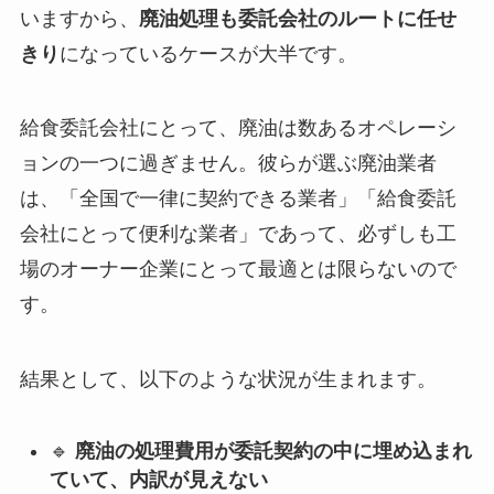
いますから、
廃油処理も委託会社のルートに任せ
きり
になっているケースが大半です。
給食委託会社にとって、廃油は数あるオペレーシ
ョンの一つに過ぎません。彼らが選ぶ廃油業者
は、「全国で一律に契約できる業者」「給食委託
会社にとって便利な業者」であって、必ずしも工
場のオーナー企業にとって最適とは限らないので
す。
結果として、以下のような状況が生まれます。
🔹
廃油の処理費用が委託契約の中に埋め込まれ
ていて、内訳が見えない