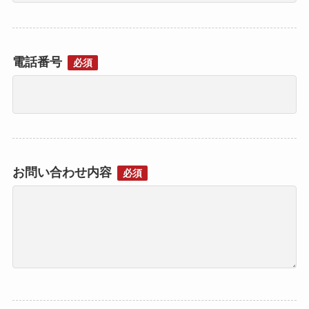
電話番号
必須
お問い合わせ内容
必須