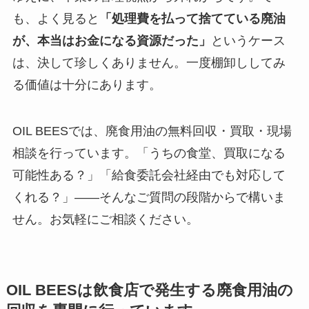
も、よく見ると
「処理費を払って捨てている廃油
が、本当はお金になる資源だった」
というケース
は、決して珍しくありません。一度棚卸ししてみ
る価値は十分にあります。
OIL BEESでは、廃食用油の無料回収・買取・現場
相談を行っています。「うちの食堂、買取になる
可能性ある？」「給食委託会社経由でも対応して
くれる？」——そんなご質問の段階からで構いま
せん。お気軽にご相談ください。
OIL BEES
は
飲食店で発生する廃食用油の