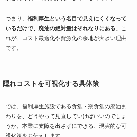
つまり、
福利厚生という名目で見えにくくなって
いるだけで、廃油の絶対量はそれなりにある
。こ
れが、コスト最適化や資源化の余地が大きい理由
です。
隠れコストを可視化する具体策
では、福利厚生施設である食堂・寮食堂の廃油ま
わりを、どうやって見直していけばいいのでしょ
うか。本業に支障を出さずにできる、現実的な可
視化策をお伝えします。