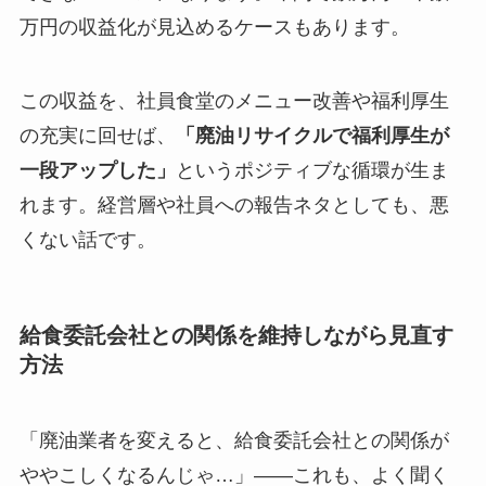
万円の収益化が見込めるケースもあります。
この収益を、社員食堂のメニュー改善や福利厚生
の充実に回せば、
「廃油リサイクルで福利厚生が
一段アップした」
というポジティブな循環が生ま
れます。経営層や社員への報告ネタとしても、悪
くない話です。
給食委託会社との関係を維持しながら見直す
方法
「廃油業者を変えると、給食委託会社との関係が
ややこしくなるんじゃ…」——これも、よく聞く