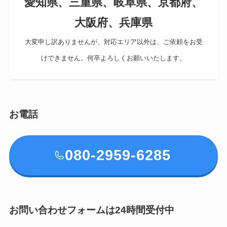
愛知県、三重県、岐阜県、京都府、
大阪府、兵庫県
大変申し訳ありませんが、対応エリア以外は、ご依頼をお受
けできません。何卒よろしくお願いいたします。
お電話
080-2959-6285
お問い合わせフォームは24時間受付中