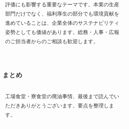
評価にも影響する重要なテーマです。本業の生産
部門だけでなく、福利厚生の部分でも環境貢献を
進めていることは、企業全体のサステナビリティ
姿勢としても価値があります。総務・人事・広報
のご担当者からのご相談も歓迎します。
まとめ
工場食堂・寮食堂の廃油事情、最後まで読んでい
ただきありがとうございます。要点を整理しま
す。