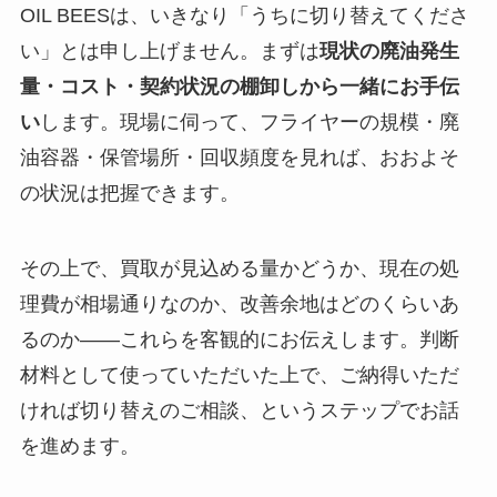
OIL BEESは、いきなり「うちに切り替えてくださ
い」とは申し上げません。まずは
現状の廃油発生
量・コスト・契約状況の棚卸しから一緒にお手伝
い
します。現場に伺って、フライヤーの規模・廃
油容器・保管場所・回収頻度を見れば、おおよそ
の状況は把握できます。
その上で、買取が見込める量かどうか、現在の処
理費が相場通りなのか、改善余地はどのくらいあ
るのか——これらを客観的にお伝えします。判断
材料として使っていただいた上で、ご納得いただ
ければ切り替えのご相談、というステップでお話
を進めます。