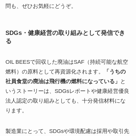
問も、ぜひお気軽にどうぞ。
SDGs・健康経営の取り組みとして発信でき
る
OIL BEESで回収した廃油はSAF（持続可能な航空
燃料）の原料として再資源化されます。
「うちの
社員食堂の廃油は飛行機の燃料になっている」
と
いうストーリーは、SDGsレポートや健康経営優良
法人認定の取り組みとしても、十分発信材料にな
ります。
製造業にとって、SDGsや環境配慮は採用や取引先