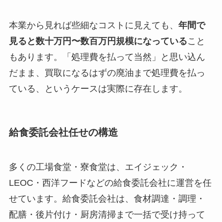
本業から見れば些細なコストに見えても、
年間で
見ると数十万円〜数百万円規模になっている
こと
もあります。「処理費を払って当然」と思い込ん
だまま、買取になるはずの廃油まで処理費を払っ
ている、というケースは実際に存在します。
給食委託会社任せの構造
多くの工場食堂・寮食堂は、エイジェック・
LEOC・西洋フードなどの給食委託会社に運営を任
せています。給食委託会社は、食材調達・調理・
配膳・後片付け・厨房清掃まで一括で受け持って