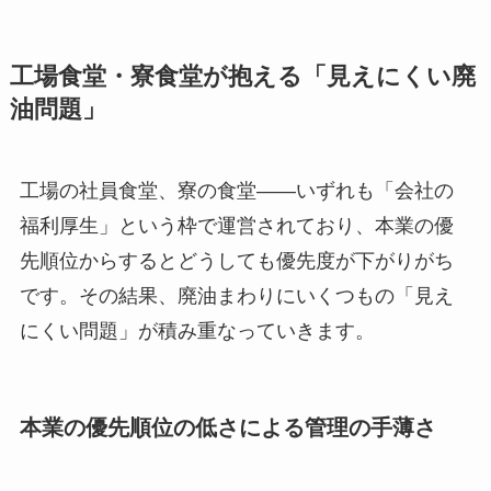
工場食堂・寮食堂が抱える「見えにくい廃
油問題」
工場の社員食堂、寮の食堂——いずれも「会社の
福利厚生」という枠で運営されており、本業の優
先順位からするとどうしても優先度が下がりがち
です。その結果、廃油まわりにいくつもの「見え
にくい問題」が積み重なっていきます。
本業の優先順位の低さによる管理の手薄さ