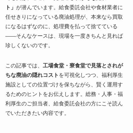
ト」
が潜んでいます。給食委託会社や食材業者に
任せきりになっている廃油処理が、本来なら買取
になるはずなのに、処理費を払って捨てている
——そんなケースは、現場を一度きちんと見れば
珍しくないのです。
この記事では、
工場食堂・寮食堂で見落とされが
ちな廃油の隠れコスト
を可視化しつつ、福利厚生
施設としての位置づけを保ちながら、賢く運用す
るためのヒントをお伝えします。総務・人事・福
利厚生のご担当者、給食委託会社の方にこそ読ん
でいただきたい内容です。