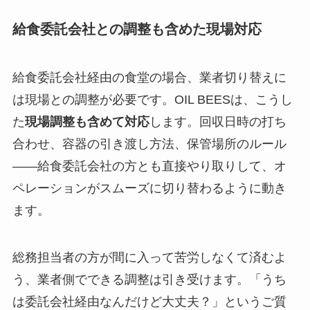
給食委託会社との調整も含めた現場対応
給食委託会社経由の食堂の場合、業者切り替えに
は現場との調整が必要です。OIL BEESは、こうし
た
現場調整も含めて対応
します。回収日時の打ち
合わせ、容器の引き渡し方法、保管場所のルール
——給食委託会社の方とも直接やり取りして、オ
ペレーションがスムーズに切り替わるように動き
ます。
総務担当者の方が間に入って苦労しなくて済むよ
う、業者側でできる調整は引き受けます。「うち
は委託会社経由なんだけど大丈夫？」というご質