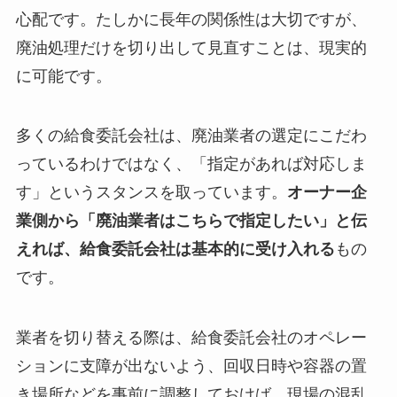
心配です。たしかに長年の関係性は大切ですが、
廃油処理だけを切り出して見直すことは、現実的
に可能です。
多くの給食委託会社は、廃油業者の選定にこだわ
っているわけではなく、「指定があれば対応しま
す」というスタンスを取っています。
オーナー企
業側から「廃油業者はこちらで指定したい」と伝
えれば、給食委託会社は基本的に受け入れる
もの
です。
業者を切り替える際は、給食委託会社のオペレー
ションに支障が出ないよう、回収日時や容器の置
き場所などを事前に調整しておけば、現場の混乱