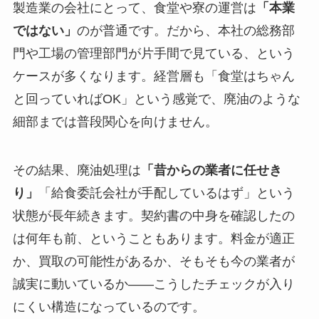
製造業の会社にとって、食堂や寮の運営は
「本業
ではない」
のが普通です。だから、本社の総務部
門や工場の管理部門が片手間で見ている、という
ケースが多くなります。経営層も「食堂はちゃん
と回っていればOK」という感覚で、廃油のような
細部までは普段関心を向けません。
その結果、廃油処理は
「昔からの業者に任せき
り」
「給食委託会社が手配しているはず」という
状態が長年続きます。契約書の中身を確認したの
は何年も前、ということもあります。料金が適正
か、買取の可能性があるか、そもそも今の業者が
誠実に動いているか——こうしたチェックが入り
にくい構造になっているのです。