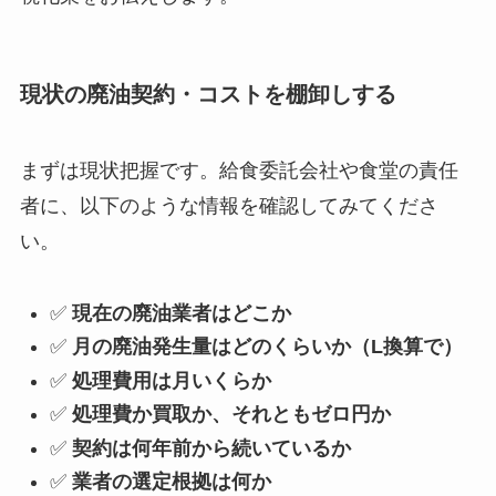
現状の廃油契約・コストを棚卸しする
まずは現状把握です。給食委託会社や食堂の責任
者に、以下のような情報を確認してみてくださ
い。
✅
現在の廃油業者はどこか
✅
月の廃油発生量はどのくらいか（L換算で）
✅
処理費用は月いくらか
✅
処理費か買取か、それともゼロ円か
✅
契約は何年前から続いているか
✅
業者の選定根拠は何か