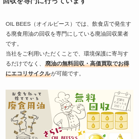
回収を
専門に行っています
OIL BEES（オイルビース）では、飲食店で発生す
る廃食用油の回収を専門にしている廃油回収業者
です。
当社をご利用いただくことで、環境保護に寄与す
るだけでなく、
廃油の無料回収・高価買取でお得
にエコリサイクル
が可能です。