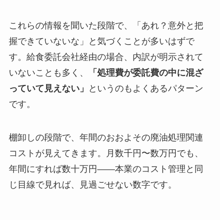
これらの情報を聞いた段階で、「あれ？意外と把
握できていないな」と気づくことが多いはずで
す。給食委託会社経由の場合、内訳が明示されて
いないことも多く、
「処理費が委託費の中に混ざ
っていて見えない」
というのもよくあるパターン
です。
棚卸しの段階で、年間のおおよその廃油処理関連
コストが見えてきます。月数千円〜数万円でも、
年間にすれば数十万円——本業のコスト管理と同
じ目線で見れば、見過ごせない数字です。