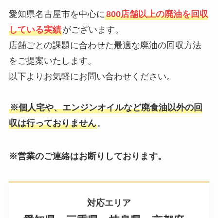
愛知県名古屋市を中心に
800店舗以上の廃油を回収
している実績
がございます。
店舗ごとの課題に合わせた最適な廃油の回収方法
をご提案いたします。
以下よりお気軽にお問い合わせください。
※個人宅や、エンジンオイルなど廃食油以外の回
収は行っておりません
。
※営業のご連絡はお断りしております。
対応エリア