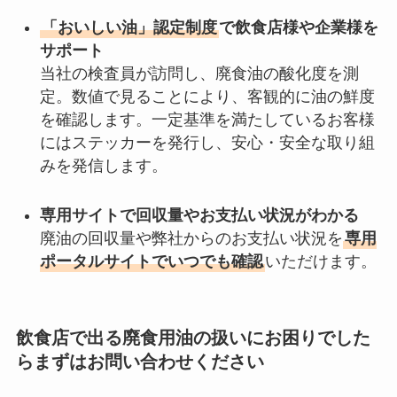
「おいしい油」認定制度
で飲食店様や企業様を
サポート
当社の検査員が訪問し、廃食油の酸化度を測
定。数値で見ることにより、客観的に油の鮮度
を確認します。一定基準を満たしているお客様
にはステッカーを発行し、安心・安全な取り組
みを発信します。
専用サイトで回収量やお支払い状況がわかる
廃油の回収量や弊社からのお支払い状況を
専用
ポータルサイトでいつでも確認
いただけます。
飲食店で出る廃食用油の扱いにお困りでした
らまずはお問い合わせください