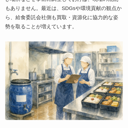
もありません。最近は、SDGsや環境貢献の観点か
ら、給食委託会社側も買取・資源化に協力的な姿
勢を取ることが増えています。