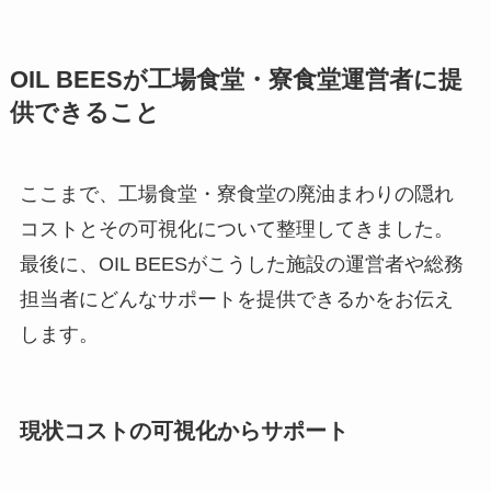
OIL BEESが工場食堂・寮食堂運営者に提
供できること
ここまで、工場食堂・寮食堂の廃油まわりの隠れ
コストとその可視化について整理してきました。
最後に、OIL BEESがこうした施設の運営者や総務
担当者にどんなサポートを提供できるかをお伝え
します。
現状コストの可視化からサポート