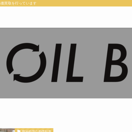
高価買取を行っています
廃油処理の基礎知識