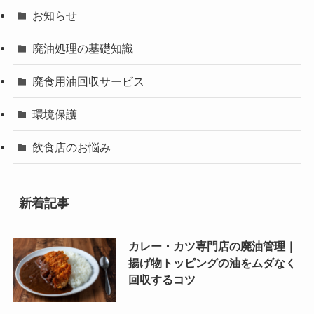
お知らせ
廃油処理の基礎知識
廃食用油回収サービス
環境保護
飲食店のお悩み
新着記事
カレー・カツ専門店の廃油管理｜
揚げ物トッピングの油をムダなく
回収するコツ