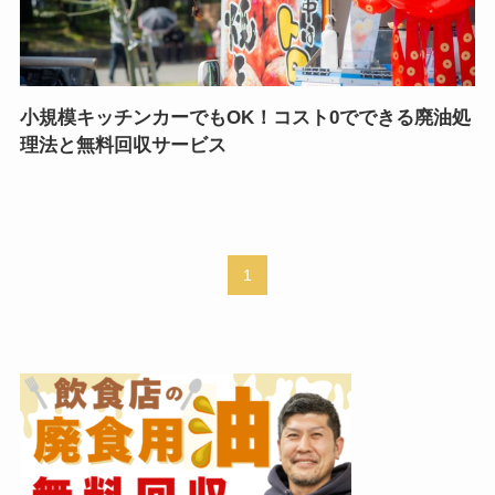
小規模キッチンカーでもOK！コスト0でできる廃油処
理法と無料回収サービス
1