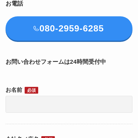
お電話
080-2959-6285
お問い合わせフォームは24時間受付中
お名前
必須