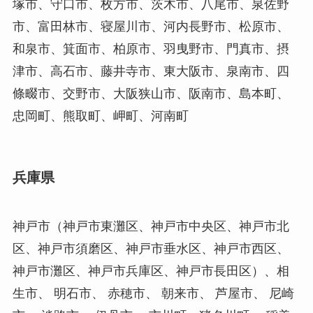
塚市、守口市、枚方市、茨木市、八尾市、泉佐野
市、富田林市、寝屋川市、河内長野市、松原市、
和泉市、箕面市、柏原市、羽曳野市、門真市、摂
津市、高石市、藤井寺市、東大阪市、泉南市、四
條畷市、交野市、大阪狭山市、阪南市、島本町、
忠岡町、熊取町、岬町、河南町
兵庫県
神戸市（神戸市東灘区、神戸市中央区、神戸市北
区、神戸市須磨区、神戸市垂水区、神戸市西区、
神戸市灘区、神戸市兵庫区、神戸市長田区）、相
生市、 明石市、 赤穂市、 朝来市、 芦屋市、 尼崎