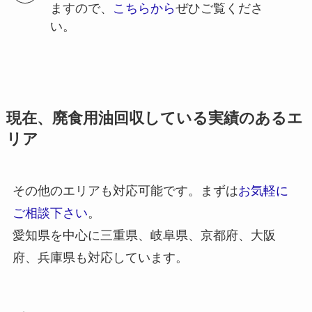
ますので、
こちらから
ぜひご覧くださ
い。
現在、廃食用油回収している実績のあるエ
リア
その他のエリアも対応可能です。まずは
お気軽に
ご相談下さい
。
愛知県を中心に三重県、岐阜県、京都府、大阪
府、兵庫県も対応しています。