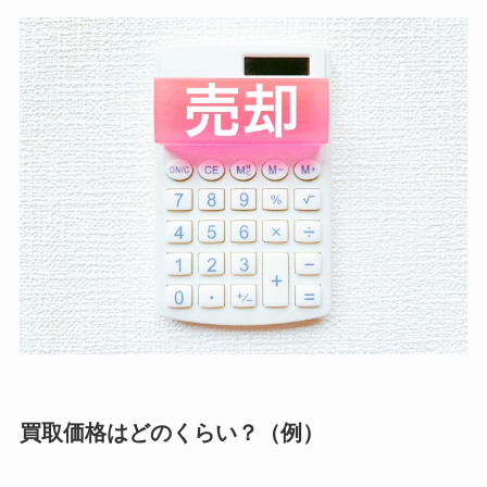
買取価格はどのくらい？（例）