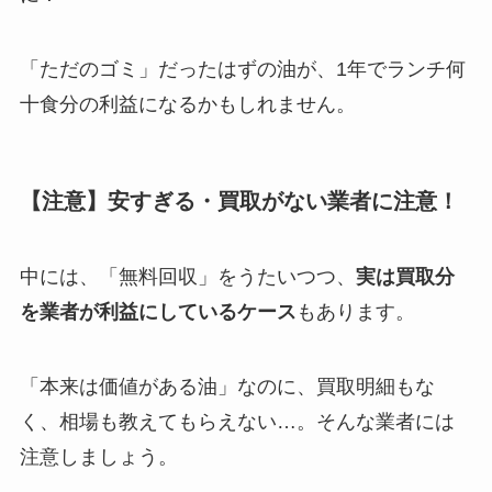
「ただのゴミ」だったはずの油が、1年でランチ何
十食分の利益になるかもしれません。
【注意】安すぎる・買取がない業者に注意！
中には、「無料回収」をうたいつつ、
実は買取分
を業者が利益にしているケース
もあります。
「本来は価値がある油」なのに、買取明細もな
く、相場も教えてもらえない…。そんな業者には
注意しましょう。