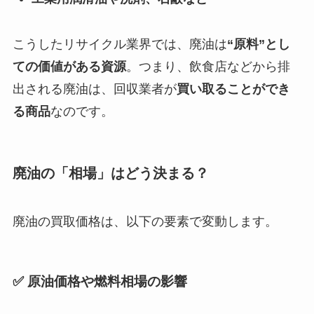
こうしたリサイクル業界では、廃油は
“原料”とし
ての価値がある資源
。つまり、飲食店などから排
出される廃油は、回収業者が
買い取ることができ
る商品
なのです。
廃油の「相場」はどう決まる？
廃油の買取価格は、以下の要素で変動します。
✅ 原油価格や燃料相場の影響