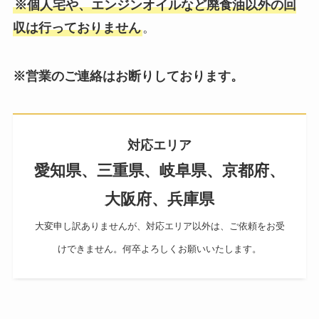
※個人宅や、エンジンオイルなど廃食油以外の回
収は行っておりません
。
※営業のご連絡はお断りしております。
対応エリア
愛知県、三重県、岐阜県、京都府、
大阪府、兵庫県
大変申し訳ありませんが、対応エリア以外は、ご依頼をお受
けできません。何卒よろしくお願いいたします。