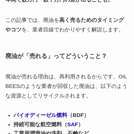
この記事では、廃油を
高く売るためのタイミング
やコツ
を、業者目線でわかりやすく解説します。
廃油が「売れる」ってどういうこと？
廃油が売れる理由は、再利用されるからです。OIL
BEESのような業者が回収した廃油は、以下のよう
な資源としてリサイクルされます。
バイオディーゼル燃料
（BDF）
持続可能な航空燃料（
SAF
）
工業用潤滑油や洗剤、石鹸など