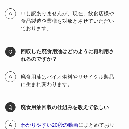
申し訳ありませんが、現在、飲食店様や
食品製造企業様を対象とさせていただい
ております。
回収した廃食用油はどのように再利用さ
れるのですか？
廃食用油はバイオ燃料やリサイクル製品
に生まれ変わります。
廃食用油回収の仕組みを教えて欲しい
わかりやすい20秒の動画
にまとめており