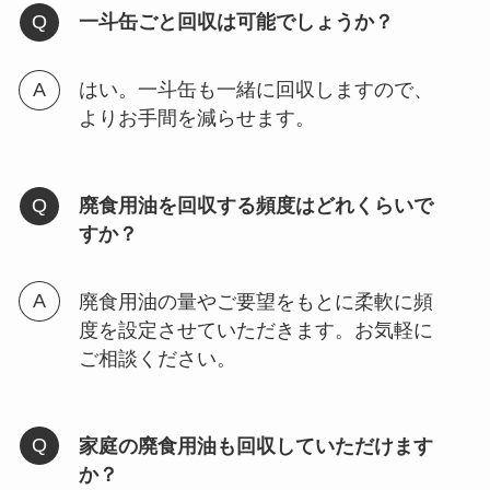
一斗缶ごと回収は可能でしょうか？
はい。一斗缶も一緒に回収しますので、
よりお手間を減らせます。
廃食用油を回収する頻度はどれくらいで
すか？
廃食用油の量やご要望をもとに柔軟に頻
度を設定させていただきます。お気軽に
ご相談ください。
家庭の廃食用油も回収していただけます
か？