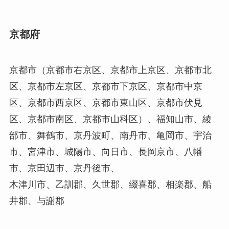
京都府
京都市（京都市右京区、京都市上京区、京都市北
区、京都市左京区、京都市下京区、京都市中京
区、京都市西京区、京都市東山区、京都市伏見
区、京都市南区、京都市山科区）、福知山市、綾
部市、舞鶴市、京丹波町、南丹市、亀岡市、宇治
市、宮津市、城陽市、向日市、長岡京市、八幡
市、京田辺市、京丹後市、
木津川市、乙訓郡、久世郡、綴喜郡、相楽郡、船
井郡、与謝郡