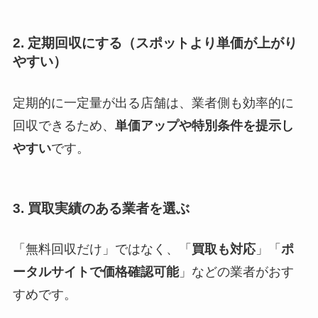
2.
定期回収にする（スポットより単価が上がり
やすい）
定期的に一定量が出る店舗は、業者側も効率的に
回収できるため、
単価アップや特別条件を提示し
やすい
です。
3.
買取実績のある業者を選ぶ
「無料回収だけ」ではなく、「
買取も対応
」「
ポ
ータルサイトで価格確認可能
」などの業者がおす
すめです。