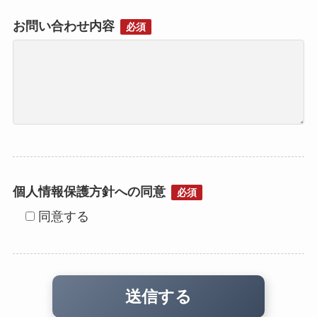
お問い合わせ内容
必須
個人情報保護方針への同意
必須
同意する