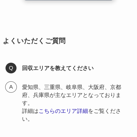
よくいただくご質問
回収エリアを教えてください
愛知県、三重県、岐阜県、大阪府、京都
府、兵庫県が主なエリアとなっておりま
す。
詳細は
こちらのエリア詳細
をご覧くださ
い。