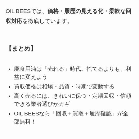
OIL BEESでは、
価格・履歴の見える化・柔軟な回
収対応
を徹底しています。
【まとめ】
廃食用油は「売れる」時代。捨てるよりも、利
益に変えよう
買取価格は相場・品質・時期で変動する
高く売るには、きれいに保つ・定期回収・信頼
できる業者選びがカギ
OIL BEESなら「回収＋買取＋履歴確認」が全
部無料！