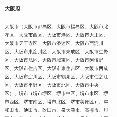
大阪府
大阪市（大阪市都島区、大阪市福島区、大阪市此
花区、大阪市西区、大阪市港区、大阪市大正区、
大阪市天王寺区、大阪市浪速区、大阪市西淀川
区、大阪市東淀川区、大阪市東成区、大阪市生野
区、大阪市旭区、大阪市城東区、大阪市阿倍野
区、大阪市住吉区、大阪市東住吉区、大阪市西成
区、大阪市淀川区、大阪市鶴見区、大阪市住之江
区、大阪市平野区、大阪市北区、大阪市中央
区）、堺市（堺市堺区、堺市中区、堺市東区、堺
市西区、堺市南区、堺市北区、堺市美原区）、岸
和田市、池田市、吹田市、泉大津市、高槻市、貝