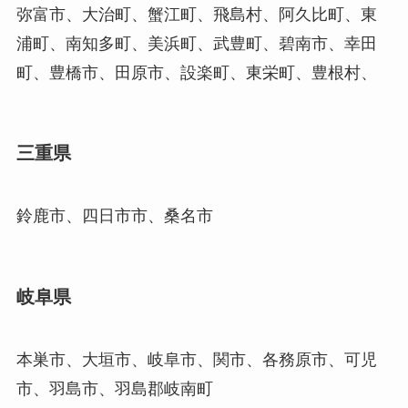
弥富市、大治町、蟹江町、飛島村、阿久比町、東
浦町、南知多町、美浜町、武豊町、碧南市、幸田
町、豊橋市、田原市、設楽町、東栄町、豊根村、
三重県
鈴鹿市、四日市市、桑名市
岐阜県
本巣市、大垣市、岐阜市、関市、各務原市、可児
市、羽島市、羽島郡岐南町