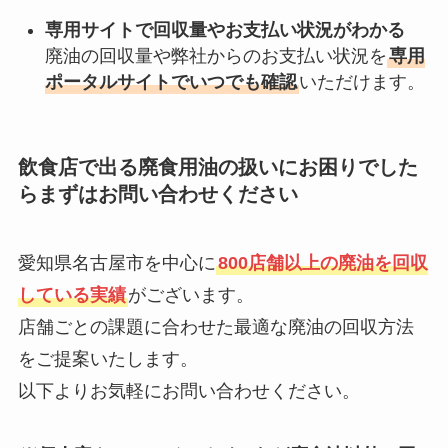
専用サイトで回収量やお支払い状況がわかる
廃油の回収量や弊社からのお支払い状況を
専用
ポータルサイトでいつでも確認
いただけます。
飲食店で出る廃食用油の扱いにお困りでした
らまずはお問い合わせください
愛知県名古屋市を中心に
800店舗以上の廃油を回収
している実績
がございます。
店舗ごとの課題に合わせた最適な廃油の回収方法
をご提案いたします。
以下よりお気軽にお問い合わせください。