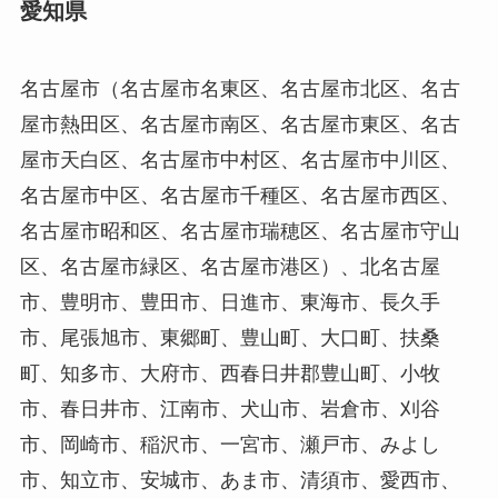
愛知県
名古屋市（名古屋市名東区、名古屋市北区、名古
屋市熱田区、名古屋市南区、名古屋市東区、名古
屋市天白区、名古屋市中村区、名古屋市中川区、
名古屋市中区、名古屋市千種区、名古屋市西区、
名古屋市昭和区、名古屋市瑞穂区、名古屋市守山
区、名古屋市緑区、名古屋市港区）、北名古屋
市、豊明市、豊田市、日進市、東海市、長久手
市、尾張旭市、東郷町、豊山町、大口町、扶桑
町、知多市、大府市、西春日井郡豊山町、小牧
市、春日井市、江南市、犬山市、岩倉市、刈谷
市、岡崎市、稲沢市、一宮市、瀬戸市、みよし
市、知立市、安城市、あま市、清須市、愛西市、