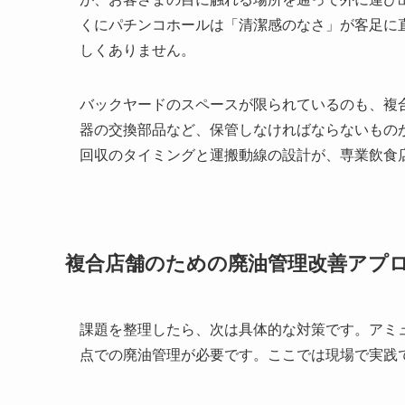
くにパチンコホールは「清潔感のなさ」が客足に
しくありません。
バックヤードのスペースが限られているのも、複
器の交換部品など、保管しなければならないもの
回収のタイミングと運搬動線の設計が、専業飲食
複合店舗のための廃油管理改善アプ
課題を整理したら、次は具体的な対策です。アミ
点での廃油管理が必要です。ここでは現場で実践