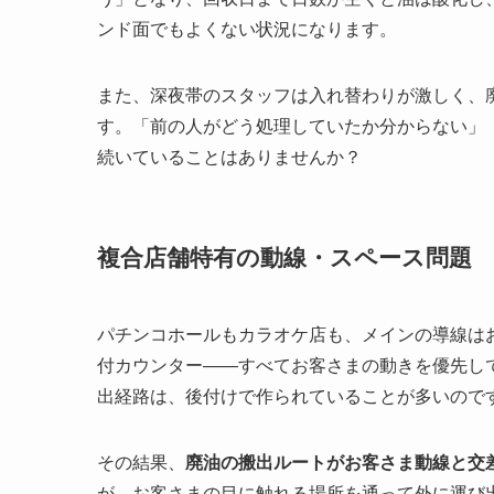
ンド面でもよくない状況になります。
また、深夜帯のスタッフは入れ替わりが激しく、
す。「前の人がどう処理していたか分からない」
続いていることはありませんか？
複合店舗特有の動線・スペース問題
パチンコホールもカラオケ店も、メインの導線は
付カウンター——すべてお客さまの動きを優先し
出経路は、後付けで作られていることが多いので
その結果、
廃油の搬出ルートがお客さま動線と交
が、お客さまの目に触れる場所を通って外に運び