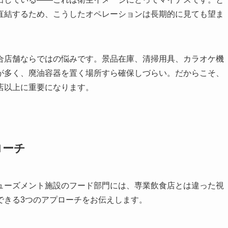
直結するため、こうしたオペレーションは長期的に見ても望ま
合店舗ならではの悩みです。景品在庫、清掃用具、カラオケ機
が多く、廃油容器を置く場所すら確保しづらい。だからこそ、
店以上に重要になります。
ローチ
ューズメント施設のフード部門には、専業飲食店とは違った視
できる3つのアプローチをお伝えします。