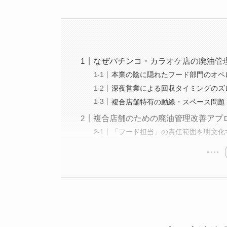
なぜパチンコ・カラオケ店の廃油管
本業の陰に隠れたフード部門のオペ
深夜営業による回収タイミングのズ
複合店舗特有の動線・スペース問題
複合店舗のための廃油管理改善アプ
「フード担当」の責任範囲を明文化