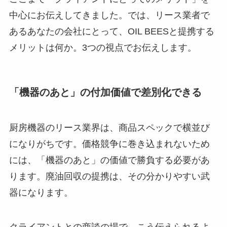
中心にお伝えしてきました。では、リース業者で
あるあなたの会社にとって、OIL BEESと提携する
メリットは何か。3つの視点でお伝えします。
「機器のあと」の付加価値で差別化できる
厨房機器のリース業界は、商品スペックで横並び
になりがちです。価格競争に巻き込まれないため
には、「機器のあと」の価値で勝負する必要があ
ります。廃油回収の提携は、その分かりやすい武
器になります。
クライアントとの商談の場で、こう伝えられるよ