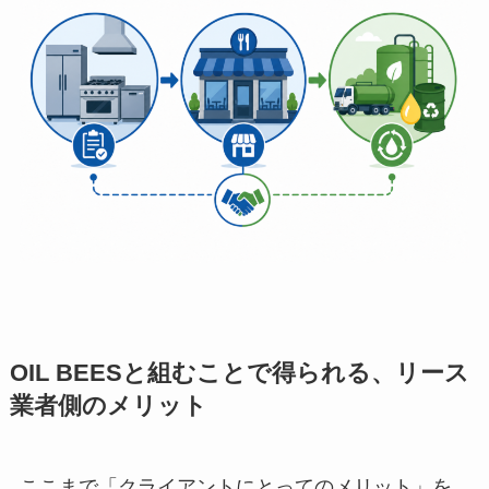
OIL BEESと組むことで得られる、リース
業者側のメリット
ここまで「クライアントにとってのメリット」を