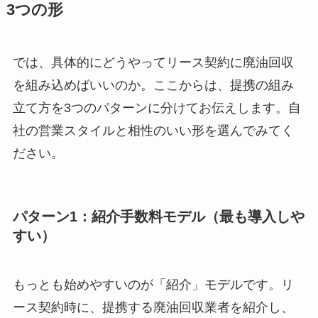
3つの形
では、具体的にどうやってリース契約に廃油回収
を組み込めばいいのか。ここからは、提携の組み
立て方を3つのパターンに分けてお伝えします。自
社の営業スタイルと相性のいい形を選んでみてく
ださい。
パターン1：紹介手数料モデル（最も導入しや
すい）
もっとも始めやすいのが「紹介」モデルです。リ
ース契約時に、提携する廃油回収業者を紹介し、