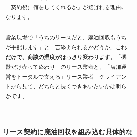
「契約後に何をしてくれるか」が選ばれる理由に
なります。
営業現場で「うちのリースだと、廃油回収もうち
が手配します」と一言添えられるかどうか。
これ
だけで、商談の温度がはっきり変わります
。「機
器だけ売って終わり」のリース業者と、「店舗運
営をトータルで支える」リース業者。クライアン
トから見て、どちらと長くつきあいたいかは明ら
かです。
リース契約に廃油回収を組み込む具体的な