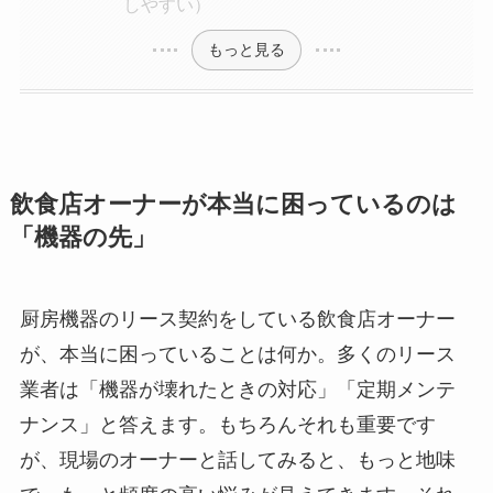
しやすい）
もっと見る
飲食店オーナーが本当に困っているのは
「機器の先」
厨房機器のリース契約をしている飲食店オーナー
が、本当に困っていることは何か。多くのリース
業者は「機器が壊れたときの対応」「定期メンテ
ナンス」と答えます。もちろんそれも重要です
が、現場のオーナーと話してみると、もっと地味