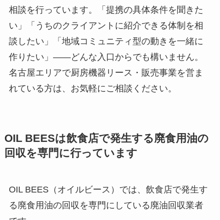
相談を行っています。「提携の具体条件を聞きた
い」「うちのクライアントに紹介できる体制を相
談したい」「地域コミュニティ型の動きを一緒に
作りたい」——どんな入口からでも構いません。
名古屋エリアで厨房機器リース・販売事業を営ま
れている方は、お気軽にご相談ください。
OIL BEES
は
飲食店で発生する廃食用油の
回収を
専門に行っています
OIL BEES（オイルビース）では、飲食店で発生す
る廃食用油の回収を専門にしている廃油回収業者