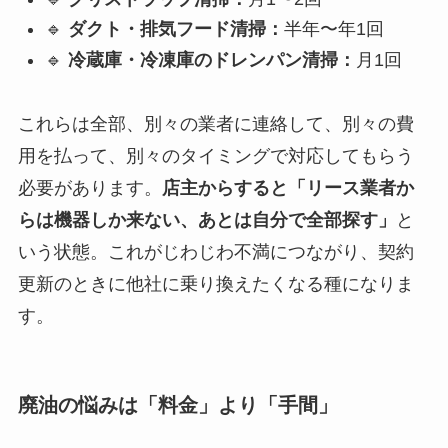
🔹
ダクト・排気フード清掃：
半年〜年1回
🔹
冷蔵庫・冷凍庫のドレンパン清掃：
月1回
これらは全部、別々の業者に連絡して、別々の費
用を払って、別々のタイミングで対応してもらう
必要があります。
店主からすると「リース業者か
らは機器しか来ない、あとは自分で全部探す」
と
いう状態。これがじわじわ不満につながり、契約
更新のときに他社に乗り換えたくなる種になりま
す。
廃油の悩みは「料金」より「手間」