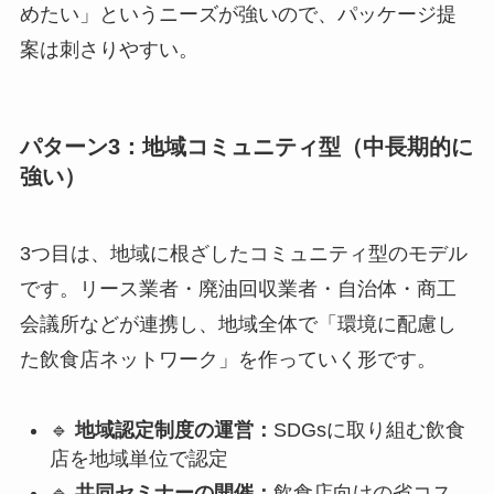
めたい」というニーズが強いので、パッケージ提
案は刺さりやすい。
パターン3：地域コミュニティ型（中長期的に
強い）
3つ目は、地域に根ざしたコミュニティ型のモデル
です。リース業者・廃油回収業者・自治体・商工
会議所などが連携し、地域全体で「環境に配慮し
た飲食店ネットワーク」を作っていく形です。
🔹
地域認定制度の運営：
SDGsに取り組む飲食
店を地域単位で認定
🔹
共同セミナーの開催：
飲食店向けの省コス