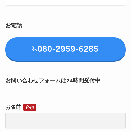
お電話
080-2959-6285
お問い合わせフォームは24時間受付中
お名前
必須