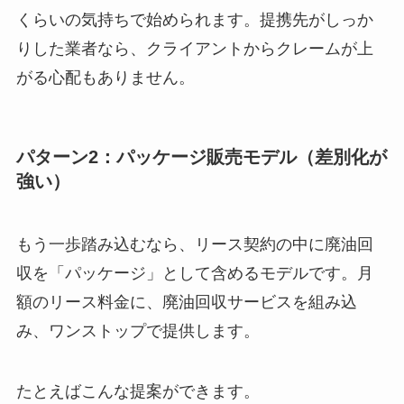
くらいの気持ちで始められます。提携先がしっか
りした業者なら、クライアントからクレームが上
がる心配もありません。
パターン2：パッケージ販売モデル（差別化が
強い）
もう一歩踏み込むなら、リース契約の中に廃油回
収を「パッケージ」として含めるモデルです。月
額のリース料金に、廃油回収サービスを組み込
み、ワンストップで提供します。
たとえばこんな提案ができます。