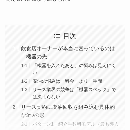
目次
飲食店オーナーが本当に困っているのは
「機器の先」
「機器を入れたあと」の悩みは見えにく
い
廃油の悩みは「料金」より「手間」
リース業界の競争は「機器スペック」で
は決まらない
リース契約に廃油回収を組み込む具体的
な3つの形
パターン1：紹介手数料モデル（最も導入