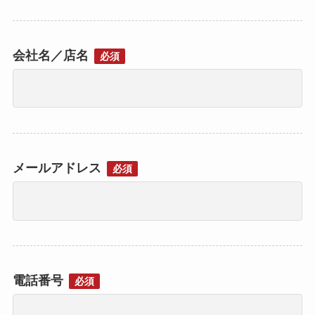
会社名／店名
必須
メールアドレス
必須
電話番号
必須