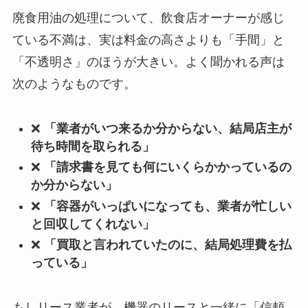
廃食用油の処理について、飲食店オーナーが感じ
ている不満は、実は料金の高さよりも「手間」と
「不透明さ」のほうが大きい。よく聞かれる声は
次のようなものです。
❌
「業者がいつ来るか分からない、結局店主が
待ち時間を取られる」
❌
「請求書を見ても何にいくらかかっているの
か分からない」
❌
「容器がいっぱいになっても、業者が忙しい
と回収してくれない」
❌
「買取と言われていたのに、結局処理費を払
っている」
もしリース業者が、機器のリースと一緒に「信頼