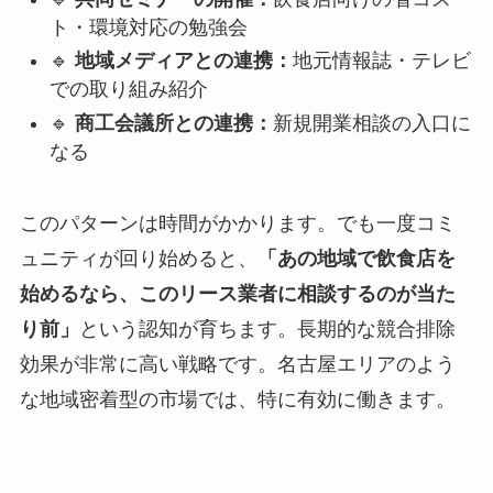
ト・環境対応の勉強会
🔹
地域メディアとの連携：
地元情報誌・テレビ
での取り組み紹介
🔹
商工会議所との連携：
新規開業相談の入口に
なる
このパターンは時間がかかります。でも一度コミ
ュニティが回り始めると、
「あの地域で飲食店を
始めるなら、このリース業者に相談するのが当た
り前」
という認知が育ちます。長期的な競合排除
効果が非常に高い戦略です。名古屋エリアのよう
な地域密着型の市場では、特に有効に働きます。