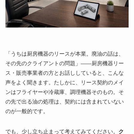
「うちは厨房機器のリースが本業。廃油の話は、
その先のクライアントの問題」——厨房機器リー
ス・販売事業者の方とお話ししていると、こんな
声をよく聞きます。たしかに、リース契約のメイ
ンはフライヤーや冷蔵庫、調理機器そのもの。そ
の先で出る油の処理は、契約には含まれていない
のが一般的です。
でも、少し立ち止まって考えてみてください。
ク