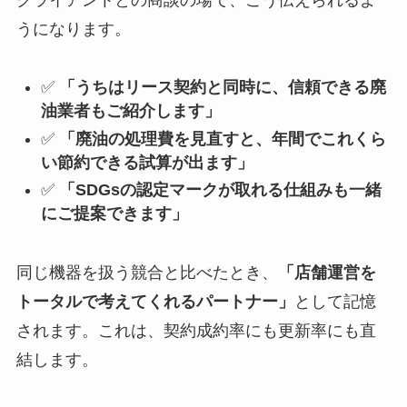
うになります。
✅
「うちはリース契約と同時に、信頼できる廃
油業者もご紹介します」
✅
「廃油の処理費を見直すと、年間でこれくら
い節約できる試算が出ます」
✅
「SDGsの認定マークが取れる仕組みも一緒
にご提案できます」
同じ機器を扱う競合と比べたとき、
「店舗運営を
トータルで考えてくれるパートナー」
として記憶
されます。これは、契約成約率にも更新率にも直
結します。