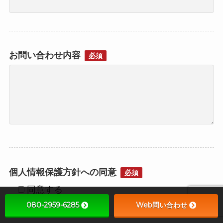
お問い合わせ内容
必須
個人情報保護方針への同意
必須
同意する
080-2959-6285
Web問い合わせ