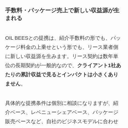
手数料・パッケージ売上で新しい収益源が生
まれる
OIL BEESとの提携は、紹介手数料の形でも、パッ
ケージ料金の上乗せという形でも、リース業者側
に新しい収益源を生みます。リース契約は数年単
位の長期契約が一般的なので、
クライアント1社あ
たりの累計収益で見るとインパクトは小さくあり
ません
。
具体的な提携条件は個別に相談になりますが、紹
介ベース、レベニューシェアベース、パッケージ
販売ベースなど、自社のビジネスモデルに合わせ