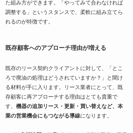
た組み方ができます。「やってみて合わなければ
調整する」というスタンスで、柔軟に組み立てら
れるのが特徴です。
既存顧客へのアプローチ理由が増える
既存のリース契約クライアントに対して、「とこ
ろで廃油の処理はどうされていますか？」と聞け
る材料が手に入ります。リース業者にとって、既
存顧客に再アプローチする理由はとても貴重で
す。
機器の追加リース・更新・買い替えなど、本
業の営業機会にもつながる導線
になります。