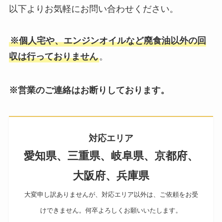
以下よりお気軽にお問い合わせください。
※個人宅や、エンジンオイルなど廃食油以外の回
収は行っておりません
。
※営業のご連絡はお断りしております。
対応エリア
愛知県、三重県、岐阜県、京都府、
大阪府、兵庫県
大変申し訳ありませんが、対応エリア以外は、ご依頼をお受
けできません。何卒よろしくお願いいたします。