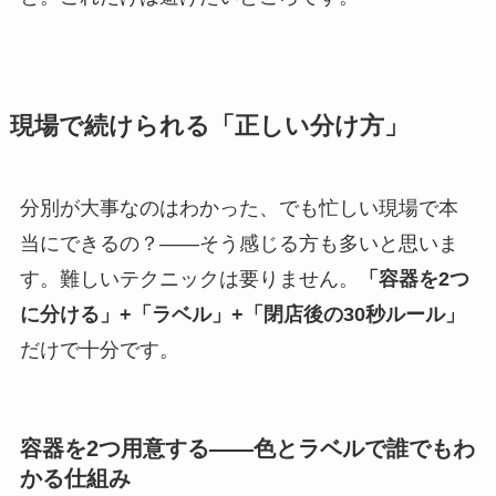
現場で続けられる「正しい分け方」
分別が大事なのはわかった、でも忙しい現場で本
当にできるの？——そう感じる方も多いと思いま
す。難しいテクニックは要りません。
「容器を2つ
に分ける」+「ラベル」+「閉店後の30秒ルール」
だけで十分です。
容器を2つ用意する——色とラベルで誰でもわ
かる仕組み