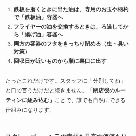
鉄板を磨くときに出た油は、専用のお玉や柄杓
で「鉄板油」容器へ
フライヤーの油を交換するときは、ろ過してか
ら「揚げ油」容器へ
両方の容器のフタをきっちり閉める（虫・臭い
対策）
回収日が近いものから順に裏口に出す
たったこれだけです。スタッフに「分別してね」
と口で言うだけだと続きません。
「閉店後のルー
ティンに組み込む」
ことで、誰でも自然にできる
仕組みになります。