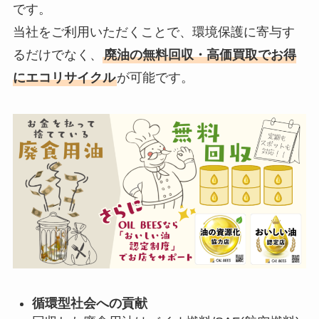
です。
当社をご利用いただくことで、環境保護に寄与す
るだけでなく、
廃油の無料回収・高価買取でお得
にエコリサイクル
が可能です。
循環型社会への貢献