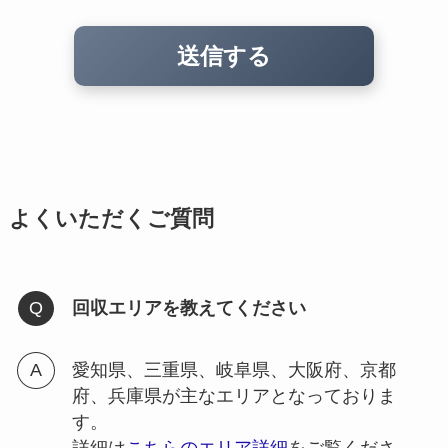
よくいただくご質問
回収エリアを教えてください
愛知県、三重県、岐阜県、大阪府、京都
府、兵庫県が主なエリアとなっておりま
す。