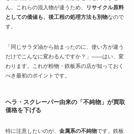
ん。これらの混入物が違うため、
リサイクル原料
としての価値も、後工程の処理方法も別物
なので
す。
「同じサラダ油から始まったのに、使い方が違う
だけでこんなに変わるんですか？」——はい、変
わります。これが粉物・鉄板系の店が知っておく
べき最初のポイントです。
ヘラ・スクレーパー由来の「不純物」が買取
価格を下げる
特に注意したいのが、
金属系の不純物
です。鉄板