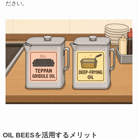
ださい。
OIL BEESを活用するメリット