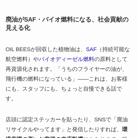
廃油がSAF・バイオ燃料になる、社会貢献の
見える化
OIL BEESが回収した植物油は、
SAF
（持続可能な
航空燃料）や
バイオディーゼル燃料
の原料として
再資源化されます。「うちのフライヤーの油が、
飛行機の燃料になっている」——これは、お客様
にも、スタッフにも、ちょっと自慢できる話で
す。
店頭に認定ステッカーを貼ったり、SNSで「廃油
リサイクルやってます」と発信したりすれば、
環