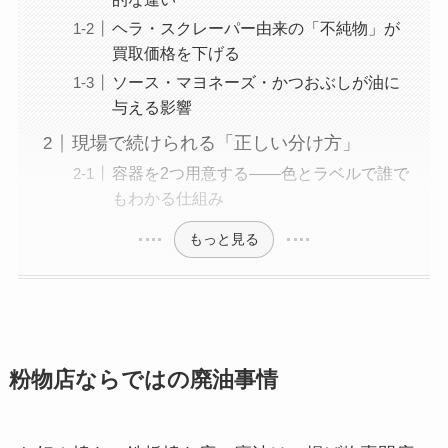
ヘラ・スクレーパー由来の「不純物」が
買取価格を下げる
ソース・マヨネーズ・かつおぶしが油に
与える影響
現場で続けられる「正しい分け方」
容器を2つ用意する——色とラベルで誰で
もわかる仕組み
もっと見る
粉物店ならではの廃油事情