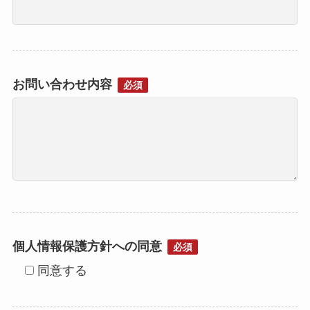
お問い合わせ内容
必須
個人情報保護方針への同意
必須
同意する