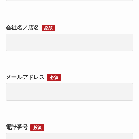
会社名／店名
必須
メールアドレス
必須
電話番号
必須