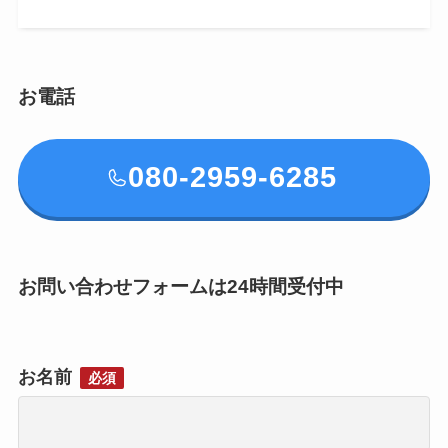
お電話
080-2959-6285
お問い合わせフォームは24時間受付中
お名前
必須