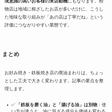
境意識の高いお客様の来店動機
にもなります。粉
物店は地域に根ざしたお店が多いだけに、こうし
た地味な取り組みが「あの店は丁寧だね」という
評価につながりやすい業態です。
まとめ
お好み焼き・鉄板焼き店の廃油まわりは、ちょっ
とした工夫で大きく変わります。記事の要点を整
理します。
✅
「鉄板を磨く油」と「揚げる油」は別物
：使
い方が違うと、油に混ざる成分も価値も変わる