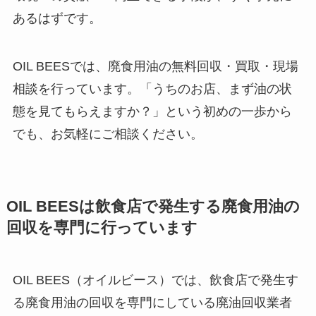
あるはずです。
OIL BEESでは、廃食用油の無料回収・買取・現場
相談を行っています。「うちのお店、まず油の状
態を見てもらえますか？」という初めの一歩から
でも、お気軽にご相談ください。
OIL BEES
は
飲食店で発生する廃食用油の
回収を
専門に行っています
OIL BEES（オイルビース）では、飲食店で発生す
る廃食用油の回収を専門にしている廃油回収業者