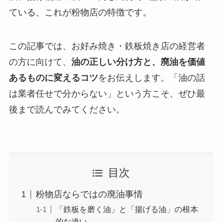
ている、これが粉物店の特徴です。
この記事では、お好み焼き・鉄板焼き店の経営者
の方に向けて、
油の正しい分け方と、廃油を価値
あるものに変えるコツ
をお伝えします。「油の話
は業者任せで分からない」という方こそ、ぜひ最
後まで読んでみてください。
目次
粉物店ならではの廃油事情
「鉄板を磨く油」と「揚げる油」の根本
的な違い