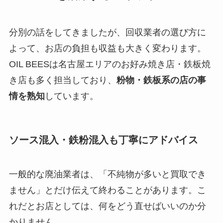
分別の話をしてきましたが、回収業者の選び方に
よって、お店の負担も収益も大きく変わります。
OIL BEESは名古屋エリアのお好み焼き店・鉄板焼
き店も多く担当しており、
粉物・鉄板系の店の事
情を熟知
しています。
ソース混入・鉄粉混入も丁寧にアドバイス
一般的な廃油業者は、「不純物が多いと買取でき
ません」とだけ伝えて終わることがあります。こ
れだとお店としては、何をどう直せばいいのか分
かりません。