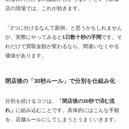
店の現場では、これが効きます。
「2つに分けるなんて面倒」と思うかもしれません
が、実際にやってみると
1日数十秒の手間
です。そ
れだけで買取金額が変わるなら、間違いなくやる
価値があります。
閉店後の「30秒ルール」で分別を仕組み化
分別を続けるコツは、
「閉店後の30秒で済む流
れ」
に組み込むことです。具体的にはこんな手順
を、店舗ルールにしてしまうとうまくいきます。