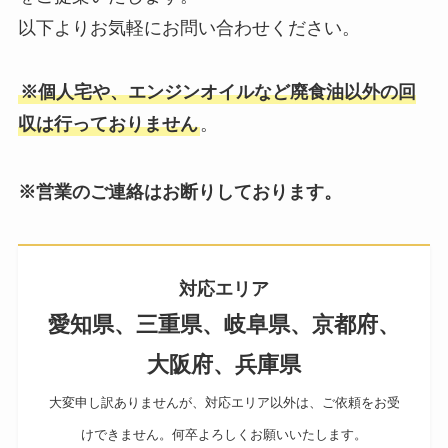
以下よりお気軽にお問い合わせください。
※個人宅や、エンジンオイルなど廃食油以外の回
収は行っておりません
。
※営業のご連絡はお断りしております。
対応エリア
愛知県、三重県、岐阜県、京都府、
大阪府、兵庫県
大変申し訳ありませんが、対応エリア以外は、ご依頼をお受
けできません。何卒よろしくお願いいたします。