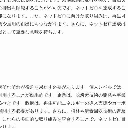
の排出を削減することが不可欠です。ネットゼロを達成するこ
能になります。また、ネットゼロに向けた取り組みは、再生可
業や雇用の創出にもつながります。さらに、ネットゼロ達成は
献として重要な意味を持ちます。
府それぞれが役割を果たす必要があります。個人レベルでは、
利用することが効果的です。企業は、脱炭素技術の開発や事業
るべきです。政府は、再生可能エネルギーの導入支援やカーボ
展開する必要があります。さらに、植林や炭素回収技術の普及
。これらの多面的な取り組みを統合することで、ネットゼロ目
なります。