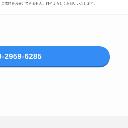
、ご依頼をお受けできません。何卒よろしくお願いいたします。
0-2959-6285