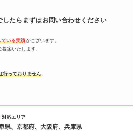
でしたらまずはお問い合わせください
している実績
がございます。
ご提案いたします。
は行っておりません
。
対応エリア
阜県、京都府、大阪府、兵庫県