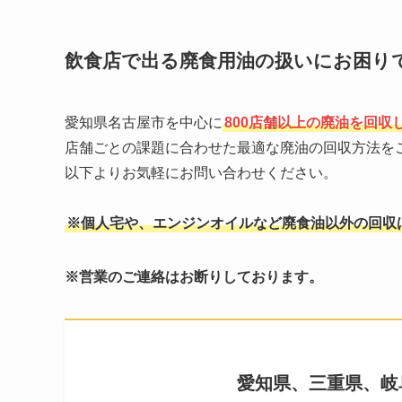
飲食店で出る廃食用油の扱いにお困り
愛知県名古屋市を中心に
800店舗以上の廃油を回収
店舗ごとの課題に合わせた最適な廃油の回収方法を
以下よりお気軽にお問い合わせください。
※個人宅や、エンジンオイルなど廃食油以外の回収
※営業のご連絡はお断りしております。
愛知県、三重県、岐