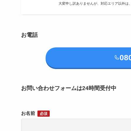
大変申し訳ありませんが、対応エリア以外は
お電話
08
お問い合わせフォームは24時間受付中
お名前
必須