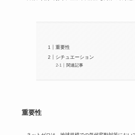
重要性
シチュエーション
関連記事
重要性
ネットゼロは、地球規模での気候変動対策におい