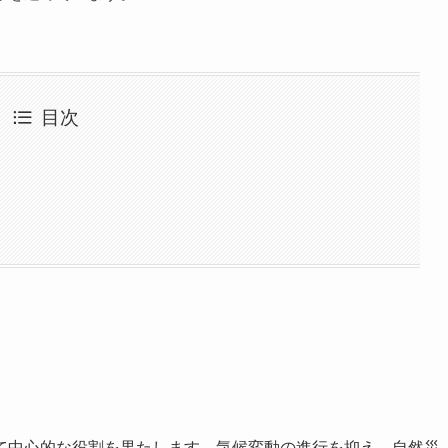
目次
て中心的な役割を果たします。気候変動の進行を抑え、自然災