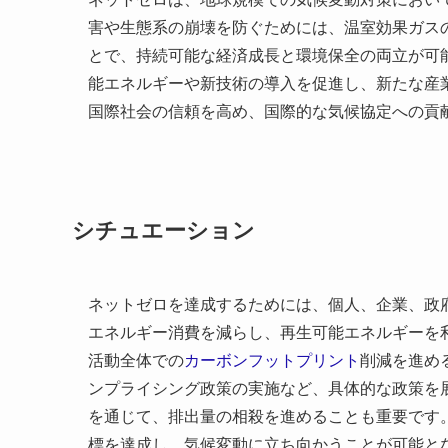
害や生態系の崩壊を防ぐためには、温室効果ガス
とで、持続可能な経済成長と環境保全の両立が可
能エネルギーや新技術の導入を促進し、新たな産
国際社会の信頼を高め、国際的な気候協定への貢
シチュエーション
ネットゼロを達成するためには、個人、企業、政
エネルギー消費を減らし、再生可能エネルギーを
活動全体での
カーボンフットプリント
削減を進め
ンプライシング政策の実施など、具体的な政策を
を通じて、排出量の相殺を進めることも重要です
標を達成し、気候変動に立ち向かうことが可能と