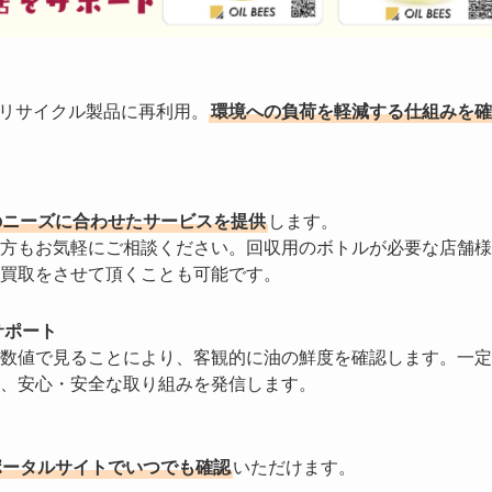
やリサイクル製品に再利用。
環境への負荷を軽減する仕組みを確
のニーズに合わせたサービスを提供
します。
方もお気軽にご相談ください。回収用のボトルが必要な店舗様
買取をさせて頂くことも可能です。
サポート
数値で見ることにより、客観的に油の鮮度を確認します。一定
、安心・安全な取り組みを発信します。
ポータルサイトでいつでも確認
いただけます。