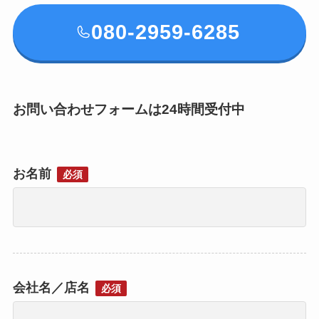
080-2959-6285
お問い合わせフォームは24時間受付中
お名前
必須
会社名／店名
必須