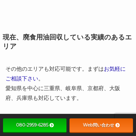
現在、廃食用油回収している実績のあるエ
リア
その他のエリアも対応可能です。まずは
お気軽に
ご相談下さい
。
愛知県を中心に三重県、岐阜県、京都府、大阪
府、兵庫県も対応しています。
愛知県
080-2959-6285
Web問い合わせ