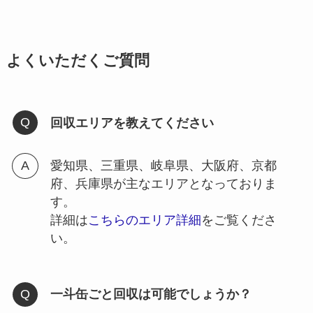
よくいただくご質問
回収エリアを教えてください
愛知県、三重県、岐阜県、大阪府、京都
府、兵庫県が主なエリアとなっておりま
す。
詳細は
こちらのエリア詳細
をご覧くださ
い。
一斗缶ごと回収は可能でしょうか？