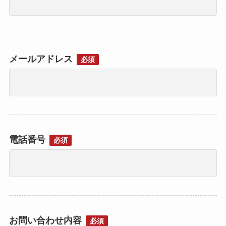
メールアドレス
必須
電話番号
必須
お問い合わせ内容
必須