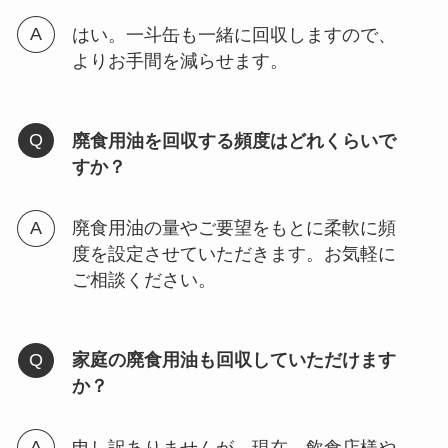
はい。一斗缶も一緒に回収しますので、
よりお手間を減らせます。
廃食用油を回収する頻度はどれくらいで
すか？
廃食用油の量やご要望をもとに柔軟に頻
度を設定させていただきます。お気軽に
ご相談ください。
家庭の廃食用油も回収していただけます
か？
申し訳ありませんが、現在、飲食店様や