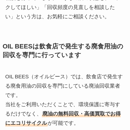
クしてほしい」「回収頻度の見直しを相談した
い」という方は、お気軽にご相談ください。
OIL BEES
は
飲食店で発生する廃食用油の
回収を
専門に行っています
OIL BEES（オイルビース）では、飲食店で発生す
る廃食用油の回収を専門にしている廃油回収業者
です。
当社をご利用いただくことで、環境保護に寄与す
るだけでなく、
廃油の無料回収・高価買取でお得
にエコリサイクル
が可能です。