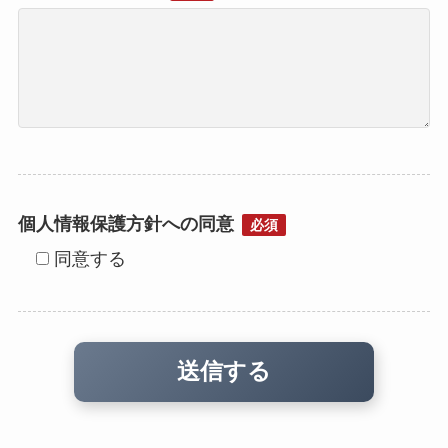
個人情報保護方針への同意
必須
同意する