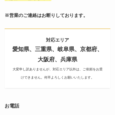
※営業のご連絡はお断りしております。
対応エリア
愛知県、三重県、岐阜県、京都府、
大阪府、兵庫県
大変申し訳ありませんが、対応エリア以外は、ご依頼をお受
けできません。何卒よろしくお願いいたします。
お電話