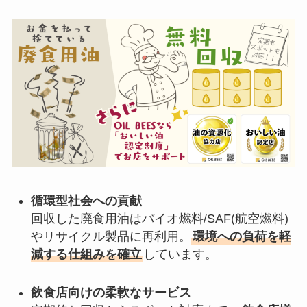
循環型社会への貢献
回収した廃食用油はバイオ燃料/SAF(航空燃料)
やリサイクル製品に再利用。
環境への負荷を軽
減する仕組みを確立
しています。
飲食店向けの柔軟なサービス