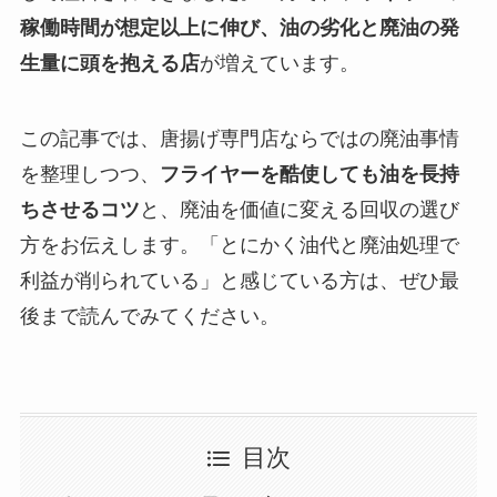
稼働時間が想定以上に伸び、油の劣化と廃油の発
生量に頭を抱える店
が増えています。
この記事では、唐揚げ専門店ならではの廃油事情
を整理しつつ、
フライヤーを酷使しても油を長持
ちさせるコツ
と、廃油を価値に変える回収の選び
方をお伝えします。「とにかく油代と廃油処理で
利益が削られている」と感じている方は、ぜひ最
後まで読んでみてください。
目次