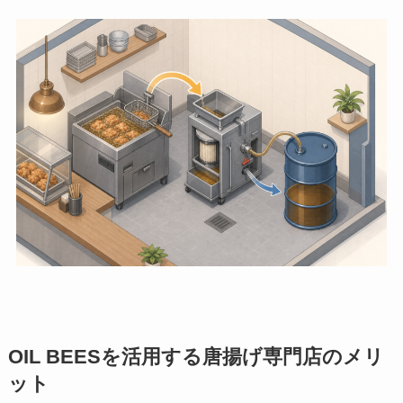
OIL BEESを活用する唐揚げ専門店のメリ
ット