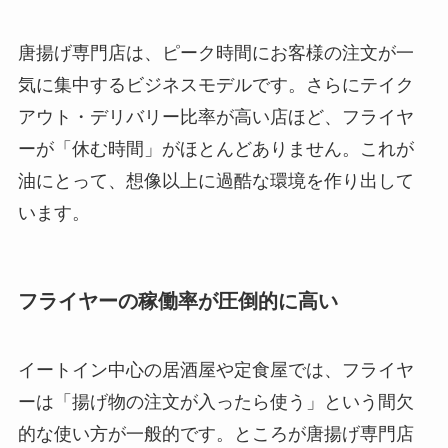
唐揚げ専門店は、ピーク時間にお客様の注文が一
気に集中するビジネスモデルです。さらにテイク
アウト・デリバリー比率が高い店ほど、フライヤ
ーが「休む時間」がほとんどありません。これが
油にとって、想像以上に過酷な環境を作り出して
います。
フライヤーの稼働率が圧倒的に高い
イートイン中心の居酒屋や定食屋では、フライヤ
ーは「揚げ物の注文が入ったら使う」という間欠
的な使い方が一般的です。ところが唐揚げ専門店