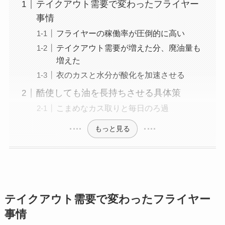
テイクアウト需要で変わったフライヤー
事情
フライヤーの稼働率が圧倒的に高い
テイクアウト需要が増えた分、廃油量も
増えた
衣のカスと水分が酸化を加速させる
酷使しても油を長持ちさせる具体策
こまめなカス取りと毎日のろ過
もっと見る
テイクアウト需要で変わったフライヤー
事情