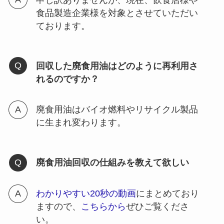
食品製造企業様を対象とさせていただい
ております。
回収した廃食用油はどのように再利用さ
れるのですか？
廃食用油はバイオ燃料やリサイクル製品
に生まれ変わります。
廃食用油回収の仕組みを教えて欲しい
わかりやすい20秒の動画
にまとめており
ますので、
こちらから
ぜひご覧くださ
い。